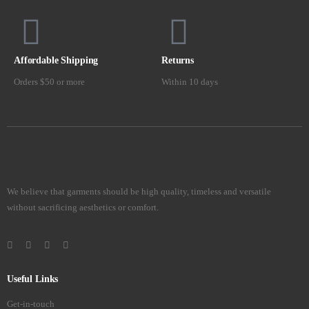
Affordable Shipping
Returns
Orders $50 or more
Within 10 days
We believe that garments should be high quality, timeless and versatile
without sacrificing aesthetics or comfort.
Useful Links
Get-in-touch