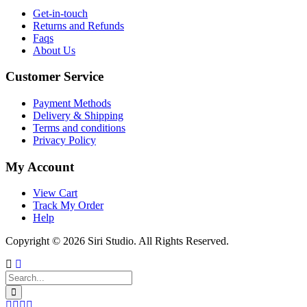
Get-in-touch
Returns and Refunds
Faqs
About Us
Customer Service
Payment Methods
Delivery & Shipping
Terms and conditions
Privacy Policy
My Account
View Cart
Track My Order
Help
Copyright © 2026 Siri Studio. All Rights Reserved.