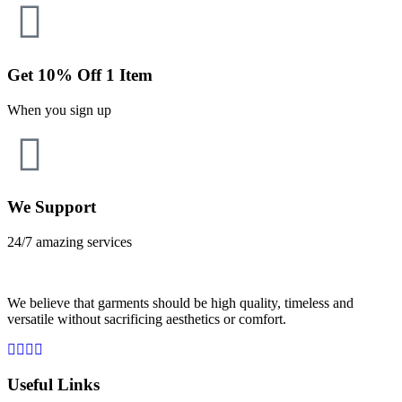
Get 10% Off 1 Item
When you sign up
We Support
24/7 amazing services
We believe that garments should be high quality, timeless and
versatile without sacrificing aesthetics or comfort.
Useful Links