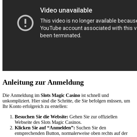
Anleitung zur Anmeldung
Die Anmeldung im
Slots Magic Casino
ist schnell und
unkompliziert. Hier sind die Schritte, die Sie befolgen müssen, um
Ihr Konto erfolgreich zu erstellen:
Besuchen Sie die Website:
Gehen Sie zur offiziellen
Webseite des Slots Magic Casinos.
Klicken Sie auf “Anmelden”:
Suchen Sie den
entsprechenden Button, normalerweise oben rechts auf der