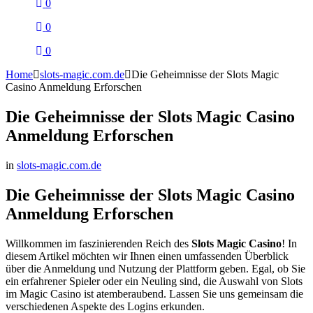
0
0
0
Home
slots-magic.com.de
Die Geheimnisse der Slots Magic
Casino Anmeldung Erforschen
Die Geheimnisse der Slots Magic Casino
Anmeldung Erforschen
in
slots-magic.com.de
Die Geheimnisse der Slots Magic Casino
Anmeldung Erforschen
Willkommen im faszinierenden Reich des
Slots Magic Casino
! In
diesem Artikel möchten wir Ihnen einen umfassenden Überblick
über die Anmeldung und Nutzung der Plattform geben. Egal, ob Sie
ein erfahrener Spieler oder ein Neuling sind, die Auswahl von Slots
im Magic Casino ist atemberaubend. Lassen Sie uns gemeinsam die
verschiedenen Aspekte des Logins erkunden.