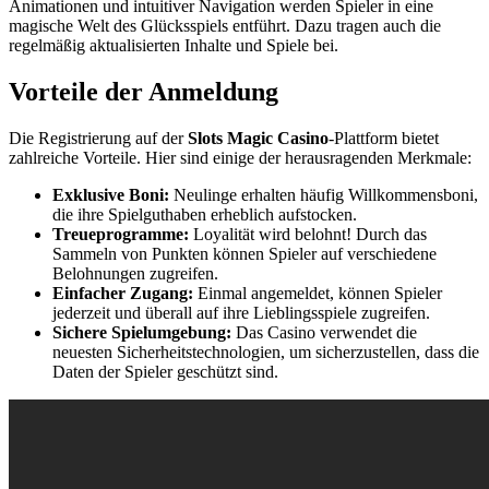
Animationen und intuitiver Navigation werden Spieler in eine
magische Welt des Glücksspiels entführt. Dazu tragen auch die
regelmäßig aktualisierten Inhalte und Spiele bei.
Vorteile der Anmeldung
Die Registrierung auf der
Slots Magic Casino
-Plattform bietet
zahlreiche Vorteile. Hier sind einige der herausragenden Merkmale:
Exklusive Boni:
Neulinge erhalten häufig Willkommensboni,
die ihre Spielguthaben erheblich aufstocken.
Treueprogramme:
Loyalität wird belohnt! Durch das
Sammeln von Punkten können Spieler auf verschiedene
Belohnungen zugreifen.
Einfacher Zugang:
Einmal angemeldet, können Spieler
jederzeit und überall auf ihre Lieblingsspiele zugreifen.
Sichere Spielumgebung:
Das Casino verwendet die
neuesten Sicherheitstechnologien, um sicherzustellen, dass die
Daten der Spieler geschützt sind.