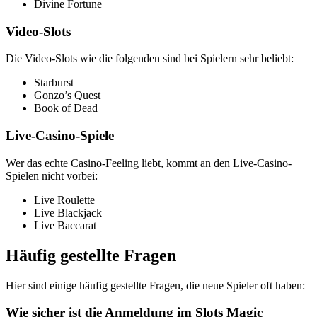
Divine Fortune
Video-Slots
Die Video-Slots wie die folgenden sind bei Spielern sehr beliebt:
Starburst
Gonzo’s Quest
Book of Dead
Live-Casino-Spiele
Wer das echte Casino-Feeling liebt, kommt an den Live-Casino-
Spielen nicht vorbei:
Live Roulette
Live Blackjack
Live Baccarat
Häufig gestellte Fragen
Hier sind einige häufig gestellte Fragen, die neue Spieler oft haben:
Wie sicher ist die Anmeldung im Slots Magic