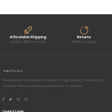
Affordable Shipping
Returns
Orders $50 or more
Within 10 days
We believe that garments should be high quality, timeless and
versatile without sacrificing aesthetics or comfort.
Useful Links