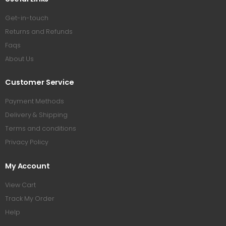
Get-in-touch
Returns and Refunds
Faqs
About Us
Customer Service
Payment Methods
Delivery & Shipping
Terms and conditions
Privacy Policy
My Account
View Cart
Track My Order
Help