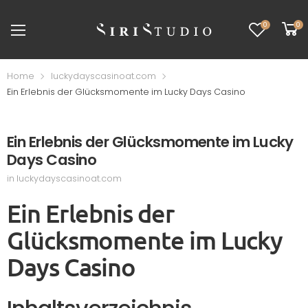
0
0
Home
luckydayscasinoat.com
Ein Erlebnis der Glücksmomente im Lucky Days Casino
Ein Erlebnis der Glücksmomente im Lucky
Days Casino
in
luckydayscasinoat.com
Ein Erlebnis der
Glücksmomente im Lucky
Days Casino