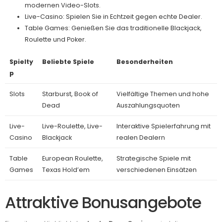
modernen Video-Slots.
Live-Casino: Spielen Sie in Echtzeit gegen echte Dealer.
Table Games: Genießen Sie das traditionelle Blackjack,
Roulette und Poker.
Spielty
Beliebte Spiele
Besonderheiten
p
Slots
Starburst, Book of
Vielfältige Themen und hohe
Dead
Auszahlungsquoten
Live-
Live-Roulette, Live-
Interaktive Spielerfahrung mit
Casino
Blackjack
realen Dealern
Table
European Roulette,
Strategische Spiele mit
Games
Texas Hold’em
verschiedenen Einsätzen
Attraktive Bonusangebote