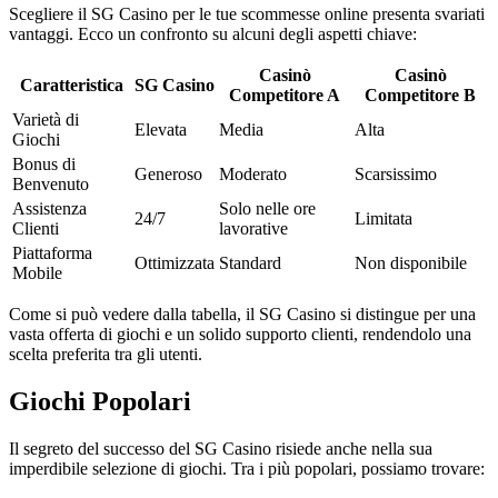
Scegliere il SG Casino per le tue scommesse online presenta svariati
vantaggi. Ecco un confronto su alcuni degli aspetti chiave:
Casinò
Casinò
Caratteristica
SG Casino
Competitore A
Competitore B
Varietà di
Elevata
Media
Alta
Giochi
Bonus di
Generoso
Moderato
Scarsissimo
Benvenuto
Assistenza
Solo nelle ore
24/7
Limitata
Clienti
lavorative
Piattaforma
Ottimizzata
Standard
Non disponibile
Mobile
Come si può vedere dalla tabella, il SG Casino si distingue per una
vasta offerta di giochi e un solido supporto clienti, rendendolo una
scelta preferita tra gli utenti.
Giochi Popolari
Il segreto del successo del SG Casino risiede anche nella sua
imperdibile selezione di giochi. Tra i più popolari, possiamo trovare: