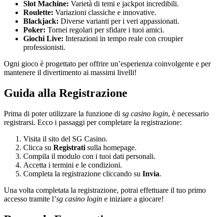
Slot Machine:
Varietà di temi e jackpot incredibili.
Roulette:
Variazioni classiche e innovative.
Blackjack:
Diverse varianti per i veri appassionati.
Poker:
Tornei regolari per sfidare i tuoi amici.
Giochi Live:
Interazioni in tempo reale con croupier
professionisti.
Ogni gioco è progettato per offrire un’esperienza coinvolgente e per
mantenere il divertimento ai massimi livelli!
Guida alla Registrazione
Prima di poter utilizzare la funzione di
sg casino login
, è necessario
registrarsi. Ecco i passaggi per completare la registrazione:
Visita il sito del SG Casino.
Clicca su
Registrati
sulla homepage.
Compila il modulo con i tuoi dati personali.
Accetta i termini e le condizioni.
Completa la registrazione cliccando su
Invia
.
Una volta completata la registrazione, potrai effettuare il tuo primo
accesso tramite l’
sg casino login
e iniziare a giocare!