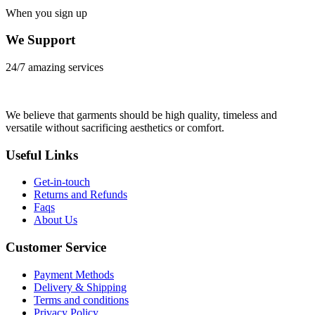
When you sign up
We Support
24/7 amazing services
We believe that garments should be high quality, timeless and
versatile without sacrificing aesthetics or comfort.
Useful Links
Get-in-touch
Returns and Refunds
Faqs
About Us
Customer Service
Payment Methods
Delivery & Shipping
Terms and conditions
Privacy Policy