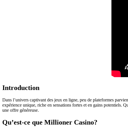
Introduction
Dans l’univers captivant des jeux en ligne, peu de plateformes parvi
expérience unique, riche en sensations fortes et en gains potentiels.
une offre généreuse.
Qu’est-ce que Millioner Casino?