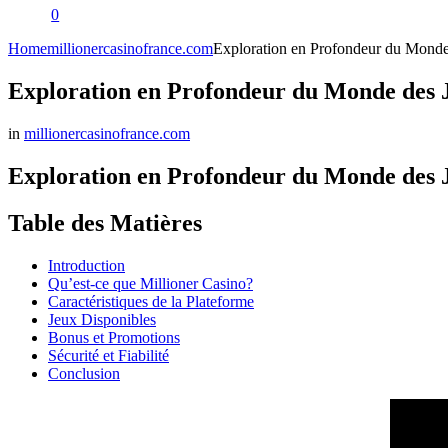
0
Home
millionercasinofrance.com
Exploration en Profondeur du Monde
Exploration en Profondeur du Monde des J
in
millionercasinofrance.com
Exploration en Profondeur du Monde des J
Table des Matières
Introduction
Qu’est-ce que Millioner Casino?
Caractéristiques de la Plateforme
Jeux Disponibles
Bonus et Promotions
Sécurité et Fiabilité
Conclusion