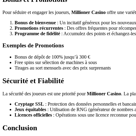
Pour séduire et engager les joueurs,
Millioner Casino
offre une variét
Bonus de bienvenue
: Un incitatif généreux pour les nouveaux 
Promotions récurrentes
: Des offres fréquentes pour récompens
Programme de fidélité
: Accumulez des points et échangez-les
Exemples de Promotions
Bonus de dépôt de 100% jusqu’à 300 €
Free spins sur sélection de machines à sous
Tirages au sort mensuels avec des prix surprenants
Sécurité et Fiabilité
La sécurité des joueurs est une priorité pour
Millioner Casino
. La pl
Cryptage SSL
: Protection des données personnelles et bancaire
Jeux équitables
: Utilisation de RNG (générateur de nombres alé
Licences officielles
: Opérations sous une licence reconnue pour 
Conclusion