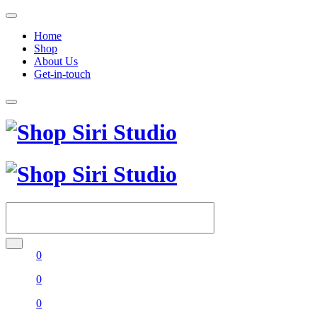
Home
Shop
About Us
Get-in-touch
0
0
0