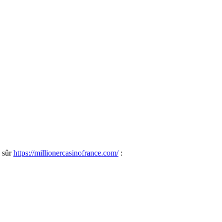
u sûr
https://millionercasinofrance.com/
: