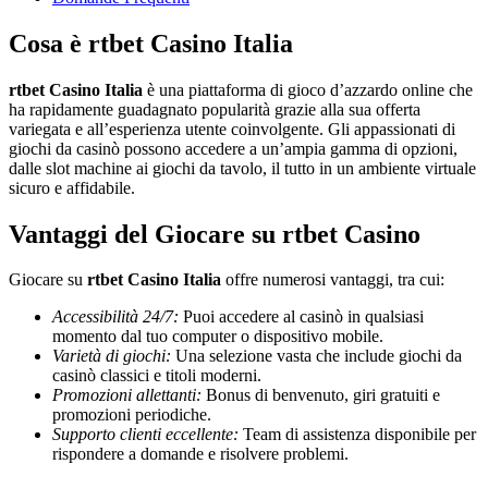
Cosa è rtbet Casino Italia
rtbet Casino Italia
è una piattaforma di gioco d’azzardo online che
ha rapidamente guadagnato popularità grazie alla sua offerta
variegata e all’esperienza utente coinvolgente. Gli appassionati di
giochi da casinò possono accedere a un’ampia gamma di opzioni,
dalle slot machine ai giochi da tavolo, il tutto in un ambiente virtuale
sicuro e affidabile.
Vantaggi del Giocare su rtbet Casino
Giocare su
rtbet Casino Italia
offre numerosi vantaggi, tra cui:
Accessibilità 24/7:
Puoi accedere al casinò in qualsiasi
momento dal tuo computer o dispositivo mobile.
Varietà di giochi:
Una selezione vasta che include giochi da
casinò classici e titoli moderni.
Promozioni allettanti:
Bonus di benvenuto, giri gratuiti e
promozioni periodiche.
Supporto clienti eccellente:
Team di assistenza disponibile per
rispondere a domande e risolvere problemi.