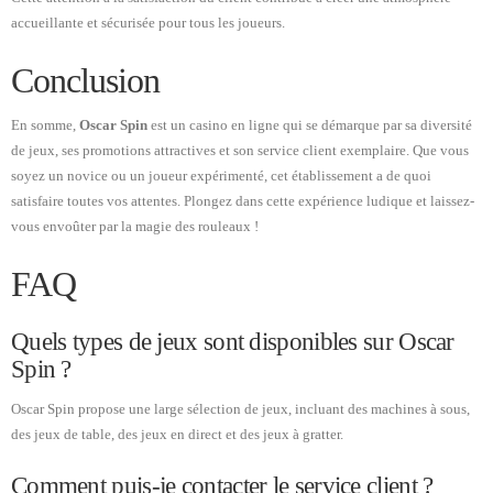
accueillante et sécurisée pour tous les joueurs.
Conclusion
En somme,
Oscar Spin
est un casino en ligne qui se démarque par sa diversité
de jeux, ses promotions attractives et son service client exemplaire. Que vous
soyez un novice ou un joueur expérimenté, cet établissement a de quoi
satisfaire toutes vos attentes. Plongez dans cette expérience ludique et laissez-
vous envoûter par la magie des rouleaux !
FAQ
Quels types de jeux sont disponibles sur Oscar
Spin ?
Oscar Spin propose une large sélection de jeux, incluant des machines à sous,
des jeux de table, des jeux en direct et des jeux à gratter.
Comment puis-je contacter le service client ?