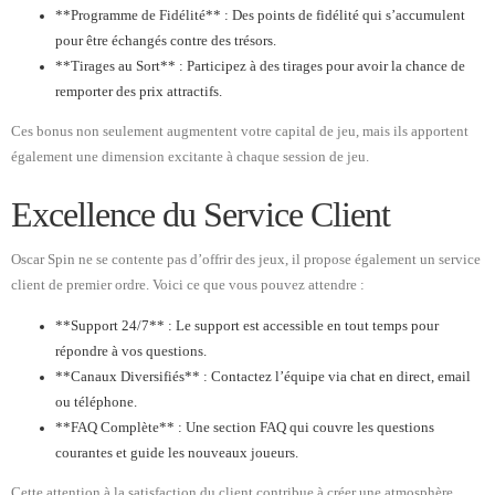
**Programme de Fidélité** : Des points de fidélité qui s’accumulent
pour être échangés contre des trésors.
**Tirages au Sort** : Participez à des tirages pour avoir la chance de
remporter des prix attractifs.
Ces bonus non seulement augmentent votre capital de jeu, mais ils apportent
également une dimension excitante à chaque session de jeu.
Excellence du Service Client
Oscar Spin ne se contente pas d’offrir des jeux, il propose également un service
client de premier ordre. Voici ce que vous pouvez attendre :
**Support 24/7** : Le support est accessible en tout temps pour
répondre à vos questions.
**Canaux Diversifiés** : Contactez l’équipe via chat en direct, email
ou téléphone.
**FAQ Complète** : Une section FAQ qui couvre les questions
courantes et guide les nouveaux joueurs.
Cette attention à la satisfaction du client contribue à créer une atmosphère