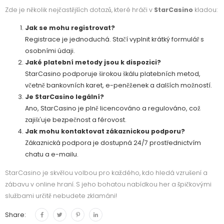
Zde je několik nejčastějších dotazů, které hráči v
StarCasino
kladou:
Jak se mohu registrovat?
Registrace je jednoduchá. Stačí vyplnit krátký formulář s
osobními údaji.
Jaké platební metody jsou k dispozici?
StarCasino podporuje širokou škálu platebních metod,
včetně bankovních karet, e-peněženek a dalších možností.
Je StarCasino legální?
Ano, StarCasino je plně licencováno a regulováno, což
zajišťuje bezpečnost a férovost.
Jak mohu kontaktovat zákaznickou podporu?
Zákaznická podpora je dostupná 24/7 prostřednictvím
chatu a e-mailu.
StarCasino je skvělou volbou pro každého, kdo hledá vzrušení a
zábavu v online hraní. S jeho bohatou nabídkou her a špičkovými
službami určitě nebudete zklamáni!
Share: