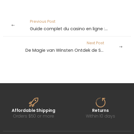
Previous Post
Guide complet du casino en ligne : tout ce que vous devez savoir en 2026
Next Post
De Magie van Winsten Ontdek de Sterren van Starcasino
Affordable Shipping
Returns
Orders $50 or more
Within 10 days