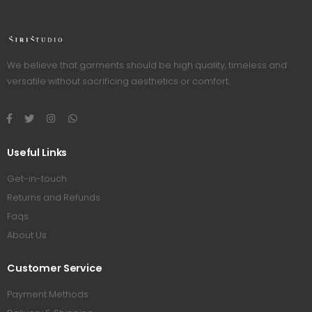
We believe that garments should be high quality, timeless and
versatile without sacrificing aesthetics or comfort.
Useful Links
Get-in-touch
Returns and Refunds
Faqs
About Us
Customer Service
Payment Methods