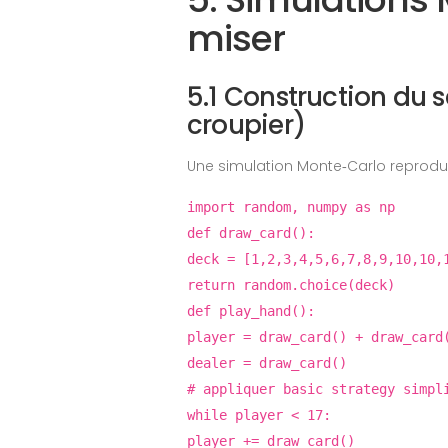
miser
5.1 Construction du 
croupier)
Une simulation Monte‑Carlo reproduit
import random, numpy as np

def draw_card():

deck = [1,2,3,4,5,6,7,8,9,10,10,1
return random.choice(deck)

def play_hand():

player = draw_card() + draw_card(
dealer = draw_card()

# appliquer basic strategy simpli
while player < 17:

player += draw_card()
