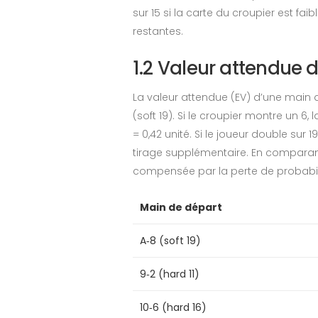
sur 15 si la carte du croupier est 
restantes.
1.2 Valeur attendue 
La valeur attendue (EV) d’une main d
(soft 19). Si le croupier montre un 6, 
= 0,42 unité. Si le joueur double sur
tirage supplémentaire. En comparan
compensée par la perte de probabil
Main de départ
A‑8 (soft 19)
9‑2 (hard 11)
10‑6 (hard 16)