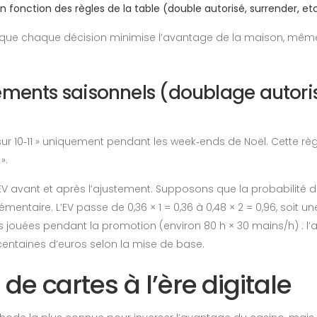
en fonction des règles de la table (double autorisé, surrender, etc
 que chaque décision minimise l’avantage de la maison, même 
ements saisonnels (doublage autoris
sur 10‑11 » uniquement pendant les week‑ends de Noël. Cette règl
».
l’EV avant et après l’ajustement. Supposons que la probabilité d
mentaire. L’EV passe de 0,36 × 1 = 0,36 à 0,48 × 2 = 0,96, soit u
jouées pendant la promotion (environ 80 h × 30 mains/h) : l’
s centaines d’euros selon la mise de base.
de cartes à l’ère digitale