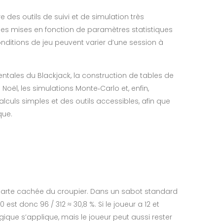
e des outils de suivi et de simulation très
 les mises en fonction de paramètres statistiques
onditions de jeu peuvent varier d’une session à
ntales du Blackjack, la construction de tables de
oël, les simulations Monte‑Carlo et, enfin,
lculs simples et des outils accessibles, afin que
que.
a carte cachée du croupier. Dans un sabot standard
10 est donc 96 / 312 ≈ 30,8 %. Si le joueur a 12 et
gique s’applique, mais le joueur peut aussi rester