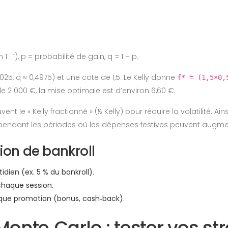
1 : 1), p = probabilité de gain, q = 1 – p.
25, q ≈ 0,4975) et une cote de 1,5. Le Kelly donne
f* = (1,5×0,
e 2 000 €, la mise optimale est d’environ 6,60 €.
vent le « Kelly fractionné » (½ Kelly) pour réduire la volatilité. 
pendant les périodes où les dépenses festives peuvent augment
tion de bankroll
idien (ex. 5 % du bankroll).
 chaque session.
aque promotion (bonus, cash‑back).
Monte‑Carlo : tester vos st