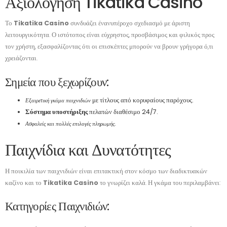
Αξιολόγηση Tikatika Casino
Το
Tikatika Casino
συνδυάζει ένανυπέροχο σχεδιασμό με άριστη
λειτουργικότητα. Ο ιστότοπος είναι εύχρηστος, προσβάσιμος και φιλικός προς
τον χρήστη, εξασφαλίζοντας ότι οι επισκέπτες μπορούν να βρουν γρήγορα ό,τι
χρειάζονται.
Σημεία που ξεχωρίζουν:
με τίτλους από κορυφαίους παρόχους.
Εξαιρετική γκάμα παιχνιδιών
Σύστημα υποστήριξης
πελατών διαθέσιμο 24/7.
.
Ασφαλείς και πολλές επιλογές πληρωμής
Παιχνίδια και Δυνατότητες
Η ποικιλία των παιχνιδιών είναι επιτακτική στον κόσμο των διαδικτυακών
καζίνο και το
Tikatika Casino
το γνωρίζει καλά. Η γκάμα του περιλαμβάνει:
Κατηγορίες Παιχνιδιών: