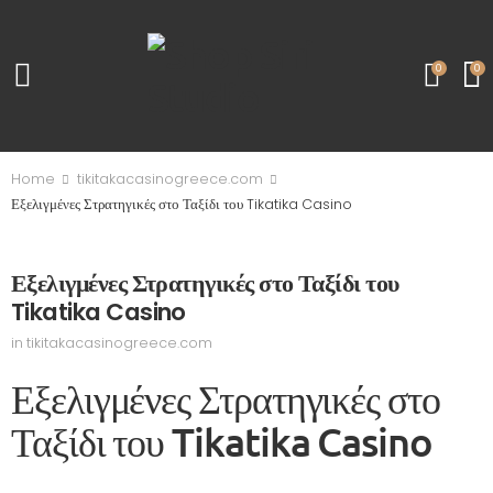
0
0
Home
tikitakacasinogreece.com
Εξελιγμένες Στρατηγικές στο Ταξίδι του Tikatika Casino
Εξελιγμένες Στρατηγικές στο Ταξίδι του
Tikatika Casino
in
tikitakacasinogreece.com
Εξελιγμένες Στρατηγικές στο
Ταξίδι του Tikatika Casino