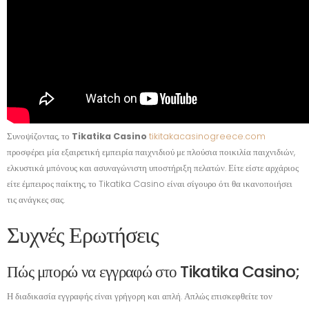
Συνοψίζοντας, το
Tikatika Casino
tikitakacasinogreece.com
προσφέρει μία εξαιρετική εμπειρία παιχνιδιού με πλούσια ποικιλία παιχνιδιών,
ελκυστικά μπόνους και ασυναγώνιστη υποστήριξη πελατών. Είτε είστε αρχάριος
είτε έμπειρος παίκτης, το Tikatika Casino είναι σίγουρο ότι θα ικανοποιήσει
τις ανάγκες σας.
Συχνές Ερωτήσεις
Πώς μπορώ να εγγραφώ στο Tikatika Casino;
Η διαδικασία εγγραφής είναι γρήγορη και απλή. Απλώς επισκεφθείτε τον