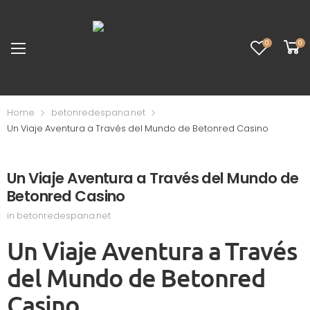
0
0
Home
betonredespana.net
Un Viaje Aventura a Través del Mundo de Betonred Casino
Un Viaje Aventura a Través del Mundo de
Betonred Casino
in
betonredespana.net
Un Viaje Aventura a Través
del Mundo de Betonred
Casino