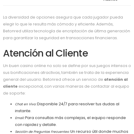
La diversidad de opciones asegura que cada jugador pueda
elegir lo que le resulta más cómodo y eficiente. Además,
Betonred utiliza tecnología de encriptación de última generación
para garantizar la seguridad en transacciones financieras.
Atención al Cliente
Un buen casino online no solo se define por sus juegos intensos o
sus bonificaciones atractivas, también se trata de la experiencia
general del usuario. Betonred ofrece un servicio de
atención al
cliente
excepcional, con varias maneras de contactar al equipo
de soporte:
Disponible 24/7 para resolver tus dudas al
Chat en Vivo:
instante.
Para consultas más complejas, el equipo responde
Email:
con rapidez y detalle.
Un recurso útil donde muchos
Sección de Preguntas Frecuentes: