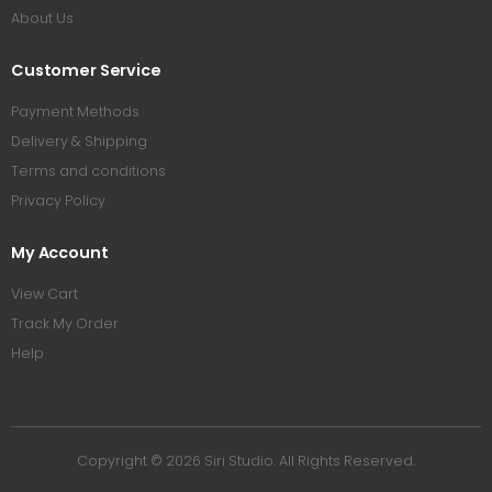
About Us
Customer Service
Payment Methods
Delivery & Shipping
Terms and conditions
Privacy Policy
My Account
View Cart
Track My Order
Help
Copyright © 2026 Siri Studio. All Rights Reserved.