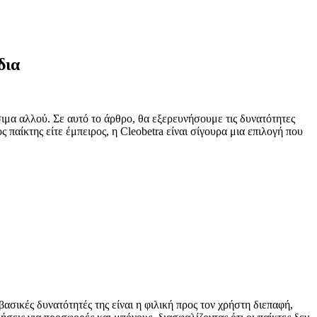
δια
σιμα αλλού. Σε αυτό το άρθρο, θα εξερευνήσουμε τις δυνατότητες
 παίκτης είτε έμπειρος, η Cleobetra είναι σίγουρα μια επιλογή που
βασικές δυνατότητές της είναι η φιλική προς τον χρήστη διεπαφή,