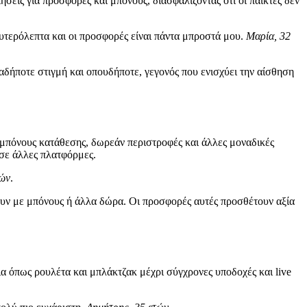
σεις για προσφορές και μπόνους, διασφαλίζοντας ότι οι παίκτες δεν
υτερόλεπτα και οι προσφορές είναι πάντα μπροστά μου.
Μαρία, 32
ιαδήποτε στιγμή και οπουδήποτε, γεγονός που ενισχύει την αίσθηση
ν μπόνους κατάθεσης, δωρεάν περιστροφές και άλλες μοναδικές
 σε άλλες πλατφόρμες.
τών
.
ουν με μπόνους ή άλλα δώρα. Οι προσφορές αυτές προσθέτουν αξία
δια όπως ρουλέτα και μπλάκτζακ μέχρι σύγχρονες υποδοχές και live