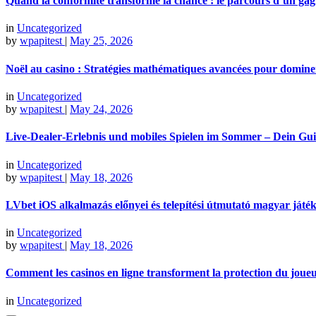
Quand la conformité transforme la chance : le parcours d’un gag
in
Uncategorized
by
wpapitest
|
May 25, 2026
Noël au casino : Stratégies mathématiques avancées pour domine
in
Uncategorized
by
wpapitest
|
May 24, 2026
Live‑Dealer‑Erlebnis und mobiles Spielen im Sommer – Dein Gui
in
Uncategorized
by
wpapitest
|
May 18, 2026
LVbet iOS alkalmazás előnyei és telepítési útmutató magyar ját
in
Uncategorized
by
wpapitest
|
May 18, 2026
Comment les casinos en ligne transforment la protection du joueu
in
Uncategorized