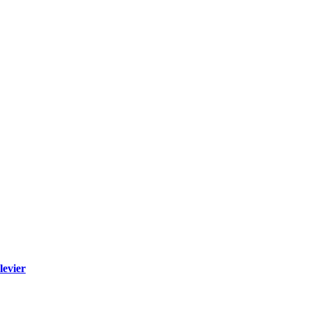
levier