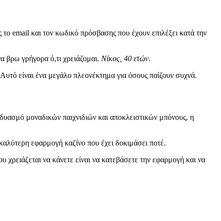
 το email και τον κωδικό πρόσβασης που έχουν επιλέξει κατά την
να βρω γρήγορα ό,τι χρειάζομαι.
Νίκος, 40 ετών
.
Αυτό είναι ένα μεγάλο πλεονέκτημα για όσους παίζουν συχνά.
υνδυασμό μοναδικών παιχνιδιών και αποκλειστικών μπόνους, η
 η καλύτερη εφαρμογή καζίνο που έχει δοκιμάσει ποτέ.
που χρειάζεται να κάνετε είναι να κατεβάσετε την εφαρμογή και να