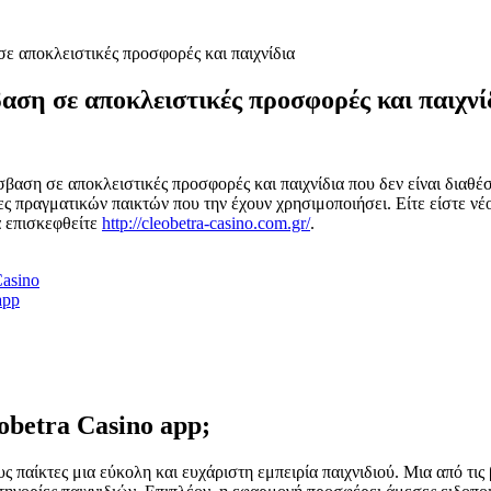
σε αποκλειστικές προσφορές και παιχνίδια
αση σε αποκλειστικές προσφορές και παιχνί
βαση σε αποκλειστικές προσφορές και παιχνίδια που δεν είναι διαθέ
ς πραγματικών παικτών που την έχουν χρησιμοποιήσει. Είτε είστε νέος
α επισκεφθείτε
http://cleobetra-casino.com.gr/
.
Casino
app
eobetra Casino app;
 παίκτες μια εύκολη και ευχάριστη εμπειρία παιχνιδιού. Μια από τις 