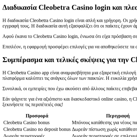
Διαδικασία Cleobetra Casino login και πλ
Η διαδικασία Cleobetra Casino login είναι απλή και γρήγορη. Οι χ
εγγραφή τους. Η διαδικασία αυτή εξασφαλίζει ότι οι παίκτες έχουν 
Αφού έκανα το Cleobetra Casino login, ένιωσα ότι είχα πρόσβαση σε
Επιπλέον, η εφαρμογή προσφέρει επιλογές για να αποθηκεύσετε τα 
Συμπέρασμα και τελικές σκέψεις για την C
Η Cleobetra Casino app είναι αναμφισβήτητα μια εξαιρετική επιλογ
πλατφόρμα καλύπτει τις ανάγκες όλων των παικτών. Η ευκολία χρήσης
Συνολικά, οι εμπειρίες που έχω ακούσει από άλλους παίκτες επιβεβ
Εάν ψάχνετε για ένα αξιόπιστο και διασκεδαστικό online casino, η C
ξεκινήσετε τις περιπέτειές σας!
Προσφορά
Περιγραφή
Cleobetra Casino bonus
Μπόνους κατάθεσης για νέους πα
Cleobetra Casino no deposit bonus
Δωρεάν πίστωση χωρίς κατάθεσ
Δωρεάν περιστροφές
Δωρεάν περιστροφές σε επιλεγμ