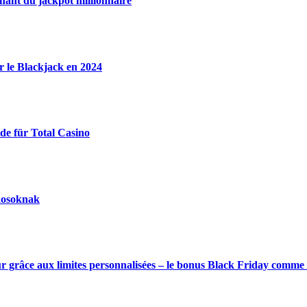
nant du jackpot millionnaire
r le Blackjack en 2024
de für Total Casino
ékosoknak
r grâce aux limites personnalisées – le bonus Black Friday comme 