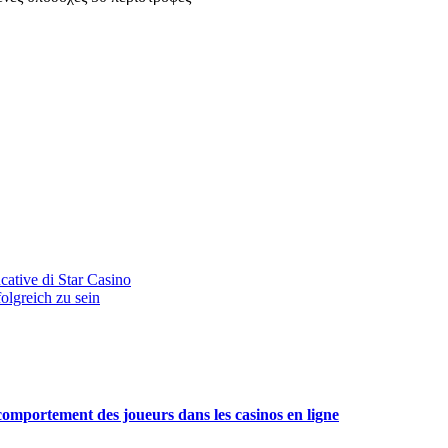
ucative di Star Casino
olgreich zu sein
comportement des joueurs dans les casinos en ligne