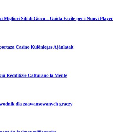
Migliori Siti di Gioco – Guida Facile per i Nuovi Player
ortaza Casino Különleges Ajánlatait
 più Redditizie Catturano la Mente
zewodnik dla zaawansowanych graczy