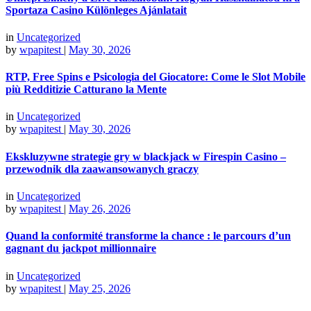
Sportaza Casino Különleges Ajánlatait
in
Uncategorized
by
wpapitest
|
May 30, 2026
RTP, Free Spins e Psicologia del Giocatore: Come le Slot Mobile
più Redditizie Catturano la Mente
in
Uncategorized
by
wpapitest
|
May 30, 2026
Ekskluzywne strategie gry w blackjack w Firespin Casino –
przewodnik dla zaawansowanych graczy
in
Uncategorized
by
wpapitest
|
May 26, 2026
Quand la conformité transforme la chance : le parcours d’un
gagnant du jackpot millionnaire
in
Uncategorized
by
wpapitest
|
May 25, 2026