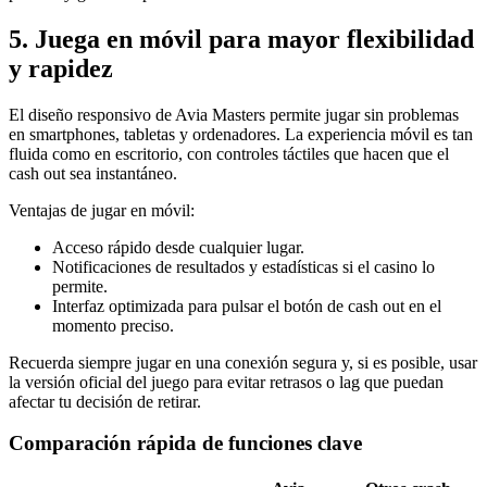
5. Juega en móvil para mayor flexibilidad
y rapidez
El diseño responsivo de Avia Masters permite jugar sin problemas
en smartphones, tabletas y ordenadores. La experiencia móvil es tan
fluida como en escritorio, con controles táctiles que hacen que el
cash out sea instantáneo.
Ventajas de jugar en móvil:
Acceso rápido desde cualquier lugar.
Notificaciones de resultados y estadísticas si el casino lo
permite.
Interfaz optimizada para pulsar el botón de cash out en el
momento preciso.
Recuerda siempre jugar en una conexión segura y, si es posible, usar
la versión oficial del juego para evitar retrasos o lag que puedan
afectar tu decisión de retirar.
Comparación rápida de funciones clave