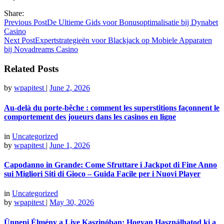
Share:
Previous Post
De Ultieme Gids voor Bonusoptimalisatie bij Dynabet
Casino
Next Post
Expertstrategieën voor Blackjack op Mobiele Apparaten
bij Novadreams Casino
Related Posts
by
wpapitest
|
June 2, 2026
Au‑delà du porte‑bêche : comment les superstitions façonnent le
comportement des joueurs dans les casinos en ligne
in
Uncategorized
by
wpapitest
|
June 1, 2026
Capodanno in Grande: Come Sfruttare i Jackpot di Fine Anno
sui Migliori Siti di Gioco – Guida Facile per i Nuovi Player
in
Uncategorized
by
wpapitest
|
May 30, 2026
Ünnepi Élmény a Live Kaszinóban: Hogyan Használhatod ki a