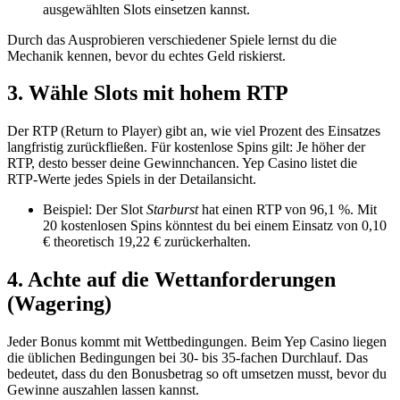
ausgewählten Slots einsetzen kannst.
Durch das Ausprobieren verschiedener Spiele lernst du die
Mechanik kennen, bevor du echtes Geld riskierst.
3. Wähle Slots mit hohem RTP
Der RTP (Return to Player) gibt an, wie viel Prozent des Einsatzes
langfristig zurückfließen. Für kostenlose Spins gilt: Je höher der
RTP, desto besser deine Gewinnchancen. Yep Casino listet die
RTP‑Werte jedes Spiels in der Detailansicht.
Beispiel: Der Slot
Starburst
hat einen RTP von 96,1 %. Mit
20 kostenlosen Spins könntest du bei einem Einsatz von 0,10
€ theoretisch 19,22 € zurückerhalten.
4. Achte auf die Wettanforderungen
(Wagering)
Jeder Bonus kommt mit Wettbedingungen. Beim Yep Casino liegen
die üblichen Bedingungen bei 30‑ bis 35‑fachen Durchlauf. Das
bedeutet, dass du den Bonusbetrag so oft umsetzen musst, bevor du
Gewinne auszahlen lassen kannst.