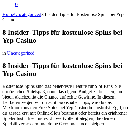
0
Home
Uncategorized
8 Insider‑Tipps für kostenlose Spins bei Yep
Casino
8 Insider‑Tipps für kostenlose Spins bei
Yep Casino
in
Uncategorized
8 Insider‑Tipps für kostenlose Spins bei
Yep Casino
Kostenlose Spins sind das beliebteste Feature für Slot‑Fans. Sie
ermöglichen Spielspaß, ohne das eigene Budget zu belasten, und
bieten gleichzeitig die Chance auf echte Gewinne. In diesem
Leitfaden zeigen wir dir acht praxisnahe Tipps, wie du das
Maximum aus den Free Spins bei Yep Casino herausholst. Egal, ob
du gerade erst mit Online‑Slots beginnst oder bereits ein erfahrener
Spieler bist – hier findest du wertvolle Strategien, die deinen
Spielstil verbessern und deine Gewinnchancen steigern.