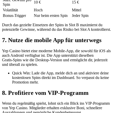
10 €
15 €
Spin
Volatilität
Hoch
Mittel
Bonus‑Trigger
Nur beim ersten Spin
Jeder Spin
Durch das gezielte Einsetzen der Spins in Slot B maximierst du
potenzielle Gewinne, während du das Risiko bei Slot A kontrollierst.
7. Nutze die mobile App für unterwegs
Yep Casino bietet eine moderne Mobile‑App, die sowohl für iOS als
auch Android verfügbar ist. Die App unterstützt dieselben
Gratis‑Spins wie die Desktop‑Version und ermöglicht dir, jederzeit
und überall zu spielen.
Quick Win: Lade die App, melde dich an und aktiviere deine
kostenlosen Spins direkt im Dashboard. So verpasst du keine
Promotion mehr.
8. Profitiere vom VIP‑Programm
Wenn du regelmäßig spielst, lohnt sich ein Blick ins VIP‑Programm
von Yep Casino. Mitglieder erhalten exklusive Boni, schnellere
Auszahlungen und persönliche Kundenbetreuung.