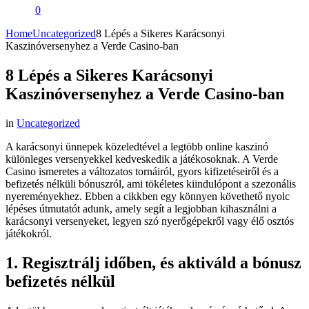
0
Home
Uncategorized
8 Lépés a Sikeres Karácsonyi
Kaszinóversenyhez a Verde Casino-ban
8 Lépés a Sikeres Karácsonyi
Kaszinóversenyhez a Verde Casino-ban
in
Uncategorized
A karácsonyi ünnepek közeledtével a legtöbb online kaszinó
különleges versenyekkel kedveskedik a játékosoknak. A Verde
Casino ismeretes a változatos tornáiról, gyors kifizetéseiről és a
befizetés nélküli bónuszról, ami tökéletes kiindulópont a szezonális
nyereményekhez. Ebben a cikkben egy könnyen követhető nyolc
lépéses útmutatót adunk, amely segít a legjobban kihasználni a
karácsonyi versenyeket, legyen szó nyerőgépekről vagy élő osztós
játékokról.
1. Regisztrálj időben, és aktiváld a bónusz
befizetés nélkül