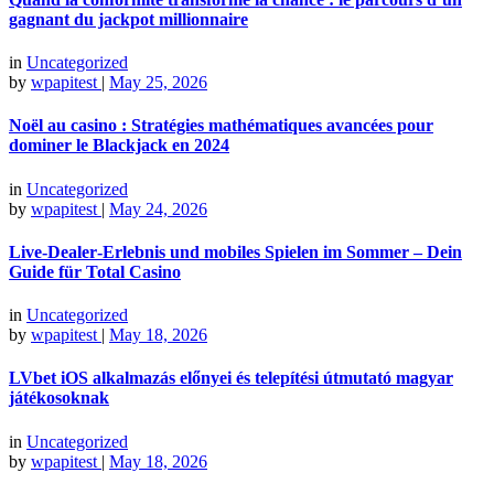
gagnant du jackpot millionnaire
in
Uncategorized
by
wpapitest
|
May 25, 2026
Noël au casino : Stratégies mathématiques avancées pour
dominer le Blackjack en 2024
in
Uncategorized
by
wpapitest
|
May 24, 2026
Live‑Dealer‑Erlebnis und mobiles Spielen im Sommer – Dein
Guide für Total Casino
in
Uncategorized
by
wpapitest
|
May 18, 2026
LVbet iOS alkalmazás előnyei és telepítési útmutató magyar
játékosoknak
in
Uncategorized
by
wpapitest
|
May 18, 2026