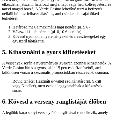
elkezdenél játszani, határozd meg a napi vagy heti költségvetést, és
tartsd magad hozzá. A Verde Casino lehetővé teszi a befizetés
nélküli bónusz felhasználását is, ami csökkenti a saját tőkéd
terhelését.
Határozd meg a maximális napi költést (pl. 5 €).
Válaszd ki a tétméretet (pl. 0,10 € per kör).
Kövesd nyomon a nyereményeket és a veszteségeket egy
egyszerű táblázattal.
5. Kihasználni a gyors kifizetéseket
A versenyek során a nyeremények gyakran azonnal kifizethetők. A
Verde Casino híres a gyors, akár 15 perces kifizetéseiről, ami
különösen vonzó a szezonális promóciókban résztvevők számára.
Rövid tanács: Használj e‑wallet szolgáltatást (pl. Skrill
vagy Neteller), mert ezek a leggyorsabbak a kifizetések
során.
6. Kövesd a verseny ranglistáját élőben
A legtöbb karácsonyi verseny élő ranglistával rendelkezik, amely