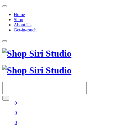
Home
Shop
About Us
Get-in-touch
0
0
0