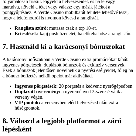
folyamatosan frissül. Figyeld a helyezéseidet, és ha le vagy
maradva, növeld a tétet vagy válassz egy másik játékot a
pontgyűjtéshez. A Verde Casino mobilbarát felülete lehetővé teszi,
hogy a telefonodról is nyomon kövesd a ranglistát.
Ranglista szűrő:
mutassa csak a top 10-et.
Értesítések:
kapj push üzenetet, ha előrehaladsz a ranglistán.
7. Használd ki a karácsonyi bónuszokat
A karácsonyi időszakban a Verde Casino extra promóciókat kínál:
ingyenes pörgetések, duplázott bónuszok és exkluzív versenyek.
Ezek a bónuszok jelentősen növelhetik a nyerési esélyeidet, főleg ha
a bónusz befizetés nélkül opciót már aktiváltad.
Ingyenes pörgetések:
20 pörgetés a kedvenc nyerőgépedben.
Duplázott nyeremény:
a nyereményed 2‑szeresé válik a
verseny végén.
VIP pontok:
a versenyben elért helyezésed után extra
hűségpontok.
8. Válaszd a legjobb platformot a záró
lépésként