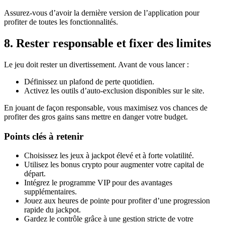
Assurez‑vous d’avoir la dernière version de l’application pour
profiter de toutes les fonctionnalités.
8. Rester responsable et fixer des limites
Le jeu doit rester un divertissement. Avant de vous lancer :
Définissez un plafond de perte quotidien.
Activez les outils d’auto‑exclusion disponibles sur le site.
En jouant de façon responsable, vous maximisez vos chances de
profiter des gros gains sans mettre en danger votre budget.
Points clés à retenir
Choisissez les jeux à jackpot élevé et à forte volatilité.
Utilisez les bonus crypto pour augmenter votre capital de
départ.
Intégrez le programme VIP pour des avantages
supplémentaires.
Jouez aux heures de pointe pour profiter d’une progression
rapide du jackpot.
Gardez le contrôle grâce à une gestion stricte de votre