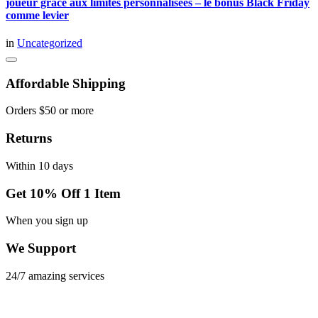
joueur grâce aux limites personnalisées – le bonus Black Friday
comme levier
in
Uncategorized
Affordable Shipping
Orders $50 or more
Returns
Within 10 days
Get 10% Off 1 Item
When you sign up
We Support
24/7 amazing services