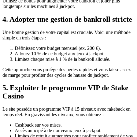
Utilisez ce bonus pour augmenter votre bankroll et jouer plus
longtemps sur les machines à jackpot.
4. Adopter une gestion de bankroll stricte
Une bonne gestion de votre capital est cruciale. Voici une méthode
simple en trois étapes :
Définissez votre budget mensuel (ex. 200 €).
Allouez 10 % de ce budget aux jeux à jackpot.
Limitez chaque mise à 1 % de la bankroll allouée.
Cette approche vous protège des pertes rapides et vous laisse assez
de marge pour profiter des cycles de hausse du jackpot.
5. Exploiter le programme VIP de Stake
Casino
Le site possède un programme VIP à 15 niveaux avec rakeback en
temps réel. En gravissant les niveaux, vous obtenez :
Cashback sur vos mises.
Accès anticipé à de nouveaux jeux à jackpot.
Limites de retrait augmentées pour profiter rapidement de vos