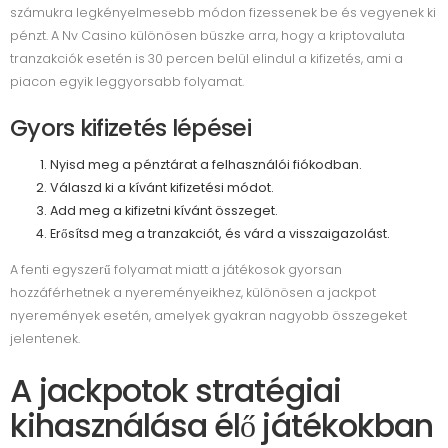
számukra legkényelmesebb módon fizessenek be és vegyenek ki
pénzt. A Nv Casino különösen büszke arra, hogy a kriptovaluta
tranzakciók esetén is 30 percen belül elindul a kifizetés, ami a
piacon egyik leggyorsabb folyamat.
Gyors kifizetés lépései
Nyisd meg a pénztárat a felhasználói fiókodban.
Válaszd ki a kívánt kifizetési módot.
Add meg a kifizetni kívánt összeget.
Erősítsd meg a tranzakciót, és várd a visszaigazolást.
A fenti egyszerű folyamat miatt a játékosok gyorsan
hozzáférhetnek a nyereményeikhez, különösen a jackpot
nyeremények esetén, amelyek gyakran nagyobb összegeket
jelentenek.
A jackpotok stratégiai
kihasználása élő játékokban