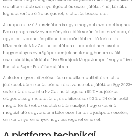
a platform több száz nyerőgépet és asztali játékot kínál, köztük a
legnépszerűbb élő blackjackot, rulettet és baccaratot.
A jackpotok az élő kaszinóban is egyre nagyobb szerepet kapnak.
Ezek a progresszív nyeremények a játék során felhalmozódnak, és
egyetlen szerencsés pillanatban akár több millió forintot is
kifizethetnek. A Nv Casino esetében a jackpotok nem csak a
hagyományos nyerőgépekben jelennek meg, hanem az élő
asztaloknál is, például a “Live Blackjack Mega Jackpot” vagy a “Live
Roulette Super Prize” formájában.
A platform gyors kifizetései és a mobilkompatibilitás miatt a
játékosok bármikor és bárhol részt vehetnek a játékban. Egy 2023-
as felmérés szerint a Nv Casino átlagosan 95 % –os játékos
elégedettségi mutatót ér el, és a kifizetések 90 %‑a 24 órán belül
megtörténik. Ezek az adatok alátámasztják, hogy a kaszinó
megbízható és gyors, ami különösen fontos a jackpotok esetén,
amikor a nyeremények nagy összegeket érnek el.
A platform technikai