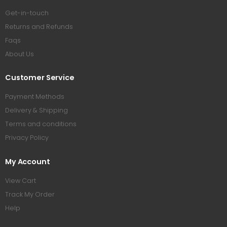
Get-in-touch
Returns and Refunds
Faqs
About Us
Customer Service
Payment Methods
Delivery & Shipping
Terms and conditions
Privacy Policy
My Account
View Cart
Track My Order
Help