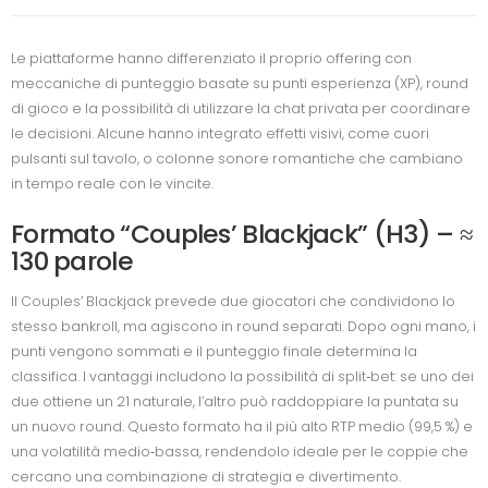
Le piattaforme hanno differenziato il proprio offering con
meccaniche di punteggio basate su punti esperienza (XP), round
di gioco e la possibilità di utilizzare la chat privata per coordinare
le decisioni. Alcune hanno integrato effetti visivi, come cuori
pulsanti sul tavolo, o colonne sonore romantiche che cambiano
in tempo reale con le vincite.
Formato “Couples’ Blackjack” (H3) – ≈
130 parole
Il Couples’ Blackjack prevede due giocatori che condividono lo
stesso bankroll, ma agiscono in round separati. Dopo ogni mano, i
punti vengono sommati e il punteggio finale determina la
classifica. I vantaggi includono la possibilità di split‑bet: se uno dei
due ottiene un 21 naturale, l’altro può raddoppiare la puntata su
un nuovo round. Questo formato ha il più alto RTP medio (99,5 %) e
una volatilità medio‑bassa, rendendolo ideale per le coppie che
cercano una combinazione di strategia e divertimento.