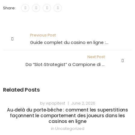
Share:
Previous Post
Guide complet du casino en ligne : Tout ce que vous devez savoir avant de jouer
Next Post
Da “Slot‑Strategist” a Campione di Torneo: il Percorso Vincente di Marco “SpinMaster” Rossi
Related Posts
by
wpapitest
|
June 2, 2026
Au‑delà du porte‑bêche : comment les superstitions
façonnent le comportement des joueurs dans les
casinos en ligne
in
Uncategorized