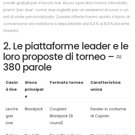
crediti gratuiti per il tavolo live. Alcuni operatori hanno introdotto
premi “per due”, come due biglietti per un weekend di lusso o un
set di vinile personalizzato. Queste offerte hanno spinto il tasso di
conversione da visitatore a depositante dal 5,4 % al 8,9 % durante
l’evento.
2. Le piattaforme leader e le
loro proposte di torneo – ≈
380 parole
Casin
Gioco
Formato torneo
Caratteristica
ò live
principal
unica
e
LeoVe
Blackjack
Couples’
Dealer in costume
gas
Blackjack (8
di Cupido
Live
round)