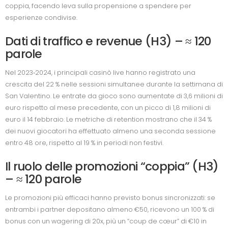
coppia, facendo leva sulla propensione a spendere per
esperienze condivise.
Dati di traffico e revenue (H3) – ≈ 120
parole
Nel 2023‑2024, i principali casinò live hanno registrato una
crescita del 22 % nelle sessioni simultanee durante la settimana di
San Valentino. Le entrate da gioco sono aumentate di 3,6 milioni di
euro rispetto al mese precedente, con un picco di 1,8 milioni di
euro il 14 febbraio. Le metriche di retention mostrano che il 34 %
dei nuovi giocatori ha effettuato almeno una seconda sessione
entro 48 ore, rispetto al 19 % in periodi non festivi.
Il ruolo delle promozioni “coppia” (H3)
– ≈ 120 parole
Le promozioni più efficaci hanno previsto bonus sincronizzati: se
entrambi i partner depositano almeno €50, ricevono un 100 % di
bonus con un wagering di 20x, più un “coup de cœur” di €10 in