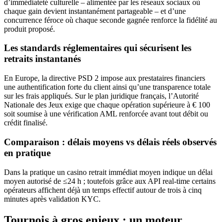
d’immédiateté culturelle – alimentée par les réseaux sociaux où
chaque gain devient instantanément partageable – et d’une
concurrence féroce où chaque seconde gagnée renforce la fidélité au
produit proposé.
Les standards réglementaires qui sécurisent les
retraits instantanés
En Europe, la directive PSD 2 impose aux prestataires financiers
une authentification forte du client ainsi qu’une transparence totale
sur les frais appliqués. Sur le plan juridique français, l’Autorité
Nationale des Jeux exige que chaque opération supérieure à € 100
soit soumise à une vérification AML renforcée avant tout débit ou
crédit finalisé.
Comparaison : délais moyens vs délais réels observés
en pratique
Dans la pratique un casino retrait immédiat moyen indique un délai
moyen autorisé de ≤24 h ; toutefois grâce aux API real‑time certains
opérateurs affichent déjà un temps effectif autour de trois à cinq
minutes après validation KYC.
Tournois à gros enjeux : un moteur