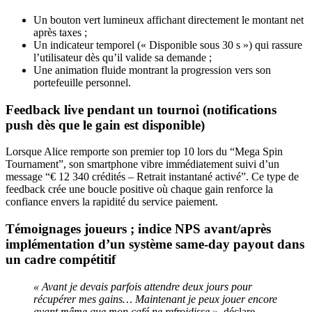
Un bouton vert lumineux affichant directement le montant net
après taxes ;
Un indicateur temporel (« Disponible sous 30 s ») qui rassure
l’utilisateur dès qu’il valide sa demande ;
Une animation fluide montrant la progression vers son
portefeuille personnel.
Feedback live pendant un tournoi (notifications
push dès que le gain est disponible)
Lorsque Alice remporte son premier top 10 lors du “Mega Spin
Tournament”, son smartphone vibre immédiatement suivi d’un
message “€ 12 340 crédités – Retrait instantané activé”. Ce type de
feedback crée une boucle positive où chaque gain renforce la
confiance envers la rapidité du service paiement.
Témoignages joueurs ; indice NPS avant/après
implémentation d’un système same‑day payout dans
un cadre compétitif
« Avant je devais parfois attendre deux jours pour
récupérer mes gains… Maintenant je peux jouer encore
avant même que mon café ne refroidisse »,
déclare