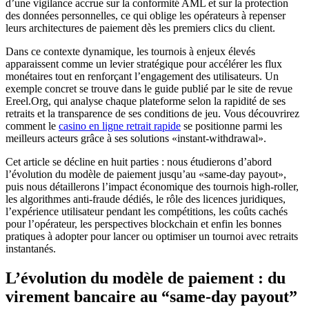
d’une vigilance accrue sur la conformité AML et sur la protection
des données personnelles, ce qui oblige les opérateurs à repenser
leurs architectures de paiement dès les premiers clics du client.
Dans ce contexte dynamique, les tournois à enjeux élevés
apparaissent comme un levier stratégique pour accélérer les flux
monétaires tout en renforçant l’engagement des utilisateurs. Un
exemple concret se trouve dans le guide publié par le site de revue
Ereel.Org, qui analyse chaque plateforme selon la rapidité de ses
retraits et la transparence de ses conditions de jeu. Vous découvrirez
comment le
casino en ligne retrait rapide
se positionne parmi les
meilleurs acteurs grâce à ses solutions «instant‑withdrawal».
Cet article se décline en huit parties : nous étudierons d’abord
l’évolution du modèle de paiement jusqu’au «same‑day payout»,
puis nous détaillerons l’impact économique des tournois high‑roller,
les algorithmes anti‑fraude dédiés, le rôle des licences juridiques,
l’expérience utilisateur pendant les compétitions, les coûts cachés
pour l’opérateur, les perspectives blockchain et enfin les bonnes
pratiques à adopter pour lancer ou optimiser un tournoi avec retraits
instantanés.
L’évolution du modèle de paiement : du
virement bancaire au “same‑day payout”