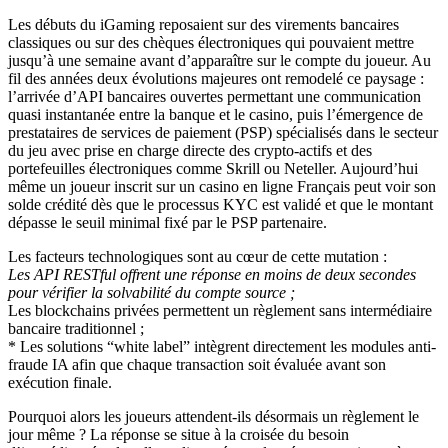
Les débuts du iGaming reposaient sur des virements bancaires
classiques ou sur des chèques électroniques qui pouvaient mettre
jusqu’à une semaine avant d’apparaître sur le compte du joueur. Au
fil des années deux évolutions majeures ont remodelé ce paysage :
l’arrivée d’API bancaires ouvertes permettant une communication
quasi instantanée entre la banque et le casino, puis l’émergence de
prestataires de services de paiement (PSP) spécialisés dans le secteur
du jeu avec prise en charge directe des crypto‑actifs et des
portefeuilles électroniques comme Skrill ou Neteller. Aujourd’hui
même un joueur inscrit sur un casino en ligne Français peut voir son
solde crédité dès que le processus KYC est validé et que le montant
dépasse le seuil minimal fixé par le PSP partenaire.
Les facteurs technologiques sont au cœur de cette mutation :
Les API RESTful offrent une réponse en moins de deux secondes
pour vérifier la solvabilité du compte source ;
Les blockchains privées permettent un règlement sans intermédiaire
bancaire traditionnel ;
* Les solutions “white label” intègrent directement les modules anti-
fraude IA afin que chaque transaction soit évaluée avant son
exécution finale.
Pourquoi alors les joueurs attendent-ils désormais un règlement le
jour même ? La réponse se situe à la croisée du besoin