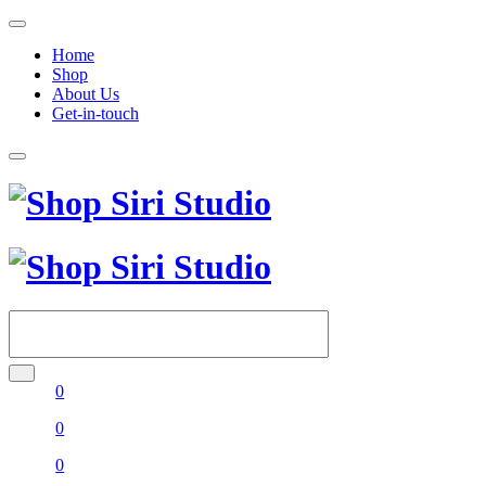
Home
Shop
About Us
Get-in-touch
0
0
0