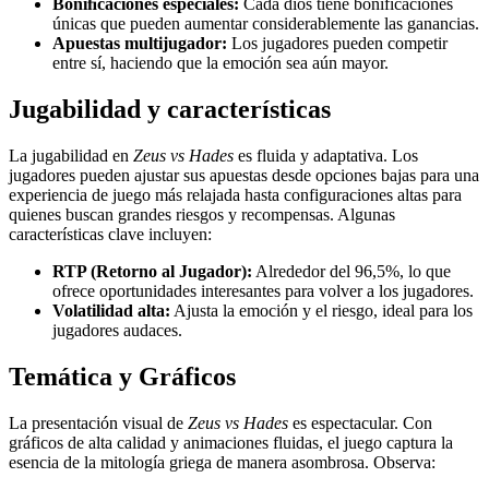
Boniﬁcaciones especiales:
Cada dios tiene bonificaciones
únicas que pueden aumentar considerablemente las ganancias.
Apuestas multijugador:
Los jugadores pueden competir
entre sí, haciendo que la emoción sea aún mayor.
Jugabilidad y características
La jugabilidad en
Zeus vs Hades
es fluida y adaptativa. Los
jugadores pueden ajustar sus apuestas desde opciones bajas para una
experiencia de juego más relajada hasta configuraciones altas para
quienes buscan grandes riesgos y recompensas. Algunas
características clave incluyen:
RTP (Retorno al Jugador):
Alrededor del 96,5%, lo que
ofrece oportunidades interesantes para volver a los jugadores.
Volatilidad alta:
Ajusta la emoción y el riesgo, ideal para los
jugadores audaces.
Temática y Gráficos
La presentación visual de
Zeus vs Hades
es espectacular. Con
gráficos de alta calidad y animaciones fluidas, el juego captura la
esencia de la mitología griega de manera asombrosa. Observa: