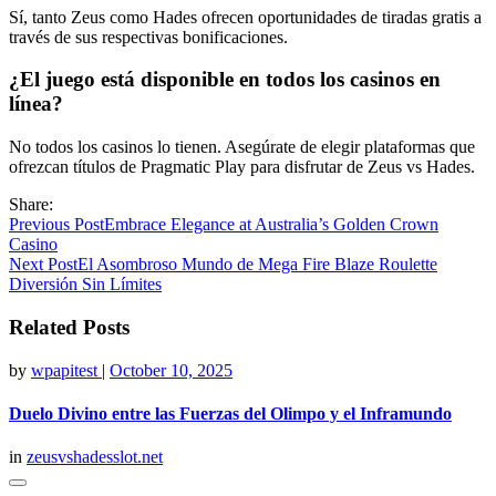
Sí, tanto Zeus como Hades ofrecen oportunidades de tiradas gratis a
través de sus respectivas bonificaciones.
¿El juego está disponible en todos los casinos en
línea?
No todos los casinos lo tienen. Asegúrate de elegir plataformas que
ofrezcan títulos de Pragmatic Play para disfrutar de Zeus vs Hades.
Share:
Previous Post
Embrace Elegance at Australia’s Golden Crown
Casino
Next Post
El Asombroso Mundo de Mega Fire Blaze Roulette
Diversión Sin Límites
Related Posts
by
wpapitest
|
October 10, 2025
Duelo Divino entre las Fuerzas del Olimpo y el Inframundo
in
zeusvshadesslot.net