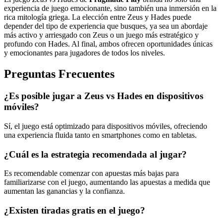
experiencia de juego emocionante, sino también una inmersión en la
rica mitología griega. La elección entre Zeus y Hades puede
depender del tipo de experiencia que busques, ya sea un abordaje
más activo y arriesgado con Zeus o un juego más estratégico y
profundo con Hades. Al final, ambos ofrecen oportunidades únicas
y emocionantes para jugadores de todos los niveles.
Preguntas Frecuentes
¿Es posible jugar a Zeus vs Hades en dispositivos
móviles?
Sí, el juego está optimizado para dispositivos móviles, ofreciendo
una experiencia fluida tanto en smartphones como en tabletas.
¿Cuál es la estrategia recomendada al jugar?
Es recomendable comenzar con apuestas más bajas para
familiarizarse con el juego, aumentando las apuestas a medida que
aumentan las ganancias y la confianza.
¿Existen tiradas gratis en el juego?