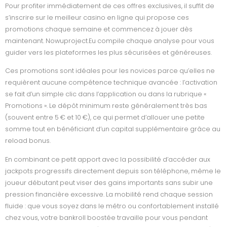
Pour profiter immédiatement de ces offres exclusives, il suffit de
s’inscrire sur le meilleur casino en ligne qui propose ces
promotions chaque semaine et commencez à jouer dès
maintenant. Nowuproject.Eu compile chaque analyse pour vous
guider vers les plateformes les plus sécurisées et généreuses.
Ces promotions sont idéales pour les novices parce qu’elles ne
requièrent aucune compétence technique avancée : l’activation
se fait d’un simple clic dans l’application ou dans la rubrique «
Promotions ». Le dépôt minimum reste généralement très bas
(souvent entre 5 € et 10 €), ce qui permet d’allouer une petite
somme tout en bénéficiant d’un capital supplémentaire grâce au
reload bonus.
En combinant ce petit apport avec la possibilité d’accéder aux
jackpots progressifs directement depuis son téléphone, même le
joueur débutant peut viser des gains importants sans subir une
pression financière excessive. La mobilité rend chaque session
fluide : que vous soyez dans le métro ou confortablement installé
chez vous, votre bankroll boostée travaille pour vous pendant