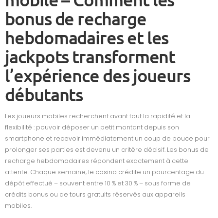
bonus de recharge
hebdomadaires et les
jackpots transforment
l’expérience des joueurs
débutants
Les joueurs mobiles recherchent avant tout la rapidité et la
flexibilité : pouvoir déposer un petit montant depuis son
smartphone et recevoir immédiatement un coup de pouce pour
prolonger ses parties est devenu un critère décisif. Les bonus de
recharge hebdomadaires répondent exactement à cette
attente. Chaque semaine, le casino crédite un pourcentage du
dépôt effectué – souvent entre 10 % et 30 % – sous forme de
crédits bonus ou de tours gratuits réservés aux appareils
mobiles.