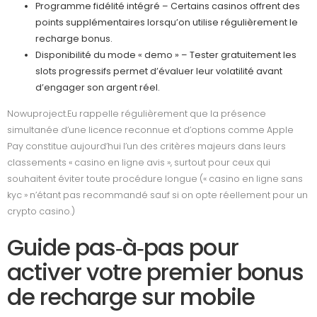
Programme fidélité intégré – Certains casinos offrent des
points supplémentaires lorsqu’on utilise régulièrement le
recharge bonus.
Disponibilité du mode « demo » – Tester gratuitement les
slots progressifs permet d’évaluer leur volatilité avant
d’engager son argent réel.
Nowuproject.Eu rappelle régulièrement que la présence
simultanée d’une licence reconnue et d’options comme Apple
Pay constitue aujourd’hui l’un des critères majeurs dans leurs
classements « casino en ligne avis », surtout pour ceux qui
souhaitent éviter toute procédure longue (« casino en ligne sans
kyc » n’étant pas recommandé sauf si on opte réellement pour un
crypto casino.)
Guide pas‑à‑pas pour
activer votre premier bonus
de recharge sur mobile