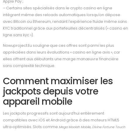
Apple Pay ;
– Certains sites spécialisés dans le crypto casino en ligne
intègrent même des reloads automatiques lorsqu’on dépose
avec Bitcoin ou Ethereum, rendant l’expérience fluide même sans
KYC traditionnel grâce aux portefeuilles décentralisés (« casino en
ligne sans kyc »).
Nowuproject.Eu souligne que ces offres sont parmi les plus
appréciées dans leurs évaluations « casino en ligne avis », car
elles offrent aux débutants une marge manœuvre financière
sans complexité technique.
Comment maximiser les
jackpots depuis votre
appareil mobile
Les jackpots progressifs sont aujourd’hui entièrement
compatibles avec iOS et Android grâce à des moteurs HTML5
ultra‑optimisés. Slots comme
,
Mega Moolah Mobile
Divine Fortune Touch