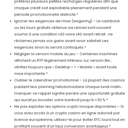
préférez plusieurs petites recharges régulières afin que
chaque crédit soit exploitable pleinement pendant une
période promotionnelle distincte.*
Ignorer les exigences de mise (wagering) – Le cashback
ou les tours gratuits obtenus via reload sont souvent
soumis à une condition x30 voire x40 avant retrait ; ne
réclamez jamais vos gains avant avoir satisfait ces
exigences sinon ils seront confisqués.*
Négliger la version mobile du jeu – Certaines machines
affichent un RTP légèrement inférieur sur version lite ;
vérifiez toujours que « Desktop » = « Mobile » avant toute
mise importante.*
Oublier le calendrier promotionnel – La plupart des casinos
publient leur planning hebdomadaire chaque lundi matin ;
manquer ce rappel signifie perdre une opportunité gratuite
qui aurait pu booster votre bankroll jusqu’à +30 %.*
Ne pas exploiter les options crypto lorsque disponibles – Si
vous avez accès à un crypto casino en ligne autorisé par
licence européenne, utilisez-le pour éviter KYC lourd tout en
profitant souvent d’un taux conversion avantageux.*