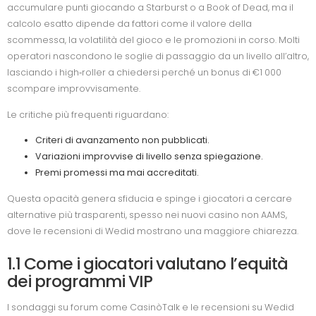
accumulare punti giocando a Starburst o a Book of Dead, ma il
calcolo esatto dipende da fattori come il valore della
scommessa, la volatilità del gioco e le promozioni in corso. Molti
operatori nascondono le soglie di passaggio da un livello all’altro,
lasciando i high‑roller a chiedersi perché un bonus di €1 000
scompare improvvisamente.
Le critiche più frequenti riguardano:
Criteri di avanzamento non pubblicati.
Variazioni improvvise di livello senza spiegazione.
Premi promessi ma mai accreditati.
Questa opacità genera sfiducia e spinge i giocatori a cercare
alternative più trasparenti, spesso nei nuovi casino non AAMS,
dove le recensioni di Wedid mostrano una maggiore chiarezza.
1.1 Come i giocatori valutano l’equità
dei programmi VIP
I sondaggi su forum come CasinòTalk e le recensioni su Wedid