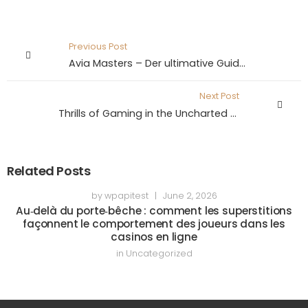
Previous Post
Avia Masters – Der ultimative Guide zum Crash‑Spiel mit hohem RTP
Next Post
Thrills of Gaming in the Uncharted Realms of PlayOjo Casino
Related Posts
by
wpapitest
|
June 2, 2026
Au‑delà du porte‑bêche : comment les superstitions
façonnent le comportement des joueurs dans les
casinos en ligne
in
Uncategorized