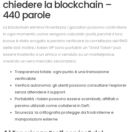
chiedere la blockchain –
440 parole
La blockchain elimina l’incertezza. I giocatori possono controllare
in ogni momento come vengono calcolati i punti, perché il loro
bonus è stato erogato e persino verificare la correttezza del RNG
delle slot. Inoltre, i token VIP sono portabili: un “Gold Token” può
essere trasferito a un amico o venduto su un marketplace,
creando un vero mercato secondario.
Trasparenza totale: ogni punto è una transazione
verificabile.
Verifica autonoma: gli utenti possono consultare l’explorer
senza attendere il support.
Portabilità: i token possono essere scambiati, affittati o
persino utilizzati come collateral in DeFi.
Sicurezza: la crittografia protegge da frodi interne e
manipolazioni esterne.