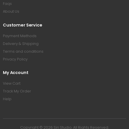
Faqs
About Us
Customer Service
Payment Methods
Delivery & Shipping
Terms and conditions
Privacy Policy
My Account
View Cart
Track My Order
Help
Copyright © 2026 Siri Studio. All Rights Reserved.