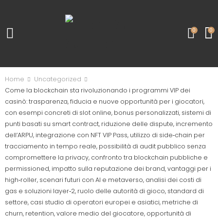
0
0
Home
Uncategorized
Come la blockchain sta rivoluzionando i programmi VIP dei
casinò: trasparenza, fiducia e nuove opportunità per i giocatori,
con esempi concreti di slot online, bonus personalizzati, sistemi di
punti basati su smart contract, riduzione delle dispute, incremento
dell’ARPU, integrazione con NFT VIP Pass, utilizzo di side‑chain per
tracciamento in tempo reale, possibilità di audit pubblico senza
compromettere la privacy, confronto tra blockchain pubbliche e
permissioned, impatto sulla reputazione dei brand, vantaggi per i
high‑roller, scenari futuri con AI e metaverso, analisi dei costi di
gas e soluzioni layer‑2, ruolo delle autorità di gioco, standard di
settore, casi studio di operatori europei e asiatici, metriche di
churn, retention, valore medio del giocatore, opportunità di