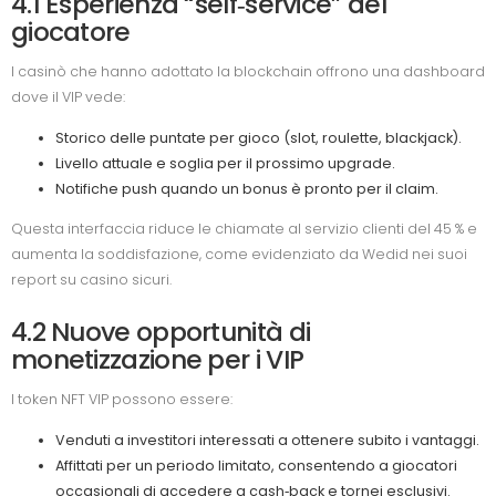
4.1 Esperienza “self‑service” del
giocatore
I casinò che hanno adottato la blockchain offrono una dashboard
dove il VIP vede:
Storico delle puntate per gioco (slot, roulette, blackjack).
Livello attuale e soglia per il prossimo upgrade.
Notifiche push quando un bonus è pronto per il claim.
Questa interfaccia riduce le chiamate al servizio clienti del 45 % e
aumenta la soddisfazione, come evidenziato da Wedid nei suoi
report su casino sicuri.
4.2 Nuove opportunità di
monetizzazione per i VIP
I token NFT VIP possono essere:
Venduti a investitori interessati a ottenere subito i vantaggi.
Affittati per un periodo limitato, consentendo a giocatori
occasionali di accedere a cash‑back e tornei esclusivi.