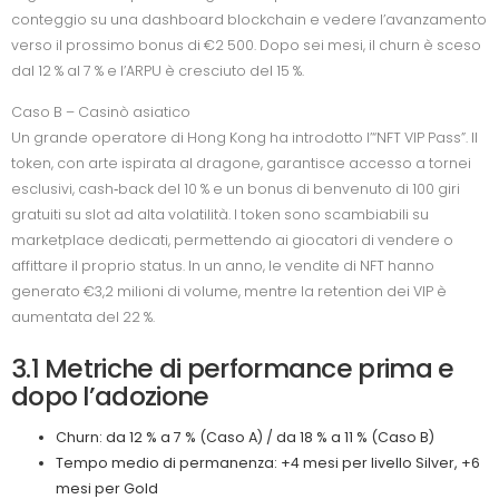
conteggio su una dashboard blockchain e vedere l’avanzamento
verso il prossimo bonus di €2 500. Dopo sei mesi, il churn è sceso
dal 12 % al 7 % e l’ARPU è cresciuto del 15 %.
Caso B – Casinò asiatico
Un grande operatore di Hong Kong ha introdotto l’“NFT VIP Pass”. Il
token, con arte ispirata al dragone, garantisce accesso a tornei
esclusivi, cash‑back del 10 % e un bonus di benvenuto di 100 giri
gratuiti su slot ad alta volatilità. I token sono scambiabili su
marketplace dedicati, permettendo ai giocatori di vendere o
affittare il proprio status. In un anno, le vendite di NFT hanno
generato €3,2 milioni di volume, mentre la retention dei VIP è
aumentata del 22 %.
3.1 Metriche di performance prima e
dopo l’adozione
Churn: da 12 % a 7 % (Caso A) / da 18 % a 11 % (Caso B)
Tempo medio di permanenza: +4 mesi per livello Silver, +6
mesi per Gold