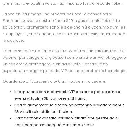
premi siano erogati in valuta fiat, limitando l’uso diretto dei token.
La scalabilità rimane una preoccupazione: le transazioni su
Ethereum possono costare fino a $20 in gas durante i picchi. Le
soluzioni più promettenti sono le side‑chain (Polygon, Arbitrum) e i
rollup layer‑2, che riducono i costi a pochi centesimi mantenendo
la sicurezza.
L’educazione è altrettanto cruciale. Wedid ha lanciato una serie di
webinar per spiegare ai giocatori come creare un wallet, leggere
un explorer e proteggere le chiavi private. Senza questo
supporto, la maggior parte dei VIP non adotterebbe la tecnologia.
Guardando al futuro, entro 5‑10 anni potremmo vedere:
Integrazione con metaversi: i VIP potranno partecipare a
eventi virtuali in 3D, con premi NFT unici.
Realtà aumentata: le slot online potranno proiettare bonus
AR visibili solo ai titolari di token.
Gamification avanzata: missioni dinamiche gestite da AI,
con ricompense adeguate in tempo reale.