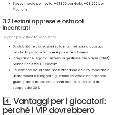
Spesa media per livello: +€1 800 per Gold, +€3 200 per
Platinum
3.2 Lezioni apprese e ostacoli
incontrati
Le principali difficoltà sono state:
Scalabilità: le transazioni sulla mainnet hanno causato
picchi di gas; la soluzione è passare a layer‑2.
Integrazione legacy: i sistemi di gestione dei player (CRM)
hanno richiesto API custom.
Educazione del cliente: molti VIP hanno dovuto imparare a
usare wallet e a leggere gli explorer; Wedid ha prodotto
guide passo‑passo che hanno ridotto le richieste di
support del 30 %.
4️⃣ Vantaggi per i giocatori:
perché i VIP dovrebbero