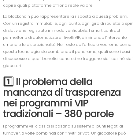
capire quali piattaforme offrono reale valore.
La blockchain può rappresentare la risposta a questi problemi.
Con un registro immutabile, ogni punto, ogni giro di roulette o spin
di slot viene registrato in modo verificabile. I smart contract
permettono di automatizzare i livelli VIP, eliminando l’intervento
umano e le discrezionalità. Nel resto dell’articolo vedremo come
questa tecnologia sta cambiando il panorama, quali sono i casi
di successo e quali benefici concreti ne traggono sia i casinò sia i
giocatori.
1️⃣ Il problema della
mancanza di trasparenza
nei programmi VIP
tradizionali – 380 parole
I programmi VIP classici si basano su sistemi di punti legati al
turnover, a volte combinati con “inviti” privati. Un giocatore può