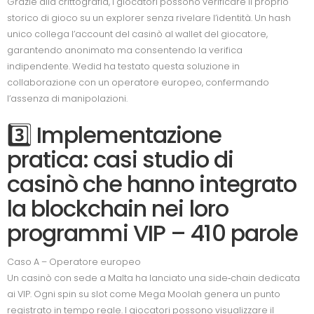
Grazie alla crittografia, i giocatori possono verificare il proprio
storico di gioco su un explorer senza rivelare l’identità. Un hash
unico collega l’account del casinò al wallet del giocatore,
garantendo anonimato ma consentendo la verifica
indipendente. Wedid ha testato questa soluzione in
collaborazione con un operatore europeo, confermando
l’assenza di manipolazioni.
3️⃣ Implementazione
pratica: casi studio di
casinò che hanno integrato
la blockchain nei loro
programmi VIP – 410 parole
Caso A – Operatore europeo
Un casinò con sede a Malta ha lanciato una side‑chain dedicata
ai VIP. Ogni spin su slot come Mega Moolah genera un punto
registrato in tempo reale. I giocatori possono visualizzare il