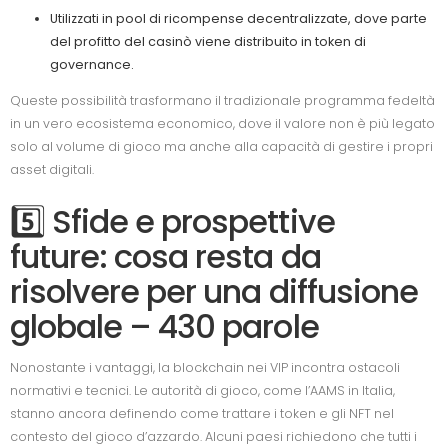
Utilizzati in pool di ricompense decentralizzate, dove parte
del profitto del casinò viene distribuito in token di
governance.
Queste possibilità trasformano il tradizionale programma fedeltà
in un vero ecosistema economico, dove il valore non è più legato
solo al volume di gioco ma anche alla capacità di gestire i propri
asset digitali.
5️⃣ Sfide e prospettive
future: cosa resta da
risolvere per una diffusione
globale – 430 parole
Nonostante i vantaggi, la blockchain nei VIP incontra ostacoli
normativi e tecnici. Le autorità di gioco, come l’AAMS in Italia,
stanno ancora definendo come trattare i token e gli NFT nel
contesto del gioco d’azzardo. Alcuni paesi richiedono che tutti i