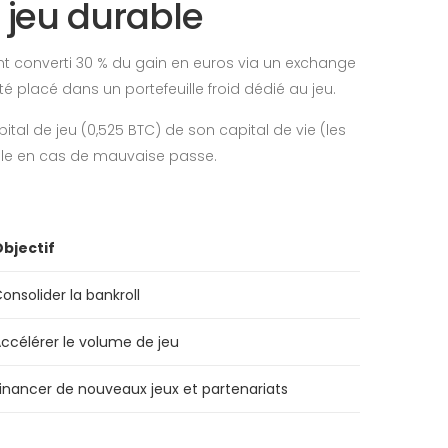
e jeu durable
t converti 30 % du gain en euros via un exchange
 été placé dans un portefeuille froid dédié au jeu.
tal de jeu (0,525 BTC) de son capital de vie (les
iale en cas de mauvaise passe.
bjectif
onsolider la bankroll
ccélérer le volume de jeu
inancer de nouveaux jeux et partenariats