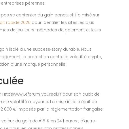
s entreprises pérennes.
pas se contenter du gain ponctuel. Il a misé sur
rait rapide 2026
pour identifier les sites les plus
ormes de jeu, leurs méthodes de paiement et leurs
 gain isolé à une success‑story durable. Nous
gement, la protection contre la volatilité crypto,
réation d’une marque personnelle.
lculée
r Httpswww.Leforum Vaureal.Fr pour son audit de
et une volatilité moyenne. La mise initiale était de
e 2 000 € imposée par la réglementation française.
la valeur du gain de ±15 % en 24 heures ; d’autre
 mise pour les joueurs non‑professionnels.