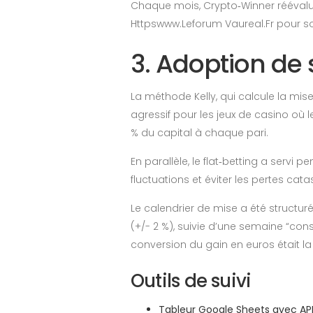
Chaque mois, Crypto‑Winner réévalu
Httpswww.Leforum Vaureal.Fr pour s
3. Adoption de
La méthode Kelly, qui calcule la mise
agressif pour les jeux de casino où le
% du capital à chaque pari.
En parallèle, le flat‑betting a servi
fluctuations et éviter les pertes ca
Le calendrier de mise a été structur
(+/- 2 %), suivie d’une semaine “con
conversion du gain en euros était l
Outils de suivi
Tableur Google Sheets avec API