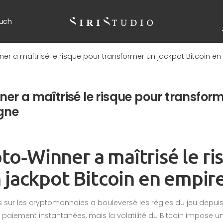
uch
 a maîtrisé le risque pour transformer un jackpot Bitcoin en
 a maîtrisé le risque pour transforme
igne
‑Winner a maîtrisé le ri
 jackpot Bitcoin en empire
sur les cryptomonnaies a bouleversé les règles du jeu depuis 2
paiement instantanées, mais la volatilité du Bitcoin impose u