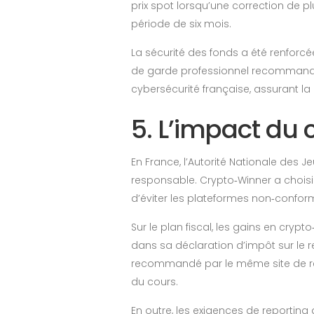
prix spot lorsqu’une correction de pl
période de six mois.
La sécurité des fonds a été renforcée
de garde professionnel recommandé 
cybersécurité française, assurant la
5. L’impact du 
En France, l’Autorité Nationale des J
responsable. Crypto‑Winner a choisi 
d’éviter les plateformes non‑conform
Sur le plan fiscal, les gains en cr
dans sa déclaration d’impôt sur le re
recommandé par le même site de revue
du cours.
En outre, les exigences de reporting