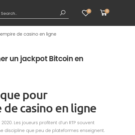
0
0
 empire de casino en ligne
r un jackpot Bitcoin en
sque pour
 de casino en ligne
020. Les joueurs profitent d’un RTP souvent
ne discipline que peu de plateformes enseignent.