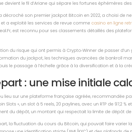
ue devient le fil d’Ariane qui sépare les fortunes éphémères de
 décroché son premier jackpot Bitcoin en 2022, a choisi de ne 
e et a exploité les services de revue comme
casino en ligne ret
real.Fr, est reconnu pour ses classements détaillés des platef
gestion du risque qui ont permis à Crypto‑Winner de passer d’un
nsformation du jackpot, les techniques avancées de bankroll mana
puis le passage à l’échelle grâce à la diversification et à la c
épart : une mise initiale ca
 eu lieu sur une plateforme française agréée, recommandée pa
coin Slots », un slot à 5 reels, 20 paylines, avec un RTP de 97,2 % 
ment du dépôt, un montant qui respectait la limite de dépôt d
art, la fluctuation du cours du Bitcoin, qui pouvait faire varier 
i impose une identification stricte (AML/KYC) et des plafonds de