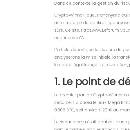
Dans ce contexte, la gestion du risq
Crypto‑Winner, joueur anonyme qui a
une stratégie de bankroll rigoureus
sûrs. Ce site, Httpswww.Leforum Vau
exigences KYC.
L’article décortique les leviers de 
analyserons la mise initiale, la tra
le cadre légal français et européen, 
1. Le point de d
Le premier pari de Crypto‑Winner a
sécurité. Il a choisi le jeu « Mega Bit
0,005 BTC, soit environ 120 € au mo
Le risque perçu était double : d’une p
part, le cadre juridique français, qu