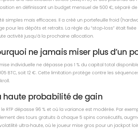
position en définissant un budget mensuel de 500 €, séparé d
té simples mais efficaces. Il a créé un portefeuille froid (hardw
e pour les dépôts et retraits. La règle du “stop‑loss” était fixée
ute activité jusqu’à la prochaine allocation.
: pourquoi ne jamais miser plus d’un p
se individuelle ne dépasse pas 1 % du capital total disponible
0005 BTC, soit 12 €. Cette limitation protège contre les séquences
roll.
 à haute probabilité de gain
où le RTP dépasse 96 % et où la variance est modérée. Par exemp
galement des tours gratuits à chaque 5 spins consécutifs, augm
latilité ultra‑haute, où le joueur mise gros pour un jackpot loi