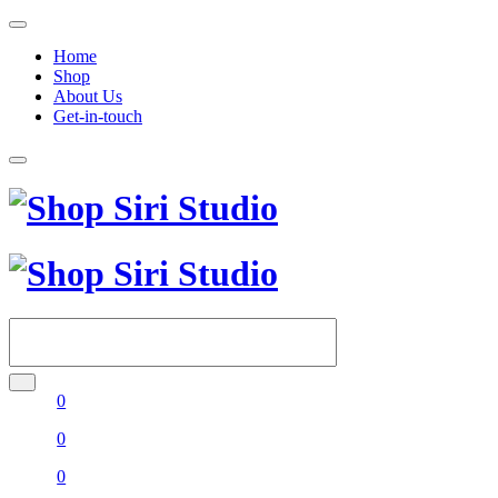
Home
Shop
About Us
Get-in-touch
0
0
0