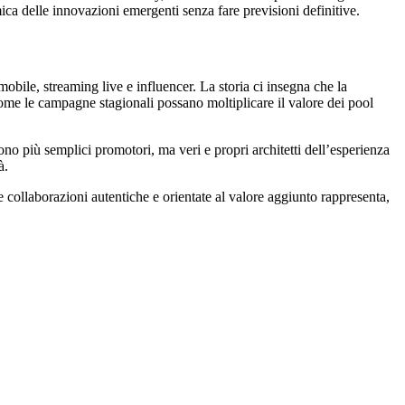
ca delle innovazioni emergenti senza fare previsioni definitive.
 mobile, streaming live e influencer. La storia ci insegna che la
me le campagne stagionali possano moltiplicare il valore dei pool
sono più semplici promotori, ma veri e propri architetti dell’esperienza
à.
 collaborazioni autentiche e orientate al valore aggiunto rappresenta,