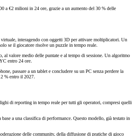
 a €2 milioni in 24 ore, grazie a un aumento del 30 % delle
virtuale, interagendo con oggetti 3D per attivare moltiplicatori. Un
olo se il giocatore risolve un puzzle in tempo reale.
hio, al valore medio delle puntate e al tempo di sessione. Un algoritmo
KYC entro 24 ore.
phone, passare a un tablet e concludere su un PC senza perdere la
12 % entro il 2027.
hi di reporting in tempo reale per tutti gli operatori, compresi quelli
n base a una classifica di performance. Questo modello, già testato in
oderazione delle community, della diffusione di pratiche di gioco