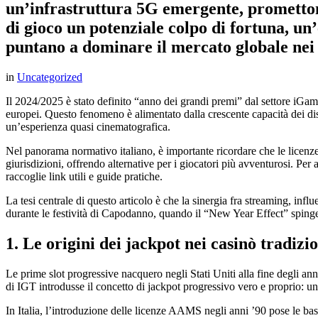
un’infrastruttura 5G emergente, promettono
di gioco un potenziale colpo di fortuna, un
puntano a dominare il mercato globale nei 
in
Uncategorized
Il 2024/2025 è stato definito “anno dei grandi premi” dal settore iGam
europei. Questo fenomeno è alimentato dalla crescente capacità dei disp
un’esperienza quasi cinematografica.
Nel panorama normativo italiano, è importante ricordare che le licenz
giurisdizioni, offrendo alternative per i giocatori più avventurosi. Per 
raccoglie link utili e guide pratiche.
La tesi centrale di questo articolo è che la sinergia fra streaming, in
durante le festività di Capodanno, quando il “New Year Effect” spinge g
1. Le origini dei jackpot nei casinò tradizi
Le prime slot progressive nacquero negli Stati Uniti alla fine degli
di IGT introdusse il concetto di jackpot progressivo vero e proprio: un
In Italia, l’introduzione delle licenze AAMS negli anni ’90 pose le bas