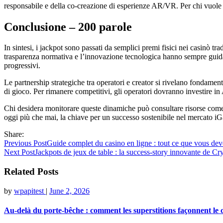
responsabile e della co‑creazione di esperienze AR/VR. Per chi vuole 
Conclusione – 200 parole
In sintesi, i jackpot sono passati da semplici premi fisici nei casinò tr
trasparenza normativa e l’innovazione tecnologica hanno sempre guida
progressivi.
Le partnership strategiche tra operatori e creator si rivelano fondament
di gioco. Per rimanere competitivi, gli operatori dovranno investire i
Chi desidera monitorare queste dinamiche può consultare risorse come i
oggi più che mai, la chiave per un successo sostenibile nel mercato i
Share:
Previous Post
Guide complet du casino en ligne : tout ce que vous deve
Next Post
Jackpots de jeux de table : la success‑story innovante de C
Related Posts
by
wpapitest
|
June 2, 2026
Au‑delà du porte‑bêche : comment les superstitions façonnent le 