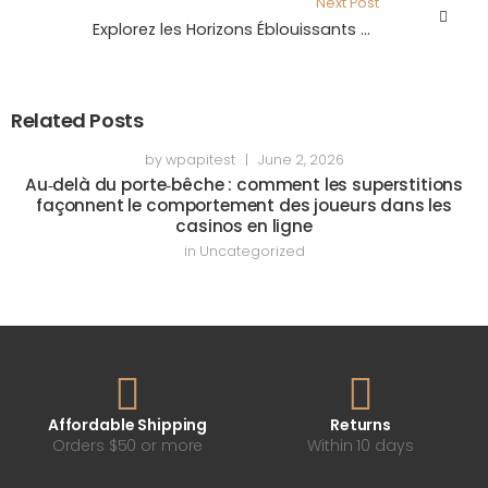
Next Post
Explorez les Horizons Éblouissants du Stonevegas Casino App
Related Posts
by
wpapitest
|
June 2, 2026
Au‑delà du porte‑bêche : comment les superstitions
façonnent le comportement des joueurs dans les
casinos en ligne
in
Uncategorized
Affordable Shipping
Returns
Orders $50 or more
Within 10 days