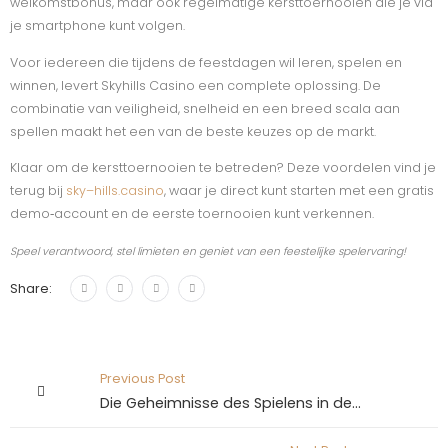
welkomstbonus, maar ook regelmatige kersttoernooien die je via
je smartphone kunt volgen.
Voor iedereen die tijdens de feestdagen wil leren, spelen en
winnen, levert Skyhills Casino een complete oplossing. De
combinatie van veiligheid, snelheid en een breed scala aan
spellen maakt het een van de beste keuzes op de markt.
Klaar om de kersttoernooien te betreden? Deze voordelen vind je
terug bij
sky–hills.casino
, waar je direct kunt starten met een gratis
demo‑account en de eerste toernooien kunt verkennen.
Speel verantwoord, stel limieten en geniet van een feestelijke spelervaring!
Share:
Previous Post
Die Geheimnisse des Spielens in der Welt von Stonevegas Casino