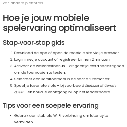
van andere platforms.
Hoe je jouw mobiele
spelervaring optimaliseert
Stap‑voor‑stap gids
Download de app of open de mobiele site via je browser.
Log in met je account of registreer binnen 2 minuten.
Activeer de welkomstbonus – dit geeft je extra speeltegoed
om de toernooien te testen.
Selecteer een kersttoernooi in de sectie “Promoties”.
Speel je favoriete slots – bijvoorbeeld
of
Starburst
Gonzo’s
– en houd je voortgang bij op het leaderboard.
Quest
Tips voor een soepele ervaring
Gebruik een stabiele Wi‑Fi‑verbinding om latency te
vermijden.