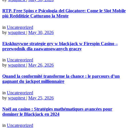
RTP, Free Spins e Psicologia del Giocatore: Come le Slot Mobile
più Redditizie Catturano la Mente
in
Uncategorized
by
wpapitest
|
May 30, 2026
Ekskluzywne strategie gry w blackjack w Firespin Casino –
przewodnik dla zaawansowanych graczy
in
Uncategorized
by
wpapitest
|
May 26, 2026
Quand la conformité transforme la chance : le parcours d’un
gagnant du jackpot millionnaire
in
Uncategorized
by
wpapitest
|
May 25, 2026
Noël au casino : Stratégies mathématiques avancées pour
dominer le Blackjack en 2024
in
Uncategorized