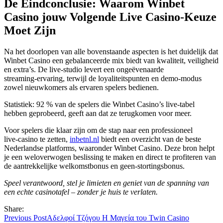
De Eindconclusie: Waarom Winbet
Casino jouw Volgende Live Casino‑Keuze
Moet Zijn
Na het doorlopen van alle bovenstaande aspecten is het duidelijk dat
Winbet Casino een gebalanceerde mix biedt van kwaliteit, veiligheid
en extra’s. De live‑studio levert een ongeëvenaarde
streaming‑ervaring, terwijl de loyaliteitspunten en demo‑modus
zowel nieuwkomers als ervaren spelers bedienen.
Statistiek: 92 % van de spelers die Winbet Casino’s live‑tabel
hebben geprobeerd, geeft aan dat ze terugkomen voor meer.
Voor spelers die klaar zijn om de stap naar een professioneel
live‑casino te zetten,
inbetnl.nl
biedt een overzicht van de beste
Nederlandse platforms, waaronder Winbet Casino. Deze bron helpt
je een weloverwogen beslissing te maken en direct te profiteren van
de aantrekkelijke welkomstbonus en geen‑stortingsbonus.
Speel verantwoord, stel je limieten en geniet van de spanning van
een echte casinotafel – zonder je huis te verlaten.
Share:
Previous Post
Αδελφοί Τζόγου Η Μαγεία του Twin Casino