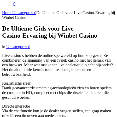
0
Home
Uncategorized
De Ultieme Gids voor Live Casino‑Ervaring bij
Winbet Casino
De Ultieme Gids voor Live
Casino‑Ervaring bij Winbet Casino
in
Uncategorized
Live casino’s hebben de online spelwereld op hun kop gezet. Ze
combineren de spanning van een fysiek casino met het gemak van
een browser. Maar wat maakt een live dealer‑studio echt bijzonder?
Het draait om drie kernfactoren: realisme, interactie en
betrouwbaarheid.
Realistische sfeer
Dank geavanceerde streaming‑technologieën zien en horen spelers
de croupier in HD, compleet met chips die ritselen en kaarten die
geschud worden.
Directe interactie
Via de chatfunctie kun je de dealer vragen stellen, een grap maken
of zelfs een tip geven aan medespelers.