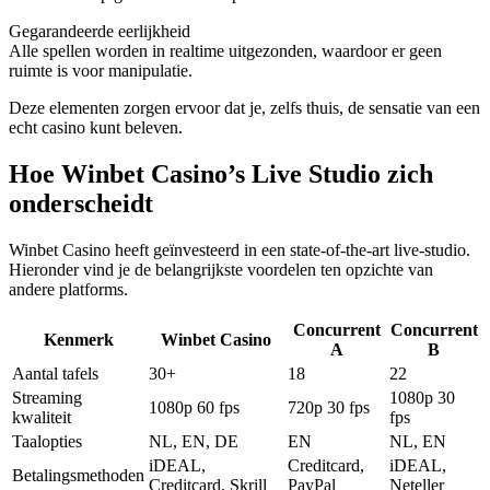
Gegarandeerde eerlijkheid
Alle spellen worden in realtime uitgezonden, waardoor er geen
ruimte is voor manipulatie.
Deze elementen zorgen ervoor dat je, zelfs thuis, de sensatie van een
echt casino kunt beleven.
Hoe Winbet Casino’s Live Studio zich
onderscheidt
Winbet Casino heeft geïnvesteerd in een state‑of‑the‑art live‑studio.
Hieronder vind je de belangrijkste voordelen ten opzichte van
andere platforms.
Concurrent
Concurrent
Kenmerk
Winbet Casino
A
B
Aantal tafels
30+
18
22
Streaming
1080p 30
1080p 60 fps
720p 30 fps
kwaliteit
fps
Taalopties
NL, EN, DE
EN
NL, EN
iDEAL,
Creditcard,
iDEAL,
Betalingsmethoden
Creditcard, Skrill
PayPal
Neteller