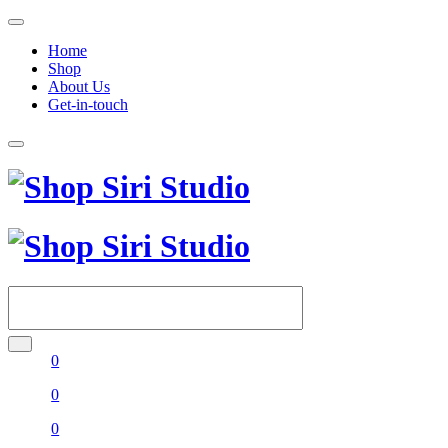
Home
Shop
About Us
Get-in-touch
0
0
0