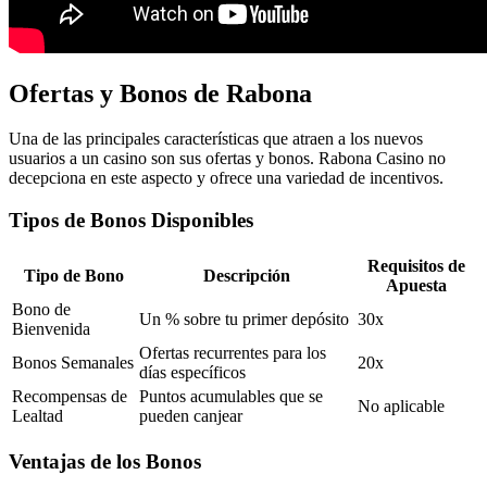
Ofertas y Bonos de Rabona
Una de las principales características que atraen a los nuevos
usuarios a un casino son sus ofertas y bonos. Rabona Casino no
decepciona en este aspecto y ofrece una variedad de incentivos.
Tipos de Bonos Disponibles
Requisitos de
Tipo de Bono
Descripción
Apuesta
Bono de
Un % sobre tu primer depósito
30x
Bienvenida
Ofertas recurrentes para los
Bonos Semanales
20x
días específicos
Recompensas de
Puntos acumulables que se
No aplicable
Lealtad
pueden canjear
Ventajas de los Bonos