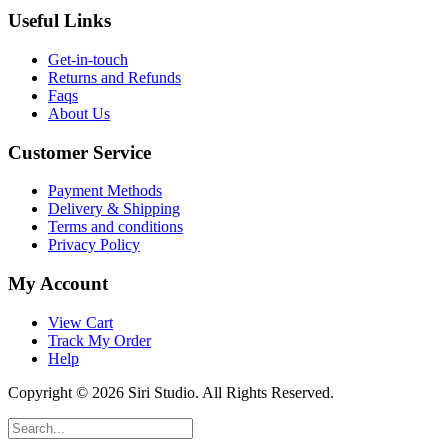
Useful Links
Get-in-touch
Returns and Refunds
Faqs
About Us
Customer Service
Payment Methods
Delivery & Shipping
Terms and conditions
Privacy Policy
My Account
View Cart
Track My Order
Help
Copyright © 2026 Siri Studio. All Rights Reserved.