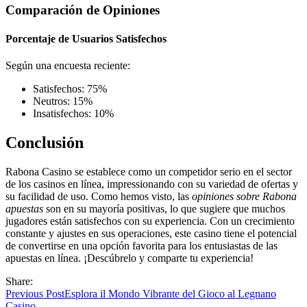
Comparación de Opiniones
Porcentaje de Usuarios Satisfechos
Según una encuesta reciente:
Satisfechos: 75%
Neutros: 15%
Insatisfechos: 10%
Conclusión
Rabona Casino se establece como un competidor serio en el sector
de los casinos en línea, impressionando con su variedad de ofertas y
su facilidad de uso. Como hemos visto, las
opiniones sobre Rabona
apuestas
son en su mayoría positivas, lo que sugiere que muchos
jugadores están satisfechos con su experiencia. Con un crecimiento
constante y ajustes en sus operaciones, este casino tiene el potencial
de convertirse en una opción favorita para los entusiastas de las
apuestas en línea. ¡Descúbrelo y comparte tu experiencia!
Share:
Previous Post
Esplora il Mondo Vibrante del Gioco al Legnano
Casino