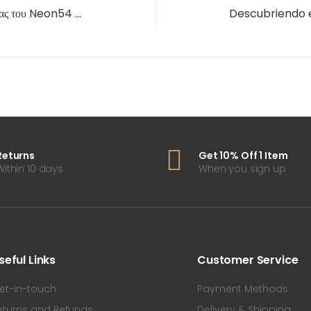
Εξερεύνηση της Συναρπαστικής Εμπειρίας του Neon54 Casino
Returns
Get 10% Off 1 Item
Within 10 days
When you sign up
seful Links
Customer Service
et-in-touch
Payment Methods
eturns and Refunds
Delivery & Shipping