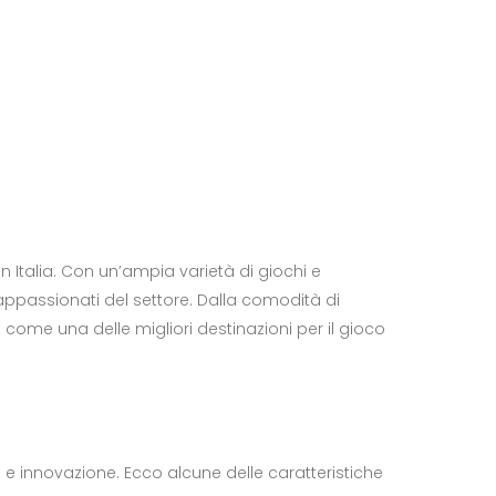
Italia. Con un’ampia varietà di giochi e
appassionati del settore. Dalla comodità di
 come una delle migliori destinazioni per il gioco
e e innovazione. Ecco alcune delle caratteristiche