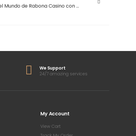
Descubriendo el Mundo de Rabona Casino con Opiniones y Apuestas
We Support
24/7 amazing services
My Account
View Cart
Track My Order