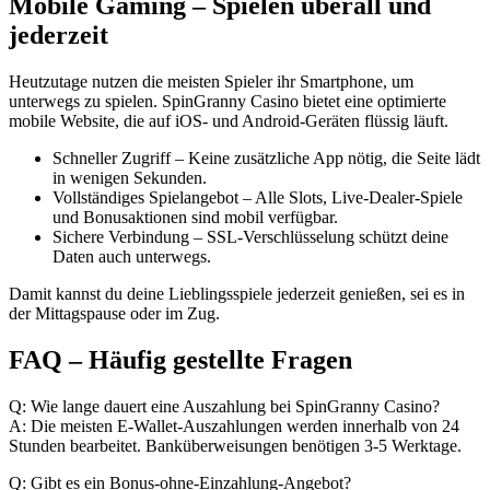
Mobile Gaming – Spielen überall und
jederzeit
Heutzutage nutzen die meisten Spieler ihr Smartphone, um
unterwegs zu spielen. SpinGranny Casino bietet eine optimierte
mobile Website, die auf iOS‑ und Android‑Geräten flüssig läuft.
Schneller Zugriff – Keine zusätzliche App nötig, die Seite lädt
in wenigen Sekunden.
Vollständiges Spielangebot – Alle Slots, Live‑Dealer‑Spiele
und Bonusaktionen sind mobil verfügbar.
Sichere Verbindung – SSL‑Verschlüsselung schützt deine
Daten auch unterwegs.
Damit kannst du deine Lieblingsspiele jederzeit genießen, sei es in
der Mittagspause oder im Zug.
FAQ – Häufig gestellte Fragen
Q: Wie lange dauert eine Auszahlung bei SpinGranny Casino?
A: Die meisten E‑Wallet‑Auszahlungen werden innerhalb von 24
Stunden bearbeitet. Banküberweisungen benötigen 3‑5 Werktage.
Q: Gibt es ein Bonus‑ohne‑Einzahlung‑Angebot?