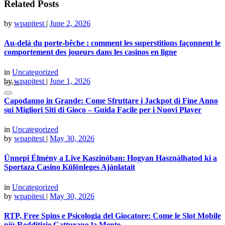
Related Posts
by
wpapitest
|
June 2, 2026
Au‑delà du porte‑bêche : comment les superstitions façonnent le
comportement des joueurs dans les casinos en ligne
in
Uncategorized
by
wpapitest
|
June 1, 2026
Capodanno in Grande: Come Sfruttare i Jackpot di Fine Anno
sui Migliori Siti di Gioco – Guida Facile per i Nuovi Player
in
Uncategorized
by
wpapitest
|
May 30, 2026
Ünnepi Élmény a Live Kaszinóban: Hogyan Használhatod ki a
Sportaza Casino Különleges Ajánlatait
in
Uncategorized
by
wpapitest
|
May 30, 2026
RTP, Free Spins e Psicologia del Giocatore: Come le Slot Mobile
più Redditizie Catturano la Mente