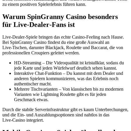
zu einem positiven Spielerlebnis führen kann.
Warum SpinGranny Casino besonders
für Live‑Dealer‑Fans ist
Live‑Dealer‑Spiele bringen das echte Casino‑Feeling nach Hause.
Bei SpinGranny Casino findest du eine große Auswahl an
Live‑Tischen, darunter Blackjack, Roulette und Baccarat, die von
professionellen Croupiers geleitet werden.
HD-Streaming – Die Videoqualität ist kristallklar, sodass du
jede Karte und jeden Würfelwurf deutlich sehen kannst.
Interaktive Chat‑Funktion – Du kannst mit dem Dealer und
anderen Spielern kommunizieren, was das Erlebnis noch
authentischer macht.
Mehrere Tischvarianten – Von klassischen bis zu modernen
Varianten wie Lightning Roulette gibt es für jeden
Geschmack etwas.
Durch die stabile Serverinfrastruktur gibt es kaum Unterbrechungen,
und die Ein- und Auszahlungsoptionen sind nahtlos in das
Live‑Casino integriert.