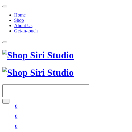
Home
Shop
About Us
Get-in-touch
0
0
0