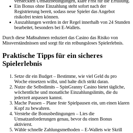
versteckten Umsatzbedingungen, klare Frist für die Erfüllung.
Ein Bonus ohne Einzahlung steht sofort nach der
Registrierung bereit, sodass neue Spieler das Angebot
risikofrei testen können.
Auszahlungen werden in der Regel innerhalb von 24 Stunden
bearbeitet, besonders bei E‑Wallets.
Durch diese Maßnahmen reduziert das Casino das Risiko von
Missverständnissen und sorgt für ein reibungsloses Spielerlebnis.
Praktische Tipps für ein sicheres
Spielerlebnis
Setze dir ein Budget – Bestimme, wie viel Geld du pro
Woche einsetzen willst, und halte dich strikt daran.
Nutze die Selbstlimits – SpinGranny Casino bietet tägliche,
wöchentliche und monatliche Einzahlungslimits, die du
jederzeit anpassen kannst.
Mache Pausen – Plane feste Spielpausen ein, um einen klaren
Kopf zu bewahren.
Verstehe die Bonusbedingungen – Lies die
Umsatzanforderungen genau, bevor du einen Bonus
aktivierst.
Wähle schnelle Zahlungsmethoden – E‑Wallets wie Skrill