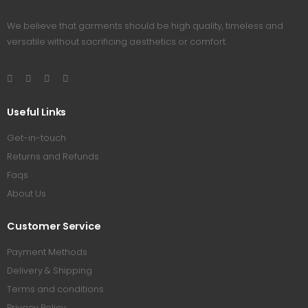
We believe that garments should be high quality, timeless and
versatile without sacrificing aesthetics or comfort.
Useful Links
Get-in-touch
Returns and Refunds
Faqs
About Us
Customer Service
Payment Methods
Delivery & Shipping
Terms and conditions
Privacy Policy