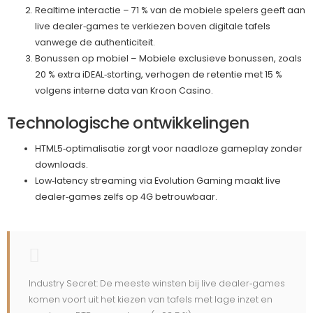
Realtime interactie – 71 % van de mobiele spelers geeft aan
live dealer‑games te verkiezen boven digitale tafels
vanwege de authenticiteit.
Bonussen op mobiel – Mobiele exclusieve bonussen, zoals
20 % extra iDEAL‑storting, verhogen de retentie met 15 %
volgens interne data van Kroon Casino.
Technologische ontwikkelingen
HTML5‑optimalisatie zorgt voor naadloze gameplay zonder
downloads.
Low‑latency streaming via Evolution Gaming maakt live
dealer‑games zelfs op 4G betrouwbaar.
Industry Secret: De meeste winsten bij live dealer‑games
komen voort uit het kiezen van tafels met lage inzet en