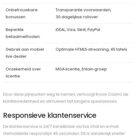
Onbetrouwbare
Transparante voorwaarden,
bonussen
30‑dagelijkse rollover
Beperkte
iDEAL, Visa, Skrill, PayPal
betaalmethoden
Gebrek aan mobiel
Optimale HTML5‑streaming, 45 tafels
live dealer
Onzekerheid over
MGA‑licentie, Entain‑groep
licentie
Door deze pijnpunten weg te nemen, verhoogt Kroon Casino de
klanttevredenheid en stimuleert het langere speelsessies.
Responsieve klantenservice
De klantenservice is 24/7 bereikbaar via live chat en e‑mail.
Gemiddelde responstijd: 45 seconden. Dit is aanzienlijk sneller