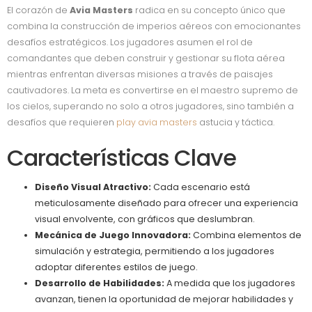
El corazón de
Avia Masters
radica en su concepto único que
combina la construcción de imperios aéreos con emocionantes
desafíos estratégicos. Los jugadores asumen el rol de
comandantes que deben construir y gestionar su flota aérea
mientras enfrentan diversas misiones a través de paisajes
cautivadores. La meta es convertirse en el maestro supremo de
los cielos, superando no solo a otros jugadores, sino también a
desafíos que requieren
play avia masters
astucia y táctica.
Características Clave
Diseño Visual Atractivo:
Cada escenario está
meticulosamente diseñado para ofrecer una experiencia
visual envolvente, con gráficos que deslumbran.
Mecánica de Juego Innovadora:
Combina elementos de
simulación y estrategia, permitiendo a los jugadores
adoptar diferentes estilos de juego.
Desarrollo de Habilidades:
A medida que los jugadores
avanzan, tienen la oportunidad de mejorar habilidades y