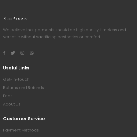
We believe that garments should be high quality, timeless and
versatile without sacrificing aesthetics or comfort.
Useful Links
Get-in-touch
Returns and Refunds
Faqs
About Us
Customer Service
Payment Methods