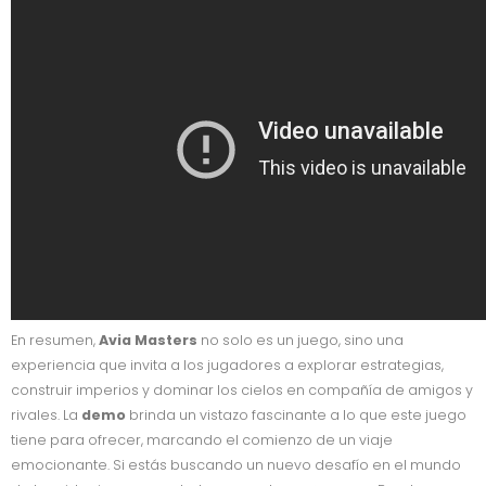
En resumen,
Avia Masters
no solo es un juego, sino una
experiencia que invita a los jugadores a explorar estrategias,
construir imperios y dominar los cielos en compañía de amigos y
rivales. La
demo
brinda un vistazo fascinante a lo que este juego
tiene para ofrecer, marcando el comienzo de un viaje
emocionante. Si estás buscando un nuevo desafío en el mundo