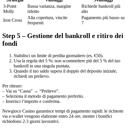
3‑Point
Bassa varianza, margine
Richiede bankroll più
Molly
ridotto
alto
Alta copertura, vincite
Pagamento più basso su
Iron Cross
frequenti
7
Step 5 – Gestione del bankroll e ritiro dei
fondi
Stabilisci un limite di perdita giornaliero (es. €50).
Usa la regola del 5 %: non scommettere più del 5 % del tuo
bankroll in una singola puntata.
Quando il tuo saldo supera il doppio del deposito iniziale,
richiedi un prelievo.
Per ritirare:
– Vai su “Cassa” → “Prelievo”.
– Seleziona il metodo di pagamento preferito.
– Inserisci l’importo e conferma.
Newgioco Casino garantisce tempi di pagamento rapidi: le richieste
via e‑wallet vengono elaborate entro 24 ore, mentre i bonifici
richiedono 2‑3 giorni lavorativi.