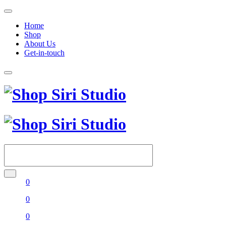
Home
Shop
About Us
Get-in-touch
0
0
0