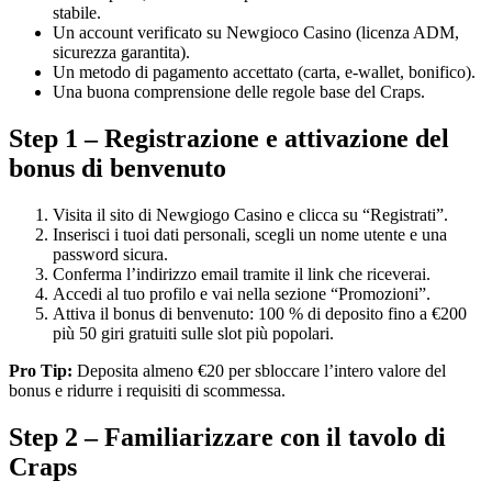
stabile.
Un account verificato su Newgioco Casino (licenza ADM,
sicurezza garantita).
Un metodo di pagamento accettato (carta, e‑wallet, bonifico).
Una buona comprensione delle regole base del Craps.
Step 1 – Registrazione e attivazione del
bonus di benvenuto
Visita il sito di Newgiogo Casino e clicca su “Registrati”.
Inserisci i tuoi dati personali, scegli un nome utente e una
password sicura.
Conferma l’indirizzo email tramite il link che riceverai.
Accedi al tuo profilo e vai nella sezione “Promozioni”.
Attiva il bonus di benvenuto: 100 % di deposito fino a €200
più 50 giri gratuiti sulle slot più popolari.
Pro Tip:
Deposita almeno €20 per sbloccare l’intero valore del
bonus e ridurre i requisiti di scommessa.
Step 2 – Familiarizzare con il tavolo di
Craps