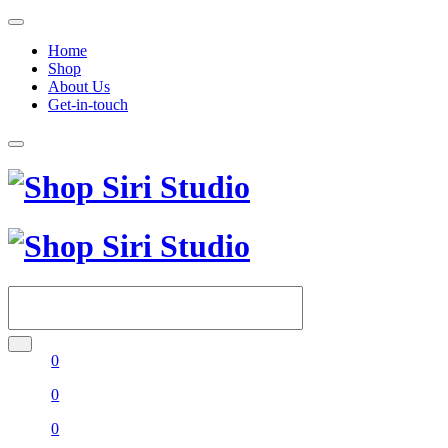
Home
Shop
About Us
Get-in-touch
0
0
0