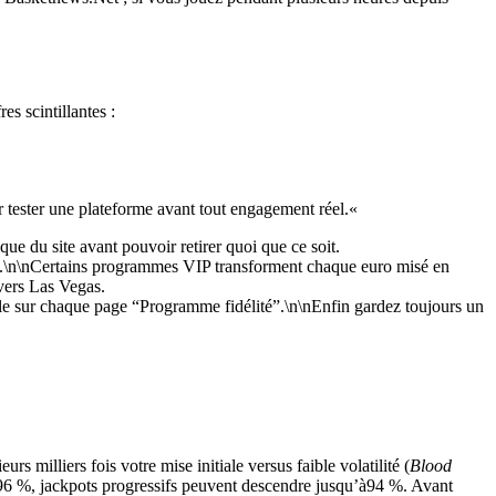
s scintillantes :
 tester une plateforme avant tout engagement réel.«
que du site avant pouvoir retirer quoi que ce soit.
on.\n\nCertains programmes VIP transforment chaque euro misé en
vers Las Vegas.
le sur chaque page “Programme fidélité”.\n\nEnfin gardez toujours un
urs milliers fois votre mise initiale versus faible volatilité (
Blood
 ≈96 %, jackpots progressifs peuvent descendre jusqu’à94 %. Avant