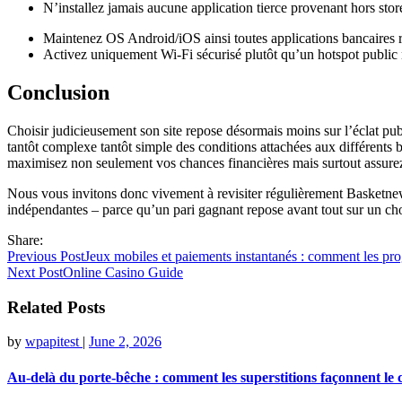
N’installez jamais aucune application tierce provenant hors store
Maintenez OS Android/iOS ainsi toutes applications bancaires r
Activez uniquement Wi‑Fi sécurisé plutôt qu’un hotspot public 
Conclusion
Choisir judicieusement son site repose désormais moins sur l’éclat pub
tantôt complexe tantôt simple des conditions attachées aux différents
maximisez non seulement vos chances financières mais surtout assurez 
Nous vous invitons donc vivement à revisiter régulièrement Basketne
indépendantes – parce qu’un pari gagnant repose avant tout sur un cho
Share:
Previous Post
Jeux mobiles et paiements instantanés : comment les pro
Next Post
Online Casino Guide
Related Posts
by
wpapitest
|
June 2, 2026
Au‑delà du porte‑bêche : comment les superstitions façonnent le 