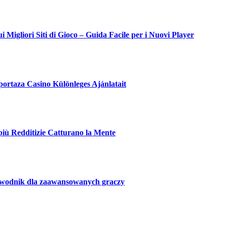
Migliori Siti di Gioco – Guida Facile per i Nuovi Player
ortaza Casino Különleges Ajánlatait
 più Redditizie Catturano la Mente
zewodnik dla zaawansowanych graczy