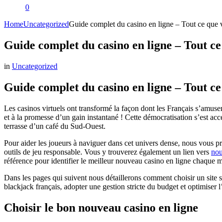
0
Home
Uncategorized
Guide complet du casino en ligne – Tout ce que 
Guide complet du casino en ligne – Tout ce
in
Uncategorized
Guide complet du casino en ligne – Tout ce
Les casinos virtuels ont transformé la façon dont les Français s’amuse
et à la promesse d’un gain instantané ! Cette démocratisation s’est ac
terrasse d’un café du Sud‑Ouest.
Pour aider les joueurs à naviguer dans cet univers dense, nous vous pré
outils de jeu responsable. Vous y trouverez également un lien vers
nou
référence pour identifier le meilleur nouveau casino en ligne chaque m
Dans les pages qui suivent nous détaillerons comment choisir un site séc
blackjack français, adopter une gestion stricte du budget et optimiser
Choisir le bon nouveau casino en ligne