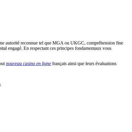
e par une autorité reconnue tel que MGA ou UKGC, compréhension fine
apital engagé.​ En respectant ces principes fondamentaux vous
tout
nouveau casino en ligne
français ainsi que leurs évaluations
s