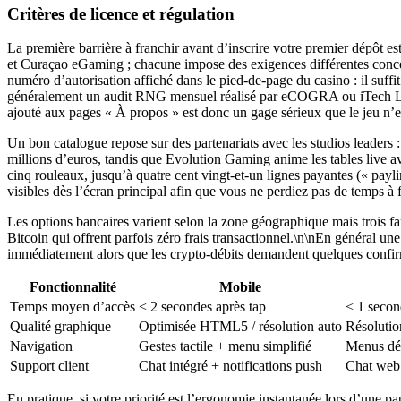
Critères de licence et régulation
La première barrière à franchir avant d’inscrire votre premier dépôt
et Curaçao eGaming ; chacune impose des exigences différentes concerna
numéro d’autorisation affiché dans le pied‑de‑page du casino : il suf
généralement un audit RNG mensuel réalisé par eCOGRA ou iTech Labs
ajouté aux pages « À propos » est donc un gage sérieux que le jeu n’es
Un bon catalogue repose sur des partenariats avec les studios leaders 
millions d’euros, tandis que Evolution Gaming anime les tables live a
cinq rouleaux, jusqu’à quatre cent vingt‑et‑un lignes payantes (« pay
visibles dès l’écran principal afin que vous ne perdiez pas de temps à
Les options bancaires varient selon la zone géographique mais trois fa
Bitcoin qui offrent parfois zéro frais transactionnel.\n\nEn général un
immédiatement alors que les crypto‑débits demandent quelques confir
Fonctionnalité
Mobile
Temps moyen d’accès
< 2 secondes après tap
< 1 secon
Qualité graphique
Optimisée HTML5 / résolution auto
Résolutio
Navigation
Gestes tactile + menu simplifié
Menus dér
Support client
Chat intégré + notifications push
Chat web
En pratique, si votre priorité est l’ergonomie instantanée lors d’une