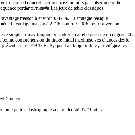
.\n\nUn conseil concret : commencez toujours par miser une unité
séquence perdante.\n\n### Les jeux de table classiques
 l’avantage maison à environ 0·42 %. La stratégie basique
 ramène l’avantage maison à 2·7 % contre 5·26 % pour sa version
reste simple : misez toujours « banker » car elle possède un edge≈1·06
ne bonne compréhension du tirage initial maximise vos chances dès le
 présent assure ≥99 % RTP ; quant au bingo online , privilégiez les
édié au jeu.
r toute perte catastrophique accumulée.\n\n### Outils