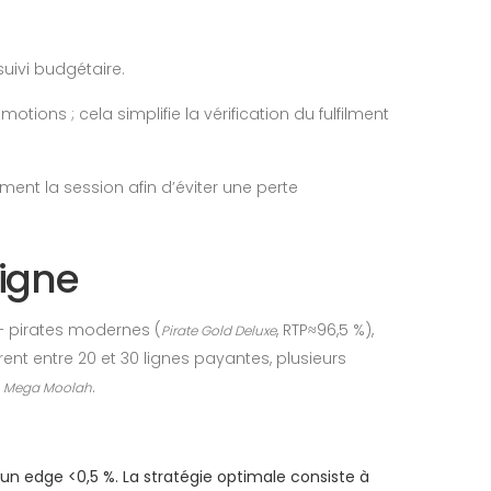
suivi budgétaire.
otions ; cela simplifie la vérification du fulfilment
ement la session afin d’éviter une perte
ligne
 – pirates modernes (
, RTP≈96,5 %),
Pirate Gold Deluxe
ffrent entre 20 et 30 lignes payantes, plusieurs
s
.
Mega Moolah
un edge <0,5 %. La stratégie optimale consiste à