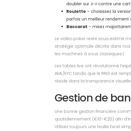
doubler sur
contre une cart
9–11
Roulette
– choisissez la versi
parfois un meilleur rendement 
Baccarat
– misez majoritairem
Le vidéo‑poker reste sous‑estimé m
stratégie optimale décrite dans nos
les machines à sous classiques.|
Les tables live ont révolutionné l’e
AML/KYC tandis que le RNG est rempl
réside dans la transparence visuelle
Gestion de ban
Une bonne gestion financière comme
quotidiennement (€10–€20) afin d’év
Utilisez toujours une feuille Excel simp