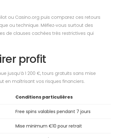
pilot ou Casino.org puis comparez ces retours
ique ou technique. Méfiez‑vous surtout des
es de clauses cachées très restrictives qui
er profit
enue jusqu’à 1 200 €, tours gratuits sans mise
 en maîtrisant vos risques financiers.
Conditions particulières
Free spins valables pendant 7 jours
Mise minimum €10 pour retrait