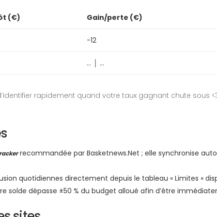
t (€)
Gain/perte (€)
-12
… │ …
dentifier rapidement quand votre taux gagnant chute sous <3
es
recommandée par Basketnews.Net ; elle synchronise auto
racker
lusion quotidiennes directement depuis le tableau « Limites » di
otre solde dépasse ±50 % du budget alloué afin d’être immédiate
es sites