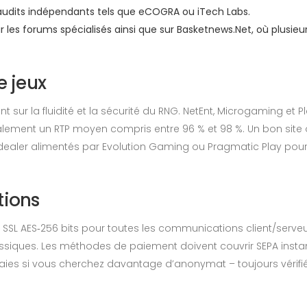
audits indépendants tels que eCOGRA ou iTech Labs.
sur les forums spécialisés ainsi que sur Basketnews.Net, où plus
e jeux
nt sur la fluidité et la sécurité du RNG. NetEnt, Microgaming et 
éralement un RTP moyen compris entre 96 % et 98 %. Un bon site 
 dealer alimentés par Evolution Gaming ou Pragmatic Play pou
tions
ge SSL AES‑256 bits pour toutes les communications client/serveu
ssiques. Les méthodes de paiement doivent couvrir SEPA instan
naies si vous cherchez davantage d’anonymat – toujours vérifi