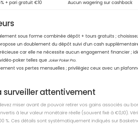
% + pari gratuit €10
Aucun wagering sur cashback
eurs
lement sous forme combinée dépôt + tours gratuits ; choisissez 
propose un doublement du dépôt suivi d’un cash supplémentair
récieuse car elle ne nécessite aucun engagement financier ; idé
vidéo‑poker telles que
.
Joker Poker Pro
ement vos pertes mensuelles ; privilégiez ceux avec un plafonne
 surveiller attentivement
vez miser avant de pouvoir retirer vos gains associés au bonus
vertis à leur valeur monétaire réelle (souvent fixé à €0,10). Vé
 100 %. Ces détails sont systématiquement indiqués sur Basketn