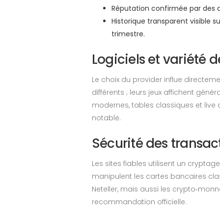
Réputation confirmée par des 
Historique transparent visible 
trimestre.
Logiciels et variété d
Le choix du provider influe directeme
différents ; leurs jeux affichent gén
modernes, tables classiques et live
notable.
Sécurité des transac
Les sites fiables utilisent un crypta
manipulent les cartes bancaires cla
Neteller, mais aussi les crypto‑mon
recommandation officielle.