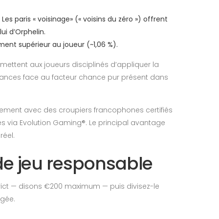
. Les paris « voisinage» (« voisins du zéro ») offrent
i d’Orphelin.
ent supérieur au joueur (~1,06 %).
mettent aux joueurs disciplinés d’appliquer la
 chances face au facteur chance pur présent dans
ectement avec des croupiers francophones certifiés
es via Evolution Gaming®. Le principal avantage
réel.
de jeu responsable
rict — disons €200 maximum — puis divisez-le
ngée.