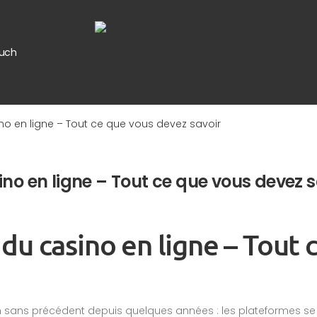
uch
o en ligne – Tout ce que vous devez savoir
no en ligne – Tout ce que vous devez s
du casino en ligne – Tout 
n sans précédent depuis quelques années : les plateformes se m