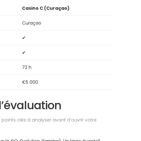
Casino C (Curaçao)
Curaçao
✔︎
✔︎
72 h
€5 000
 d’évaluation
 points clés à analyser avant d’ouvrir votre