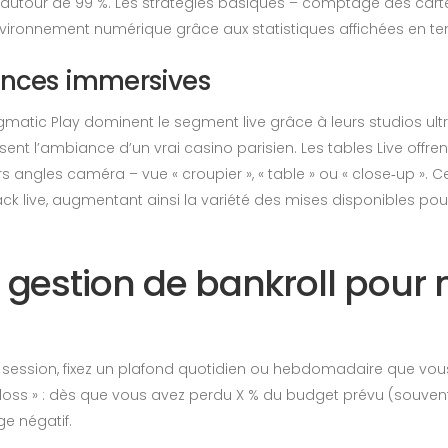
utour de 99 %. Les stratégies basiques – comptage des cartes v
ironnement numérique grâce aux statistiques affichées en temp
iences immersives
gmatic Play dominent le segment live grâce à leurs studios u
nt l’ambiance d’un vrai casino parisien. Les tables Live offrent 
urs angles caméra – vue « croupier », « table » ou « close‑up ».
ack live, augmentant ainsi la variété des mises disponibles po
et gestion de bankroll pou
e session, fixez un plafond quotidien ou hebdomadaire que vou
op‑loss » : dès que vous avez perdu X % du budget prévu (souven
ge négatif.