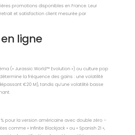
ières promotions disponibles en France. Leur
trait et satisfaction client mesurée par
 en ligne
néma (« Jurassic World™ Evolution ») ou culture pop
 détermine la fréquence des gains : une volatilité
passant €20 M), tandis qu’une volatilité basse
nant.
 % pour la version américaine avec double zéro –
tes comme « Infinite Blackjack » ou « Spanish 21 »,