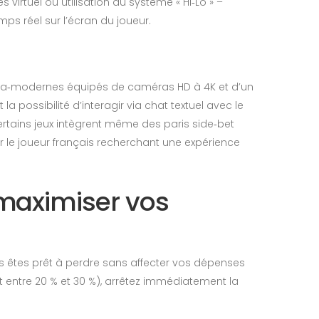
irtuel ou utilisation du système « Hi‑Lo » –
s réel sur l’écran du joueur.
ltra‑modernes équipés de caméras HD à 4K et d’un
la possibilité d’interagir via chat textuel avec le
 Certains jeux intègrent même des paris side‑bet
ur le joueur français recherchant une expérience
r maximiser vos
s êtes prêt à perdre sans affecter vos dépenses
t entre 20 % et 30 %), arrêtez immédiatement la