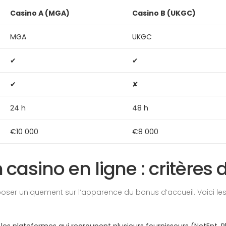
Casino A (MGA)
Casino B (UKGC)
MGA
UKGC
✔︎
✔︎
✔︎
✘
24 h
48 h
€10 000
€8 000
on casino en ligne : critères
eposer uniquement sur l’apparence du bonus d’accueil. Voici les