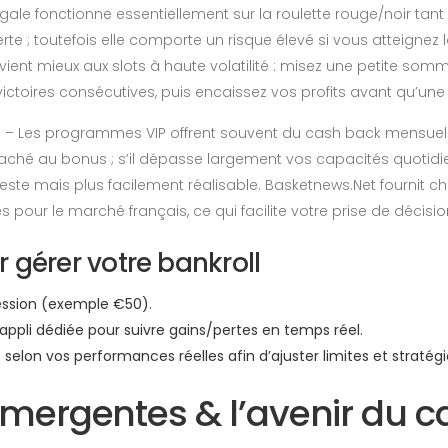
ingale fonctionne essentiellement sur la roulette rouge/noir tan
e ; toutefois elle comporte un risque élevé si vous atteignez 
nvient mieux aux slots à haute volatilité : misez une petite s
victoires consécutives, puis encaissez vos profits avant qu’une
nus – Les programmes VIP offrent souvent du cash back mensuel (
ché au bonus ; s’il dépasse largement vos capacités quotidienn
odeste mais plus facilement réalisable. Basketnews.Net fournit
our le marché français, ce qui facilite votre prise de décision
 gérer votre bankroll
ession (exemple €50).
e appli dédiée pour suivre gains/pertes en temps réel.
 selon vos performances réelles afin d’ajuster limites et stratégi
mergentes & l’avenir du ca