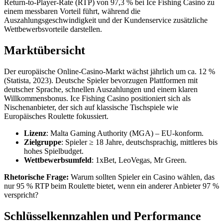
Return‑to‑Player‑Rate (RTP) von 97,3 % bei Ice Fishing Casino zu
einem messbaren Vorteil führt, während die
Auszahlungsgeschwindigkeit und der Kundenservice zusätzliche
Wettbewerbsvorteile darstellen.
Marktübersicht
Der europäische Online‑Casino‑Markt wächst jährlich um ca. 12 %
(Statista, 2023). Deutsche Spieler bevorzugen Plattformen mit
deutscher Sprache, schnellen Auszahlungen und einem klaren
Willkommensbonus. Ice Fishing Casino positioniert sich als
Nischenanbieter, der sich auf klassische Tischspiele wie
Europäisches Roulette fokussiert.
Lizenz
: Malta Gaming Authority (MGA) – EU‑konform.
Zielgruppe
: Spieler ≥ 18 Jahre, deutschsprachig, mittleres bis
hohes Spielbudget.
Wettbewerbsumfeld
: 1xBet, LeoVegas, Mr Green.
Rhetorische Frage:
Warum sollten Spieler ein Casino wählen, das
nur 95 % RTP beim Roulette bietet, wenn ein anderer Anbieter 97 %
verspricht?
Schlüsselkennzahlen und Performance