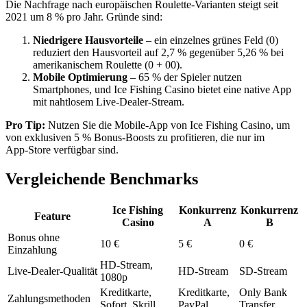
Die Nachfrage nach europäischen Roulette‑Varianten steigt seit
2021 um 8 % pro Jahr. Gründe sind:
Niedrigere Hausvorteile
– ein einzelnes grünes Feld (0)
reduziert den Hausvorteil auf 2,7 % gegenüber 5,26 % bei
amerikanischem Roulette (0 + 00).
Mobile Optimierung
– 65 % der Spieler nutzen
Smartphones, und Ice Fishing Casino bietet eine native App
mit nahtlosem Live‑Dealer‑Stream.
Pro Tip:
Nutzen Sie die Mobile‑App von Ice Fishing Casino, um
von exklusiven 5 % Bonus‑Boosts zu profitieren, die nur im
App‑Store verfügbar sind.
Vergleichende Benchmarks
Ice Fishing
Konkurrenz
Konkurrenz
Feature
Casino
A
B
Bonus ohne
10 €
5 €
0 €
Einzahlung
HD‑Stream,
Live‑Dealer‑Qualität
HD‑Stream
SD‑Stream
1080p
Kreditkarte,
Kreditkarte,
Only Bank
Zahlungsmethoden
Sofort, Skrill
PayPal
Transfer