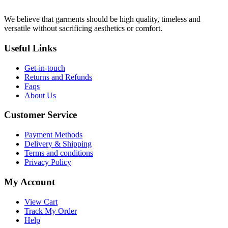
We believe that garments should be high quality, timeless and
versatile without sacrificing aesthetics or comfort.
Useful Links
Get-in-touch
Returns and Refunds
Faqs
About Us
Customer Service
Payment Methods
Delivery & Shipping
Terms and conditions
Privacy Policy
My Account
View Cart
Track My Order
Help