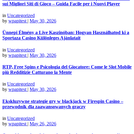
sui Migliori Siti di Gioco – Guida Facile per i Nuovi Player
in
Uncategorized
by
wpapitest
|
May 30, 2026
Ünnepi Élmény a Live Kaszinóban: Hogyan Használhatod ki a
Sportaza Casino Különleges Ajánlatait
in
Uncategorized
by
wpapitest
|
May 30, 2026
RTP, Free Spins e Psicologia del Giocatore: Come le Slot Mobile
più Redditizie Catturano la Mente
in
Uncategorized
by
wpapitest
|
May 30, 2026
Ekskluzywne strategie gry w blackjack w Firespin Casino –
przewodnik dla zaawansowanych graczy
in
Uncategorized
by
wpapitest
|
May 26, 2026