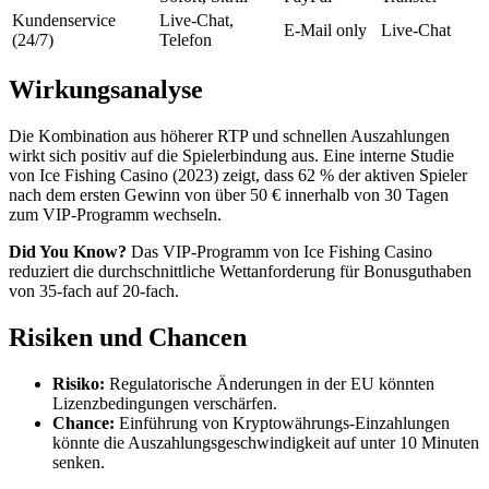
Kundenservice
Live‑Chat,
E‑Mail only
Live‑Chat
(24/7)
Telefon
Wirkungsanalyse
Die Kombination aus höherer RTP und schnellen Auszahlungen
wirkt sich positiv auf die Spielerbindung aus. Eine interne Studie
von Ice Fishing Casino (2023) zeigt, dass 62 % der aktiven Spieler
nach dem ersten Gewinn von über 50 € innerhalb von 30 Tagen
zum VIP‑Programm wechseln.
Did You Know?
Das VIP‑Programm von Ice Fishing Casino
reduziert die durchschnittliche Wettanforderung für Bonusguthaben
von 35‑fach auf 20‑fach.
Risiken und Chancen
Risiko:
Regulatorische Änderungen in der EU könnten
Lizenzbedingungen verschärfen.
Chance:
Einführung von Kryptowährungs‑Einzahlungen
könnte die Auszahlungsgeschwindigkeit auf unter 10 Minuten
senken.