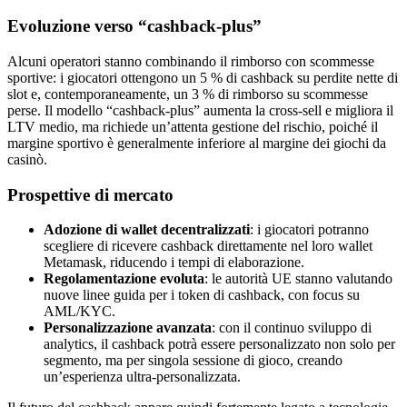
Evoluzione verso “cashback‑plus”
Alcuni operatori stanno combinando il rimborso con scommesse
sportive: i giocatori ottengono un 5 % di cashback su perdite nette di
slot e, contemporaneamente, un 3 % di rimborso su scommesse
perse. Il modello “cashback‑plus” aumenta la cross‑sell e migliora il
LTV medio, ma richiede un’attenta gestione del rischio, poiché il
margine sportivo è generalmente inferiore al margine dei giochi da
casinò.
Prospettive di mercato
Adozione di wallet decentralizzati
: i giocatori potranno
scegliere di ricevere cashback direttamente nel loro wallet
Metamask, riducendo i tempi di elaborazione.
Regolamentazione evoluta
: le autorità UE stanno valutando
nuove linee guida per i token di cashback, con focus su
AML/KYC.
Personalizzazione avanzata
: con il continuo sviluppo di
analytics, il cashback potrà essere personalizzato non solo per
segmento, ma per singola sessione di gioco, creando
un’esperienza ultra‑personalizzata.