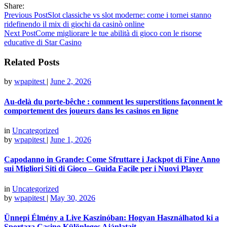
Share:
Previous Post
Slot classiche vs slot moderne: come i tornei stanno
ridefinendo il mix di giochi da casinò online
Next Post
Come migliorare le tue abilità di gioco con le risorse
educative di Star Casino
Related Posts
by
wpapitest
|
June 2, 2026
Au‑delà du porte‑bêche : comment les superstitions façonnent le
comportement des joueurs dans les casinos en ligne
in
Uncategorized
by
wpapitest
|
June 1, 2026
Capodanno in Grande: Come Sfruttare i Jackpot di Fine Anno
sui Migliori Siti di Gioco – Guida Facile per i Nuovi Player
in
Uncategorized
by
wpapitest
|
May 30, 2026
Ünnepi Élmény a Live Kaszinóban: Hogyan Használhatod ki a
Sportaza Casino Különleges Ajánlatait