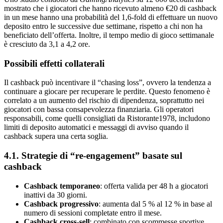
mostrato che i giocatori che hanno ricevuto almeno €20 di cashback
in un mese hanno una probabilità del 1,6‑fold di effettuare un nuovo
deposito entro le successive due settimane, rispetto a chi non ha
beneficiato dell’offerta. Inoltre, il tempo medio di gioco settimanale
è cresciuto da 3,1 a 4,2 ore.
Possibili effetti collaterali
Il cashback può incentivare il “chasing loss”, ovvero la tendenza a
continuare a giocare per recuperare le perdite. Questo fenomeno è
correlato a un aumento del rischio di dipendenza, soprattutto nei
giocatori con bassa consapevolezza finanziaria. Gli operatori
responsabili, come quelli consigliati da Ristorante1978, includono
limiti di deposito automatici e messaggi di avviso quando il
cashback supera una certa soglia.
4.1. Strategie di “re‑engagement” basate sul
cashback
Cashback temporaneo
: offerta valida per 48 h a giocatori
inattivi da 30 giorni.
Cashback progressivo
: aumenta dal 5 % al 12 % in base al
numero di sessioni completate entro il mese.
Cashback cross‑sell
: combinato con scommesse sportive,