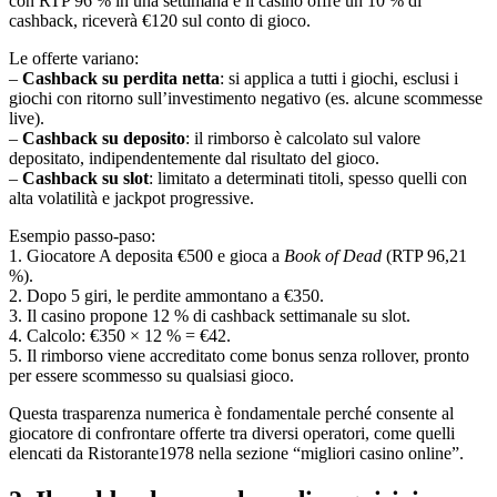
con RTP 96 % in una settimana e il casino offre un 10 % di
cashback, riceverà €120 sul conto di gioco.
Le offerte variano:
–
Cashback su perdita netta
: si applica a tutti i giochi, esclusi i
giochi con ritorno sull’investimento negativo (es. alcune scommesse
live).
–
Cashback su deposito
: il rimborso è calcolato sul valore
depositato, indipendentemente dal risultato del gioco.
–
Cashback su slot
: limitato a determinati titoli, spesso quelli con
alta volatilità e jackpot progressive.
Esempio passo‑paso:
1. Giocatore A deposita €500 e gioca a
Book of Dead
(RTP 96,21
%).
2. Dopo 5 giri, le perdite ammontano a €350.
3. Il casino propone 12 % di cashback settimanale su slot.
4. Calcolo: €350 × 12 % = €42.
5. Il rimborso viene accreditato come bonus senza rollover, pronto
per essere scommesso su qualsiasi gioco.
Questa trasparenza numerica è fondamentale perché consente al
giocatore di confrontare offerte tra diversi operatori, come quelli
elencati da Ristorante1978 nella sezione “migliori casino online”.