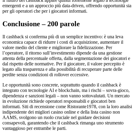
Il futuro del cashback appare quindi fortemente legato a tecnologie
emergenti e a un approccio più data‑driven, offrendo opportunità sia
per gli operatori che per i giocatori informati.
Conclusione – 200 parole
Il cashback si conferma più di un semplice incentivo: è una leva
economica capace di ridurre i costi di acquisizione, aumentare il
valore medio del cliente e migliorare la fidelizzazione. Per
l’operatore, il ritorno sull’investimento dipende da una gestione
attenta della percentuale offerta, dalla segmentazione dei giocatori e
dal rispetto delle normative. Per il giocatore, il valore percepito è
legato alla trasparenza e alla possibilità di recuperare parte delle
perdite senza condizioni di rollover eccessive.
Le opportunità sono concrete, soprattutto quando il cashback è
integrato con tecnologie AI e blockchain, ma i rischi – sovra‑gioco,
dipendenza e sanzioni legali – non vanno sottovalutati. Un mercato
in evoluzione richiede operatori responsabili e giocatori ben
informati. Siti di recensione come Ristorante1978, con la loro analisi
indipendente dei migliori casino online e della lista casino non
AAMS, svolgono un ruolo cruciale nel guidare decisioni
consapevoli, garantendo che il cashback rimanga uno strumento
vantaggioso per entrambe le parti.