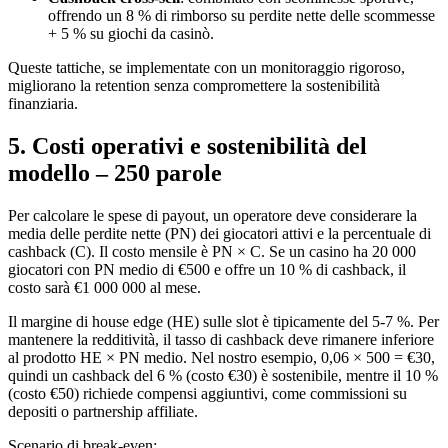
offrendo un 8 % di rimborso su perdite nette delle scommesse
+ 5 % su giochi da casinò.
Queste tattiche, se implementate con un monitoraggio rigoroso,
migliorano la retention senza compromettere la sostenibilità
finanziaria.
5. Costi operativi e sostenibilità del
modello – 250 parole
Per calcolare le spese di payout, un operatore deve considerare la
media delle perdite nette (PN) dei giocatori attivi e la percentuale di
cashback (C). Il costo mensile è PN × C. Se un casino ha 20 000
giocatori con PN medio di €500 e offre un 10 % di cashback, il
costo sarà €1 000 000 al mese.
Il margine di house edge (HE) sulle slot è tipicamente del 5‑7 %. Per
mantenere la redditività, il tasso di cashback deve rimanere inferiore
al prodotto HE × PN medio. Nel nostro esempio, 0,06 × 500 = €30,
quindi un cashback del 6 % (costo €30) è sostenibile, mentre il 10 %
(costo €50) richiede compensi aggiuntivi, come commissioni su
depositi o partnership affiliate.
Scenario di break‑even: