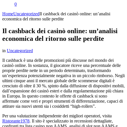
0
Home
Uncategorized
Il cashback dei casinò online: un’analisi
economica del ritorno sulle perdite
Il cashback dei casinò online: un’analisi
economica del ritorno sulle perdite
in
Uncategorized
Il cashback è una delle promozioni più discusse nel mondo dei
casinò online. In sostanza, il giocatore riceve una percentuale delle
proprie perdite nette in un periodo determinato, trasformando
un’esperienza potenzialmente negativa in un piccolo rimborso. Negli
ultimi cinque anni il mercato globale delle scommesse digitali è
cresciuto di oltre il 30 %, spinto dalla diffusione di dispositivi mobili,
dall’espansione dei casinò esteri e dalla regolamentazione più chiara
in Europa. In questo contesto le offerte di cashback si sono
affermate come veri e propri strumenti di differenziazione, capaci di
attirare sia nuovi utenti sia i cosiddetti “high‑rollers”.
Per una valutazione indipendente dei migliori operatori, visita
Ristorante1978
. Il sito è specializzato in recensioni dettagliate,
confronti tra lista casino non AAMS, analisi di slot non AAMS e