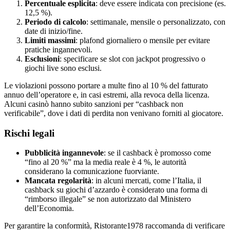
Percentuale esplicita
: deve essere indicata con precisione (es.
12,5 %).
Periodo di calcolo
: settimanale, mensile o personalizzato, con
date di inizio/fine.
Limiti massimi
: plafond giornaliero o mensile per evitare
pratiche ingannevoli.
Esclusioni
: specificare se slot con jackpot progressivo o
giochi live sono esclusi.
Le violazioni possono portare a multe fino al 10 % del fatturato
annuo dell’operatore e, in casi estremi, alla revoca della licenza.
Alcuni casinò hanno subito sanzioni per “cashback non
verificabile”, dove i dati di perdita non venivano forniti al giocatore.
Rischi legali
Pubblicità ingannevole
: se il cashback è promosso come
“fino al 20 %” ma la media reale è 4 %, le autorità
considerano la comunicazione fuorviante.
Mancata regolarità
: in alcuni mercati, come l’Italia, il
cashback su giochi d’azzardo è considerato una forma di
“rimborso illegale” se non autorizzato dal Ministero
dell’Economia.
Per garantire la conformità, Ristorante1978 raccomanda di verificare