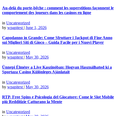
Au‑delà du porte‑bêche : comment les superstitions façonnent le
comportement des joueurs dans les casinos en ligne
in
Uncategorized
by
wpapitest
|
June 1, 2026
Capodanno in Grande: Come Sfruttare i Jackpot di Fine Anno
sui Migliori Siti di Gioco – Guida Facile per i Nuovi Player
in
Uncategorized
by
wpapitest
|
May 30, 2026
Ünnepi Élmény a Live Kaszinóban: Hogyan Használhatod ki a
Sportaza Casino Különleges Ajánlatait
in
Uncategorized
by
wpapitest
|
May 30, 2026
RTP, Free Spins e Psicologia del Giocatore: Come le Slot Mobile
più Redditizie Catturano la Mente
in
Uncategorized