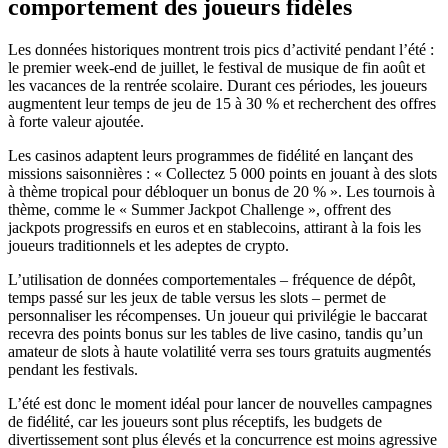
comportement des joueurs fidèles
Les données historiques montrent trois pics d’activité pendant l’été :
le premier week‑end de juillet, le festival de musique de fin août et
les vacances de la rentrée scolaire. Durant ces périodes, les joueurs
augmentent leur temps de jeu de 15 à 30 % et recherchent des offres
à forte valeur ajoutée.
Les casinos adaptent leurs programmes de fidélité en lançant des
missions saisonnières : « Collectez 5 000 points en jouant à des slots
à thème tropical pour débloquer un bonus de 20 % ». Les tournois à
thème, comme le « Summer Jackpot Challenge », offrent des
jackpots progressifs en euros et en stablecoins, attirant à la fois les
joueurs traditionnels et les adeptes de crypto.
L’utilisation de données comportementales – fréquence de dépôt,
temps passé sur les jeux de table versus les slots – permet de
personnaliser les récompenses. Un joueur qui privilégie le baccarat
recevra des points bonus sur les tables de live casino, tandis qu’un
amateur de slots à haute volatilité verra ses tours gratuits augmentés
pendant les festivals.
L’été est donc le moment idéal pour lancer de nouvelles campagnes
de fidélité, car les joueurs sont plus réceptifs, les budgets de
divertissement sont plus élevés et la concurrence est moins agressive