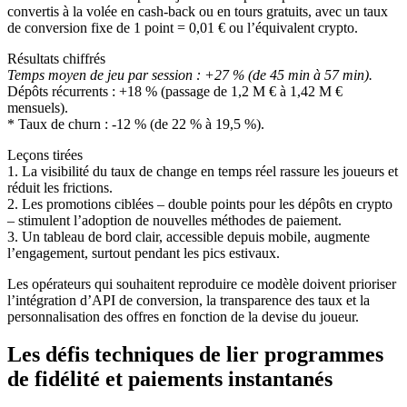
convertis à la volée en cash‑back ou en tours gratuits, avec un taux
de conversion fixe de 1 point = 0,01 € ou l’équivalent crypto.
Résultats chiffrés
Temps moyen de jeu par session : +27 % (de 45 min à 57 min).
Dépôts récurrents : +18 % (passage de 1,2 M € à 1,42 M €
mensuels).
* Taux de churn : -12 % (de 22 % à 19,5 %).
Leçons tirées
1. La visibilité du taux de change en temps réel rassure les joueurs et
réduit les frictions.
2. Les promotions ciblées – double points pour les dépôts en crypto
– stimulent l’adoption de nouvelles méthodes de paiement.
3. Un tableau de bord clair, accessible depuis mobile, augmente
l’engagement, surtout pendant les pics estivaux.
Les opérateurs qui souhaitent reproduire ce modèle doivent prioriser
l’intégration d’API de conversion, la transparence des taux et la
personnalisation des offres en fonction de la devise du joueur.
Les défis techniques de lier programmes
de fidélité et paiements instantanés