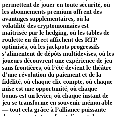
permettent de jouer en toute sécurité, où
les abonnements premium offrent des
avantages supplémentaires, où la
volatilité des cryptomonnaies est
maîtrisée par le hedging, où les tables de
roulette en direct affichent des RTP
optimisés, où les jackpots progressifs
s’alimentent de dépôts multidevises, où les
joueurs découvrent une expérience de jeu
sans frontières, où l’été devient le théâtre
d’une révolution du paiement et de la
fidélité, où chaque clic compte, où chaque
mise est une opportunité, où chaque
bonus est un levier, où chaque instant de
jeu se transforme en souvenir mémorable
— tout cela grâce à l’alliance puissante