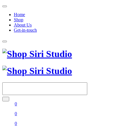
Home
Shop
About Us
Get-in-touch
0
0
0