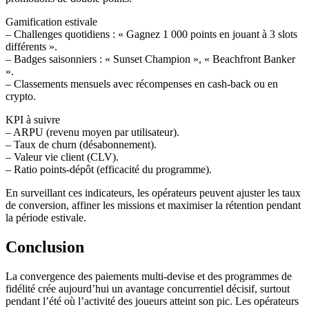
Gamification estivale
– Challenges quotidiens : « Gagnez 1 000 points en jouant à 3 slots
différents ».
– Badges saisonniers : « Sunset Champion », « Beachfront Banker
».
– Classements mensuels avec récompenses en cash‑back ou en
crypto.
KPI à suivre
– ARPU (revenu moyen par utilisateur).
– Taux de churn (désabonnement).
– Valeur vie client (CLV).
– Ratio points‑dépôt (efficacité du programme).
En surveillant ces indicateurs, les opérateurs peuvent ajuster les taux
de conversion, affiner les missions et maximiser la rétention pendant
la période estivale.
Conclusion
La convergence des paiements multi‑devise et des programmes de
fidélité crée aujourd’hui un avantage concurrentiel décisif, surtout
pendant l’été où l’activité des joueurs atteint son pic. Les opérateurs