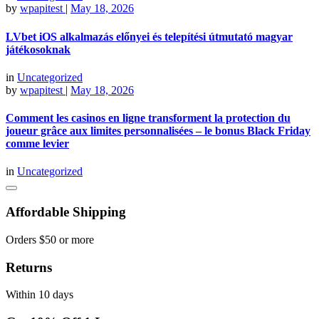
by
wpapitest
|
May 18, 2026
LVbet iOS alkalmazás előnyei és telepítési útmutató magyar
játékosoknak
in
Uncategorized
by
wpapitest
|
May 18, 2026
Comment les casinos en ligne transforment la protection du
joueur grâce aux limites personnalisées – le bonus Black Friday
comme levier
in
Uncategorized
Affordable Shipping
Orders $50 or more
Returns
Within 10 days