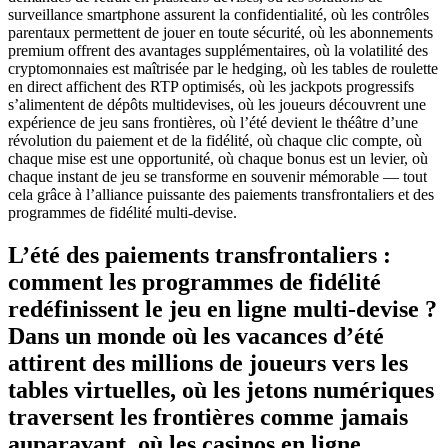
surveillance smartphone assurent la confidentialité, où les contrôles
parentaux permettent de jouer en toute sécurité, où les abonnements
premium offrent des avantages supplémentaires, où la volatilité des
cryptomonnaies est maîtrisée par le hedging, où les tables de roulette
en direct affichent des RTP optimisés, où les jackpots progressifs
s’alimentent de dépôts multidevises, où les joueurs découvrent une
expérience de jeu sans frontières, où l’été devient le théâtre d’une
révolution du paiement et de la fidélité, où chaque clic compte, où
chaque mise est une opportunité, où chaque bonus est un levier, où
chaque instant de jeu se transforme en souvenir mémorable — tout
cela grâce à l’alliance puissante des paiements transfrontaliers et des
programmes de fidélité multi‑devise.
L’été des paiements transfrontaliers :
comment les programmes de fidélité
redéfinissent le jeu en ligne multi‑devise ?
Dans un monde où les vacances d’été
attirent des millions de joueurs vers les
tables virtuelles, où les jetons numériques
traversent les frontières comme jamais
auparavant, où les casinos en ligne