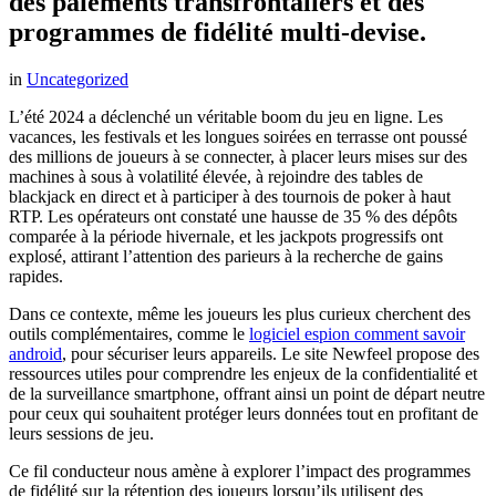
des paiements transfrontaliers et des
programmes de fidélité multi‑devise.
in
Uncategorized
L’été 2024 a déclenché un véritable boom du jeu en ligne. Les
vacances, les festivals et les longues soirées en terrasse ont poussé
des millions de joueurs à se connecter, à placer leurs mises sur des
machines à sous à volatilité élevée, à rejoindre des tables de
blackjack en direct et à participer à des tournois de poker à haut
RTP. Les opérateurs ont constaté une hausse de 35 % des dépôts
comparée à la période hivernale, et les jackpots progressifs ont
explosé, attirant l’attention des parieurs à la recherche de gains
rapides.
Dans ce contexte, même les joueurs les plus curieux cherchent des
outils complémentaires, comme le
logiciel espion comment savoir
android
, pour sécuriser leurs appareils. Le site Newfeel propose des
ressources utiles pour comprendre les enjeux de la confidentialité et
de la surveillance smartphone, offrant ainsi un point de départ neutre
pour ceux qui souhaitent protéger leurs données tout en profitant de
leurs sessions de jeu.
Ce fil conducteur nous amène à explorer l’impact des programmes
de fidélité sur la rétention des joueurs lorsqu’ils utilisent des