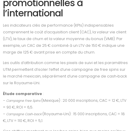
promotionnelles à
l’international
Les indicateurs clés de performance (KPIs) indispensables
comprennent le coût d’acquisition client (CAC), la valeur vie client
(LTV), le taux de churn et la valeur moyenne du bonus (VMB). Par
exemple, un CAC de 25 € combiné à un LTV de 150 € indique une
marge de 125 € avant prise en compte du churn.
Les outils d’attribution comme les pixels de suivi et les paramètres
UTM permettent d’isoler l’effet d’une campagne de free spins sur
le marché mexicain, séparément d’une campagne de cash‑back
sur le Royaume‑Uni.
Étude comparative
:
–
(Mexique) : 20 000 inscriptions, CAC = 12 €, LTV
Campagne Free Spins
= 90 €, ROI = 6,5.
–
(Royaume‑Uni) : 15 000 inscriptions, CAC = 18
Campagne Cash‑back
€, LTV = 110 €, ROI = 5,1.