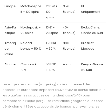
Europe
Match‑depos
200 € +
35×
UE
it + 100 spins
100
(bonus)
uniquement
spins
Asie‑Pa
No‑deposit +
10 € +
40×
Exclut Chine,
cifique
20 spins
20 spins
(bonus)
Corée du Sud
Amériq
Reload
150 BRL
30×
Brésil et
ue
bonus + 50 %
+ 50 %
(bonus)
Mexique
latine
Afrique
Cashback +
50 USD
Aucun
Kenya, Afrique
10 %
+ 10 %
du Sud
Les exigences de mise (wagering) varient fortement : les
opérateurs européens imposent souvent 35× le bonus, tandis que
les plateformes asiatiques demandent jusqu’à 40× pour
compenser le risque perçu. Les restrictions géographiques sont
généralement liées aux accords de licence ; par exemple, les