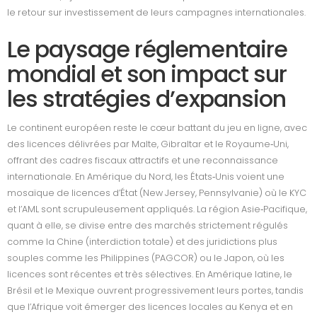
le retour sur investissement de leurs campagnes internationales.
Le paysage réglementaire
mondial et son impact sur
les stratégies d’expansion
Le continent européen reste le cœur battant du jeu en ligne, avec
des licences délivrées par Malte, Gibraltar et le Royaume‑Uni,
offrant des cadres fiscaux attractifs et une reconnaissance
internationale. En Amérique du Nord, les États‑Unis voient une
mosaïque de licences d’État (New Jersey, Pennsylvanie) où le KYC
et l’AML sont scrupuleusement appliqués. La région Asie‑Pacifique,
quant à elle, se divise entre des marchés strictement régulés
comme la Chine (interdiction totale) et des juridictions plus
souples comme les Philippines (PAGCOR) ou le Japon, où les
licences sont récentes et très sélectives. En Amérique latine, le
Brésil et le Mexique ouvrent progressivement leurs portes, tandis
que l’Afrique voit émerger des licences locales au Kenya et en