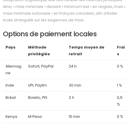
Ainsi, « mise minimale » devient « minimum bet » en anglais, mais «
mise minimale autorisée » en français canadien, afin d’éviter
toute ambiguïté sur les exigences de mise.
Options de paiement locales
Pays
Méthode
Temps moyen de
Frai
privilégiée
retrait
s
Allemag
Sofort, PayPal
24 h
0 %
ne
Inde
UPI, Paytm
30 min
1 %
Brésil
Boleto, PIX
2 h
0,5
%
Kenya
M‑Pesa
15 min
0 %