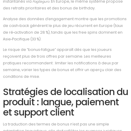
instantanés via
. En Europe, le même système propose
PagSeguro
des retraits prioritaires et des bonus de birthday.
Analyse des données d’engagement montre que les promotions
de cash‑back génèrent le plus de jeu récurrent en Europe (taux
de ré‑activation de 28 %), tandis que les free spins dominent en
Asie‑Pacifique (33 %).
Le risque de “bonus‑fatigue” apparaît dès que les joueurs
reçoivent plus de trois offres par semaine. Les meilleures
pratiques recommandent : limiter les notifications à deux par
semaine, varier les types de bonus et offrir un aperçu clair des
conditions de mise.
Stratégies de localisation du
produit : langue, paiement
et support client
La traduction des termes de bonus n’est pas une simple
adaptation linguistique, elle doit refléter les nuances juridiques.