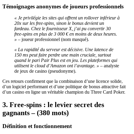
Témoignages anonymes de joueurs professionnels
« Je privilégie les sites qui offrent un rollover inférieur à
20x sur les free‑spins, sinon le bonus devient un
fardeau. Chez le fournisseur X, j’ai pu convertir 30
free‑spins en plus de 3 000 € en moins de deux heures.
»
– joueur professionnel (nom masqué).
« La rapidité du serveur est décisive. Une latence de
150 ms peut faire perdre une main cruciale, surtout
quand le pari Pair Plus est en jeu. Les plateformes qui
utilisent le cloud d’Amazon ont l’avantage. »
– analyste
de jeux de casino (pseudonyme).
Ces retours confirment que la combinaison d’une licence solide,
d’un logiciel performant et d’une politique de bonus attractive fait
d’un casino en ligne un véritable champion du Three Card Poker.
3. Free‑spins : le levier secret des
gagnants – (380 mots)
Définition et fonctionnement