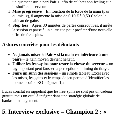
uniquement sur le pari Pair +, afin de calibrer son feeling sur
le shuffle du serveur.
Mise progressive
– En fonction de la force de la main (pair
ou mieux), il augmente la mise de 0,10 € à 0,50 € selon le
tableau de gains.
Stop‑loss
– Après 30 minutes de pertes consécutives, il arrête
la session et passe à un autre site pour profiter d’une nouvelle
offre de free‑spins.
Astuces concrètes pour les débutants
Ne jamais miser le Pair + si la main est inférieure à une
paire
– le gain moyen devient négatif.
Utiliser les free‑spins pour tester la vitesse du serveur
– un
lag important peut fausser la perception du timing du tirage.
Faire un suivi des sessions
– un simple tableau Excel avec
les mises, les gains et le temps de jeu permet d’identifier les
moments où le ROI dépasse 1,2.
Lucas conclut en rappelant que les free‑spins ne sont pas un cadeau
gratuit, mais un outil à intégrer dans une stratégie globale de
bankroll management.
5. Interview exclusive – Champion 2 : «