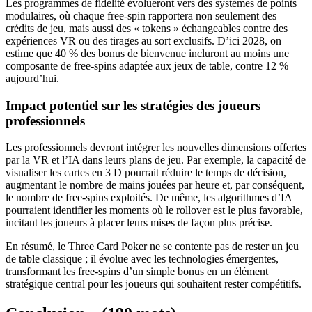
Les programmes de fidélité évolueront vers des systèmes de points
modulaires, où chaque free‑spin rapportera non seulement des
crédits de jeu, mais aussi des « tokens » échangeables contre des
expériences VR ou des tirages au sort exclusifs. D’ici 2028, on
estime que 40 % des bonus de bienvenue incluront au moins une
composante de free‑spins adaptée aux jeux de table, contre 12 %
aujourd’hui.
Impact potentiel sur les stratégies des joueurs
professionnels
Les professionnels devront intégrer les nouvelles dimensions offertes
par la VR et l’IA dans leurs plans de jeu. Par exemple, la capacité de
visualiser les cartes en 3 D pourrait réduire le temps de décision,
augmentant le nombre de mains jouées par heure et, par conséquent,
le nombre de free‑spins exploités. De même, les algorithmes d’IA
pourraient identifier les moments où le rollover est le plus favorable,
incitant les joueurs à placer leurs mises de façon plus précise.
En résumé, le Three Card Poker ne se contente pas de rester un jeu
de table classique ; il évolue avec les technologies émergentes,
transformant les free‑spins d’un simple bonus en un élément
stratégique central pour les joueurs qui souhaitent rester compétitifs.