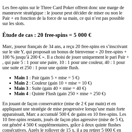
Les free‑spins sur le Three Card Poker offrent donc une marge de
manœuvre stratégique : le joueur peut décider de miser ou non le
Pair + en fonction de la force de sa main, ce qui n’est pas possible
sur les slots.
Étude de cas : 20 free‑spins = 5 000 €
Marc, joueur français de 34 ans, a reçu 20 free‑spins en s’inscrivant
sur le site Y, qui proposait un bonus de bienvenue « 20 free‑spins +
100 % jusqu’à 200 € ». Il a choisi de jouer uniquement le pari Pair +
, qui paie 5 : 1 pour une paire, 10 : 1 pour une couleur, 40 : 1 pour
une suite et 250 : 1 pour une quinte flush.
Main 1
: Pair (gain 5 × mise = 5 €)
Main 2
: Couleur (gain 10 × mise = 10 €)
Main 3
: Suite (gain 40 × mise = 40 €)
Main 4
: Quinte Flush (gain 250 × mise = 250 €)
En jouant de façon conservatrice (mise de 2 € par main) et en
appliquant une stratégie de mise progressive lorsqu’une main forte
apparaissait, Marc a accumulé 500 € de gains en 10 free‑spins. Les
10 free‑spins restants, joués de façon plus agressive (mise de 5 €),
ont généré 4 500 € supplémentaires, grâce à deux quinte flushes
consécutives. Après le rollover de 15 x, il a pu retirer 5 000 € en