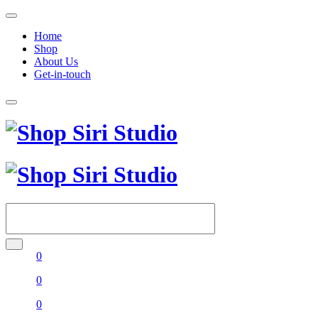
Home
Shop
About Us
Get-in-touch
0
0
0