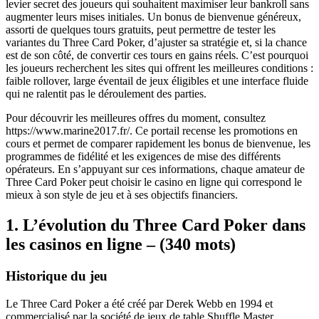
levier secret des joueurs qui souhaitent maximiser leur bankroll sans
augmenter leurs mises initiales. Un bonus de bienvenue généreux,
assorti de quelques tours gratuits, peut permettre de tester les
variantes du Three Card Poker, d’ajuster sa stratégie et, si la chance
est de son côté, de convertir ces tours en gains réels. C’est pourquoi
les joueurs recherchent les sites qui offrent les meilleures conditions :
faible rollover, large éventail de jeux éligibles et une interface fluide
qui ne ralentit pas le déroulement des parties.
Pour découvrir les meilleures offres du moment, consultez
https://www.marine2017.fr/. Ce portail recense les promotions en
cours et permet de comparer rapidement les bonus de bienvenue, les
programmes de fidélité et les exigences de mise des différents
opérateurs. En s’appuyant sur ces informations, chaque amateur de
Three Card Poker peut choisir le casino en ligne qui correspond le
mieux à son style de jeu et à ses objectifs financiers.
1. L’évolution du Three Card Poker dans
les casinos en ligne – (340 mots)
Historique du jeu
Le Three Card Poker a été créé par Derek Webb en 1994 et
commercialisé par la société de jeux de table Shuffle Master.