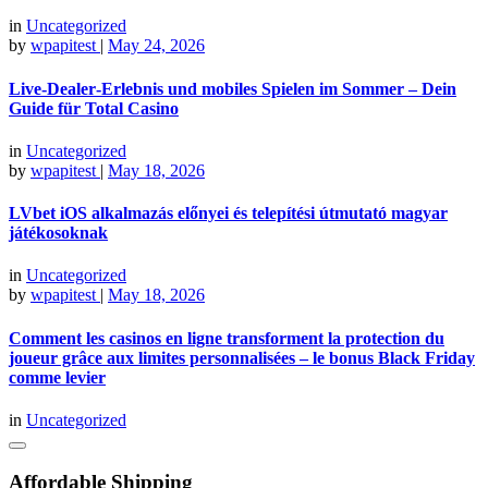
in
Uncategorized
by
wpapitest
|
May 24, 2026
Live‑Dealer‑Erlebnis und mobiles Spielen im Sommer – Dein
Guide für Total Casino
in
Uncategorized
by
wpapitest
|
May 18, 2026
LVbet iOS alkalmazás előnyei és telepítési útmutató magyar
játékosoknak
in
Uncategorized
by
wpapitest
|
May 18, 2026
Comment les casinos en ligne transforment la protection du
joueur grâce aux limites personnalisées – le bonus Black Friday
comme levier
in
Uncategorized
Affordable Shipping