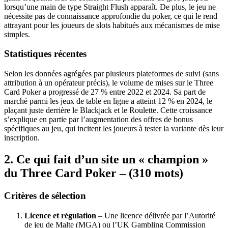
lorsqu’une main de type Straight Flush apparaît. De plus, le jeu ne
nécessite pas de connaissance approfondie du poker, ce qui le rend
attrayant pour les joueurs de slots habitués aux mécanismes de mise
simples.
Statistiques récentes
Selon les données agrégées par plusieurs plateformes de suivi (sans
attribution à un opérateur précis), le volume de mises sur le Three
Card Poker a progressé de 27 % entre 2022 et 2024. Sa part de
marché parmi les jeux de table en ligne a atteint 12 % en 2024, le
plaçant juste derrière le Blackjack et le Roulette. Cette croissance
s’explique en partie par l’augmentation des offres de bonus
spécifiques au jeu, qui incitent les joueurs à tester la variante dès leur
inscription.
2. Ce qui fait d’un site un « champion »
du Three Card Poker – (310 mots)
Critères de sélection
Licence et régulation
– Une licence délivrée par l’Autorité
de jeu de Malte (MGA) ou l’UK Gambling Commission