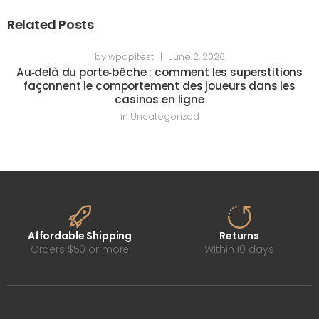
Related Posts
by
wpapitest
|
June 2, 2026
Au‑delà du porte‑bêche : comment les superstitions
façonnent le comportement des joueurs dans les
casinos en ligne
in
Uncategorized
Affordable Shipping
Returns
Orders $50 or more
Within 10 days