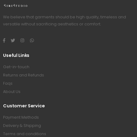
We believe that garments should be high quality, timeless and
versatile without sacrificing aesthetics or comfort.
Useful Links
Get-in-touch
Returns and Refunds
Faqs
About Us
Customer Service
Payment Methods
Delivery & Shipping
Terms and conditions