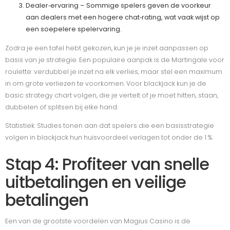
Dealer‑ervaring – Sommige spelers geven de voorkeur
aan dealers met een hogere chat‑rating, wat vaak wijst op
een soepelere spelervaring.
Zodra je een tafel hebt gekozen, kun je je inzet aanpassen op
basis van je strategie. Een populaire aanpak is de Martingale voor
roulette: verdubbel je inzet na elk verlies, maar stel een maximum
in om grote verliezen te voorkomen. Voor blackjack kun je de
basic strategy chart volgen, die je vertelt of je moet hitten, staan,
dubbelen of splitsen bij elke hand.
Statistiek: Studies tonen aan dat spelers die een basisstrategie
volgen in blackjack hun huisvoordeel verlagen tot onder de 1 %.
Stap 4: Profiteer van snelle
uitbetalingen en veilige
betalingen
Een van de grootste voordelen van Magius Casino is de