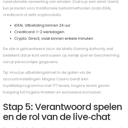
razendsnelle verwerking van winsten. Zodra je een winst claimt,
kun je kiezen voor traditionele betaalmethoden zoals iDEAL,
creditcard of zelfs cryptovaluta.
iDEAL: Uitbetaling binnen 24 uur.
Creditcard: 1–2 werkdagen.
Crypto: Direct, vaak binnen enkele minuten.
De site is gelicentieerd door de Malta Gaming Authority, wat
betekent dat je kunt vertrouwen op eerlijk spel en bescherming
van je persoonlijke gegevens.
Tip: Houd je uitbetalingslimiet in de gaten via de
account‑instellingen. Magius Casino biedt een
loyaliteitsprogramma met 177 levels; hogere levels geven
toegang tot hogere limieten en exclusieve bonussen.
Stap 5: Verantwoord spelen
en de rol van de live‑chat