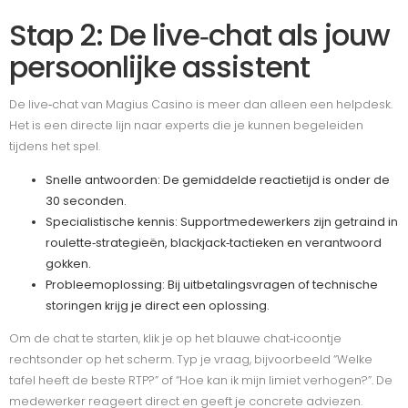
Stap 2: De live‑chat als jouw
persoonlijke assistent
De live‑chat van Magius Casino is meer dan alleen een helpdesk.
Het is een directe lijn naar experts die je kunnen begeleiden
tijdens het spel.
Snelle antwoorden: De gemiddelde reactietijd is onder de
30 seconden.
Specialistische kennis: Supportmedewerkers zijn getraind in
roulette‑strategieën, blackjack‑tactieken en verantwoord
gokken.
Probleemoplossing: Bij uitbetalingsvragen of technische
storingen krijg je direct een oplossing.
Om de chat te starten, klik je op het blauwe chat‑icoontje
rechtsonder op het scherm. Typ je vraag, bijvoorbeeld “Welke
tafel heeft de beste RTP?” of “Hoe kan ik mijn limiet verhogen?”. De
medewerker reageert direct en geeft je concrete adviezen.