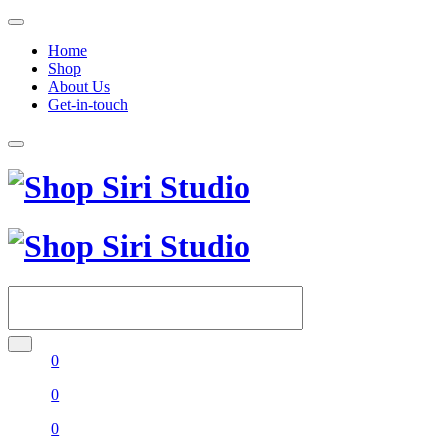
Home
Shop
About Us
Get-in-touch
0
0
0