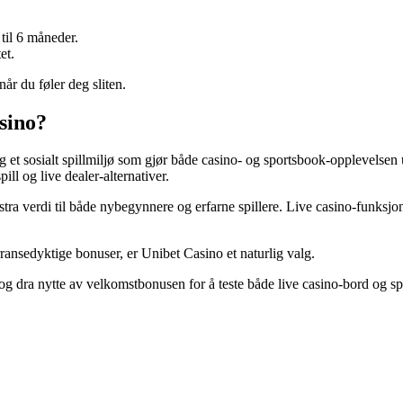
.
til 6 måneder.
et.
når du føler deg sliten.
sino?
og et sosialt spillmiljø som gjør både casino‑ og sportsbook‑opplevelse
ill og live dealer‑alternativer.
 verdi til både nybegynnere og erfarne spillere. Live casino‑funksjone
ransedyktige bonuser, er Unibet Casino et naturlig valg.
, og dra nytte av velkomstbonusen for å teste både live casino‑bord og 