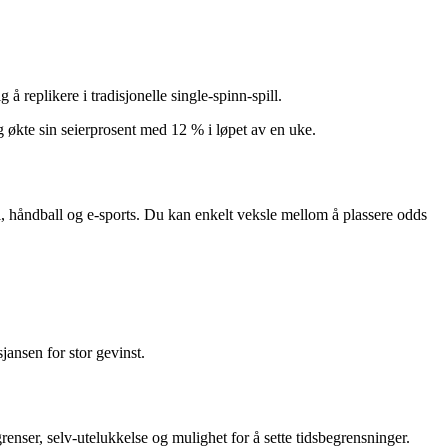
 replikere i tradisjonelle single‑spinn‑spill.
og økte sin seierprosent med 12 % i løpet av en uke.
ll, håndball og e‑sports. Du kan enkelt veksle mellom å plassere odds
jansen for stor gevinst.
renser, selv‑utelukkelse og mulighet for å sette tidsbegrensninger.