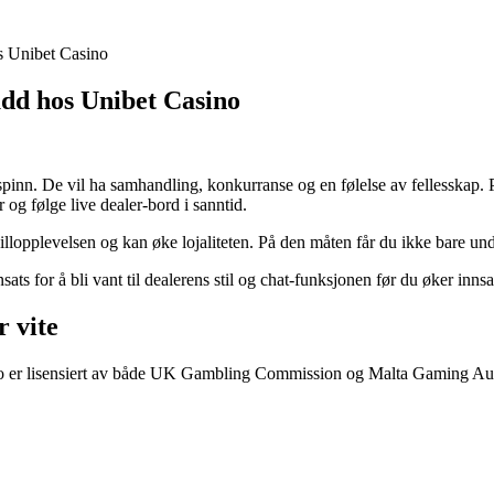
os Unibet Casino
kudd hos Unibet Casino
 spinn. De vil ha samhandling, konkurranse og en følelse av fellesskap. P
 og følge live dealer‑bord i sanntid.
pillopplevelsen og kan øke lojaliteten. På den måten får du ikke bare un
sats for å bli vant til dealerens stil og chat‑funksjonen før du øker innsa
r vite
no er lisensiert av både UK Gambling Commission og Malta Gaming Authori