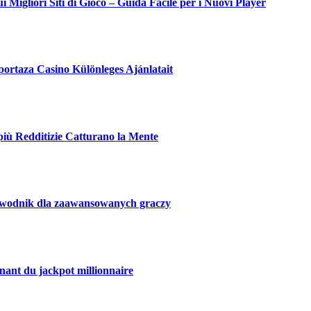
Migliori Siti di Gioco – Guida Facile per i Nuovi Player
ortaza Casino Különleges Ajánlatait
 più Redditizie Catturano la Mente
zewodnik dla zaawansowanych graczy
nant du jackpot millionnaire