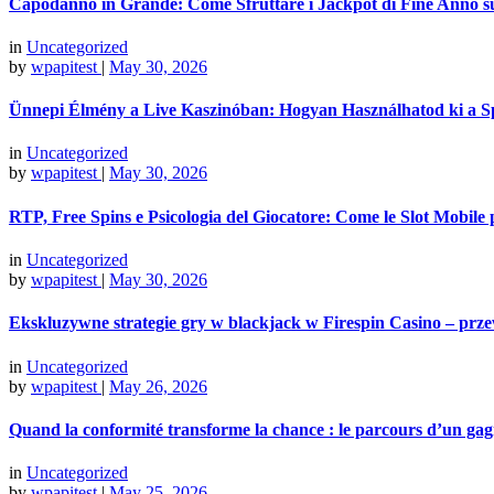
Capodanno in Grande: Come Sfruttare i Jackpot di Fine Anno sui 
in
Uncategorized
by
wpapitest
|
May 30, 2026
Ünnepi Élmény a Live Kaszinóban: Hogyan Használhatod ki a Sp
in
Uncategorized
by
wpapitest
|
May 30, 2026
RTP, Free Spins e Psicologia del Giocatore: Come le Slot Mobile
in
Uncategorized
by
wpapitest
|
May 30, 2026
Ekskluzywne strategie gry w blackjack w Firespin Casino – pr
in
Uncategorized
by
wpapitest
|
May 26, 2026
Quand la conformité transforme la chance : le parcours d’un gag
in
Uncategorized
by
wpapitest
|
May 25, 2026