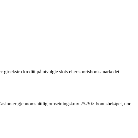
gir ekstra kreditt på utvalgte slots eller sportsbook‑markedet.
 Casino er gjennomsnittlig omsetningskrav 25‑30× bonusbeløpet, noe