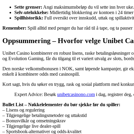
Sette grenser:
Angi maksimumsbeløp du vil sette inn hver uke
Selv‑utelukkelse:
Midlertidig blokkering av kontoen i 24 timer 
Spillhistorikk:
Full oversikt over innskudd, uttak og spillaktivit
Remember:
Spill alltid med penger du har råd til å tape, og ta pauser 
Oppsummering – Hvorfor velge Unibet Ca
Unibet Casino kombinerer en robust lisens, raske betalingsløsninger 
og Evolution Gaming, får du tilgang til et variert utvalg av slots, bordsp
Den norske velkomstbonusen i NOK, samt løpende kampanjer, gir ekstra
enkelt å kombinere odds med casinospill.
Kort sagt, hvis du søker en trygg, rask og sosial plattform med konkur
Expert Advice: Besøk
unibetcasinono.com
i dag, registrer deg
Bullet List – Nøkkelelementer du bør sjekke før du spiller:
– Lisens og regulering
– Tilgjengelige betalingsmetoder og uttakstid
– Bonusvilkår og omsetningskrav
– Tilgjengelige live dealer‑spill
– Sportsbook‑alternativer og odds‑kvalitet