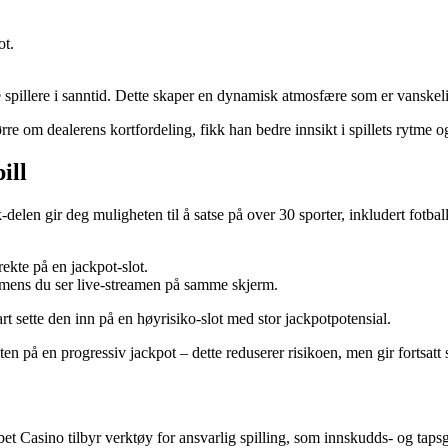
ot.
spillere i sanntid. Dette skaper en dynamisk atmosfære som er vanskelig å
ørre om dealerens kortfordeling, fikk han bedre innsikt i spillets rytme 
ill
‑delen gir deg muligheten til å satse på over 30 sporter, inkludert fotba
rekte på en jackpot‑slot.
mens du ser live‑streamen på samme skjerm.
t sette den inn på en høyrisiko‑slot med stor jackpotpotensial.
n på en progressiv jackpot – dette reduserer risikoen, men gir fortsatt s
bet Casino tilbyr verktøy for ansvarlig spilling, som innskudds‑ og tapsg