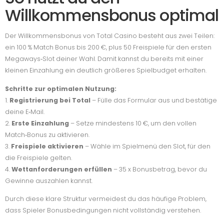
Willkommensbonus optimal
Der Willkommensbonus von Total Casino besteht aus zwei Teilen:
ein 100 % Match Bonus bis 200 €, plus 50 Freispiele für den ersten
Megaways‑Slot deiner Wahl. Damit kannst du bereits mit einer
kleinen Einzahlung ein deutlich größeres Spielbudget erhalten.
Schritte zur optimalen Nutzung:
1.
Registrierung bei Total
– Fülle das Formular aus und bestätige
deine E‑Mail.
2.
Erste Einzahlung
– Setze mindestens 10 €, um den vollen
Match‑Bonus zu aktivieren.
3.
Freispiele aktivieren
– Wähle im Spielmenü den Slot, für den
die Freispiele gelten.
4.
Wettanforderungen erfüllen
– 35 x Bonusbetrag, bevor du
Gewinne auszahlen kannst.
Durch diese klare Struktur vermeidest du das häufige Problem,
dass Spieler Bonusbedingungen nicht vollständig verstehen.