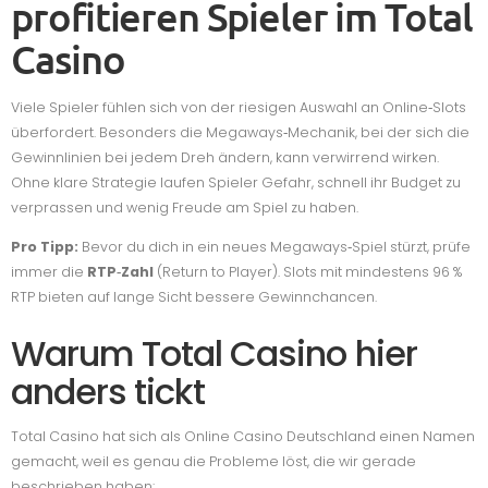
profitieren Spieler im Total
Casino
Viele Spieler fühlen sich von der riesigen Auswahl an Online‑Slots
überfordert. Besonders die Megaways‑Mechanik, bei der sich die
Gewinnlinien bei jedem Dreh ändern, kann verwirrend wirken.
Ohne klare Strategie laufen Spieler Gefahr, schnell ihr Budget zu
verprassen und wenig Freude am Spiel zu haben.
Pro Tipp:
Bevor du dich in ein neues Megaways‑Spiel stürzt, prüfe
immer die
RTP‑Zahl
(Return to Player). Slots mit mindestens 96 %
RTP bieten auf lange Sicht bessere Gewinnchancen.
Warum Total Casino hier
anders tickt
Total Casino hat sich als Online Casino Deutschland einen Namen
gemacht, weil es genau die Probleme löst, die wir gerade
beschrieben haben: