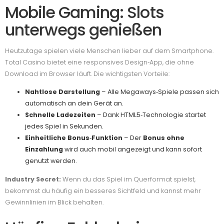
Mobile Gaming: Slots
unterwegs genießen
Heutzutage spielen viele Menschen lieber auf dem Smartphone.
Total Casino bietet eine responsives Design‑App, die ohne
Download im Browser läuft. Die wichtigsten Vorteile:
Nahtlose Darstellung
– Alle Megaways‑Spiele passen sich
automatisch an dein Gerät an.
Schnelle Ladezeiten
– Dank HTML5‑Technologie startet
jedes Spiel in Sekunden.
Einheitliche Bonus‑Funktion
– Der
Bonus ohne
Einzahlung
wird auch mobil angezeigt und kann sofort
genutzt werden.
Industry Secret:
Wenn du das Spiel im Querformat spielst,
bekommst du häufig ein besseres Sichtfeld und kannst mehr
Gewinnlinien im Blick behalten.