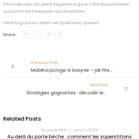
Informationen, um deine Registrierung bei Total abzuschließen
und sofort mit Freispielen durchzustarten.
Viel Erfolg und vor allem viel Spaß beim Spielen!
Share:
Previous Post
Mobilna potęga w kasynie – jak Firespin Casino wykorzystuje 5G, by zapewnić graczom niesamowite wrażenia
Next Post
Stratégies gagnantes : décoder les probabilités des jeux de casino en ligne avec les tables Live
Related Posts
by
wpapitest
|
June 2, 2026
Au‑delà du porte‑bêche : comment les superstitions