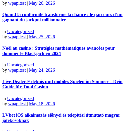
by
wpapitest
|
May 26, 2026
Quand la conformité transforme la chance : le parcours d’un
gagnant du jackpot millionnaire
in
Uncategorized
by
wpapitest
|
May 25, 2026
Noël au casino : Stratégies mathématiques avancées pour
dominer le Blackjack en 2024
in
Uncategorized
by
wpapitest
|
May 24, 2026
Live‑Dealer‑Erlebnis und mobiles Spielen im Sommer – Dein
Guide für Total Casino
in
Uncategorized
by
wpapitest
|
May 18, 2026
LVbet iOS alkalmazás előnyei és telepítési útmutató magyar
játékosoknak