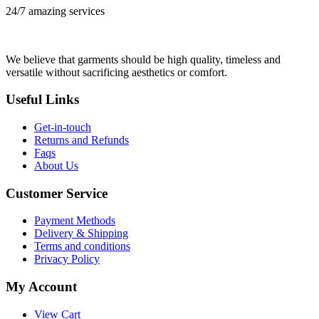
24/7 amazing services
We believe that garments should be high quality, timeless and
versatile without sacrificing aesthetics or comfort.
Useful Links
Get-in-touch
Returns and Refunds
Faqs
About Us
Customer Service
Payment Methods
Delivery & Shipping
Terms and conditions
Privacy Policy
My Account
View Cart