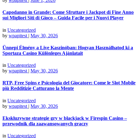
by
wpapitest
|
June 1, 2026
Capodanno in Grande: Come Sfruttare i Jackpot di Fine Anno
sui Migliori Siti di Gioco – Guida Facile per i Nuovi Player
in
Uncategorized
by
wpapitest
|
May 30, 2026
Ünnepi Élmény a Live Kaszinóban: Hogyan Használhatod ki a
Sportaza Casino Különleges Ajánlatait
in
Uncategorized
by
wpapitest
|
May 30, 2026
RTP, Free Spins e Psicologia del Giocatore: Come le Slot Mobile
più Redditizie Catturano la Mente
in
Uncategorized
by
wpapitest
|
May 30, 2026
Ekskluzywne strategie gry w blackjack w Firespin Casino –
przewodnik dla zaawansowanych graczy
in
Uncategorized