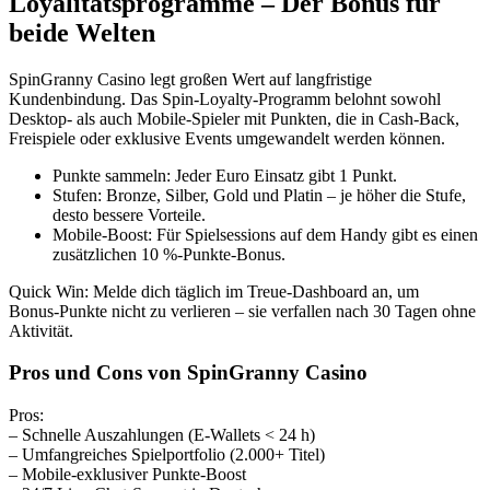
Loyalitätsprogramme – Der Bonus für
beide Welten
SpinGranny Casino legt großen Wert auf langfristige
Kundenbindung. Das Spin‑Loyalty‑Programm belohnt sowohl
Desktop‑ als auch Mobile‑Spieler mit Punkten, die in Cash‑Back,
Freispiele oder exklusive Events umgewandelt werden können.
Punkte sammeln: Jeder Euro Einsatz gibt 1 Punkt.
Stufen: Bronze, Silber, Gold und Platin – je höher die Stufe,
desto bessere Vorteile.
Mobile‑Boost: Für Spielsessions auf dem Handy gibt es einen
zusätzlichen 10 %‑Punkte‑Bonus.
Quick Win: Melde dich täglich im Treue‑Dashboard an, um
Bonus‑Punkte nicht zu verlieren – sie verfallen nach 30 Tagen ohne
Aktivität.
Pros und Cons von SpinGranny Casino
Pros:
– Schnelle Auszahlungen (E‑Wallets < 24 h)
– Umfangreiches Spielportfolio (2.000+ Titel)
– Mobile‑exklusiver Punkte‑Boost