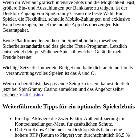
Wenn du Wert auf grafisch intensive Slots und die Möglichkeit legst,
größere Ein- und Auszahlungen per Bankkarte zu tätigen, ist der
Desktop‑Zugang von SpinGranny Casino die beste Wahl. Für
Spieler, die Flexibilität, schnelle Mobile‑Zahlungen und exklusive
Boni bevorzugen, bietet die mobile App das überzeugendste
Gesamtpaket.
Beide Plattformen teilen dieselbe Spielbibliothek, dieselben
Sicherheitsstandards und das gleiche Treue‑Programm. Letztlich
entscheidet dein persönlicher Spielstil, welches Gerät dir mehr
Freude bereitet.
Wichtig: Setze dir immer ein Budget und halte dich an deine Limits
– verantwortungsvolles Spielen ist das A und O.
Wenn du bereit bist, das passende Setup zu testen, kannst du dich
jetzt bei SpinGranny Casino anmelden und das Angebot selbst
erleben:
Visit Casino
Weiterführende Tipps für ein optimales Spielerlebnis
Pro Tip: Aktiviere die Zwei‑Faktor‑Authentifizierung im
Kontoeinstellungen‑Menu für zusätzlichen Schutz.
Did You Know? Die meisten Desktop‑Slots haben eine
höhere RTP (Return to Player) von durchschnittlich 96,5 %