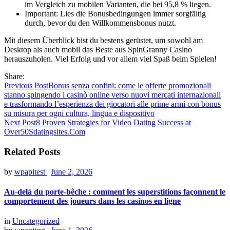
im Vergleich zu mobilen Varianten, die bei 95,8 % liegen.
Important: Lies die Bonusbedingungen immer sorgfältig
durch, bevor du den Willkommensbonus nutzt.
Mit diesem Überblick bist du bestens gerüstet, um sowohl am
Desktop als auch mobil das Beste aus SpinGranny Casino
herauszuholen. Viel Erfolg und vor allem viel Spaß beim Spielen!
Share:
Previous Post
Bonus senza confini: come le offerte promozionali
stanno spingendo i casinò online verso nuovi mercati internazionali
e trasformando l’esperienza dei giocatori alle prime armi con bonus
su misura per ogni cultura, lingua e dispositivo
Next Post
8 Proven Strategies for Video Dating Success at
Over50Sdatingsites.Com
Related Posts
by
wpapitest
|
June 2, 2026
Au‑delà du porte‑bêche : comment les superstitions façonnent le
comportement des joueurs dans les casinos en ligne
in
Uncategorized