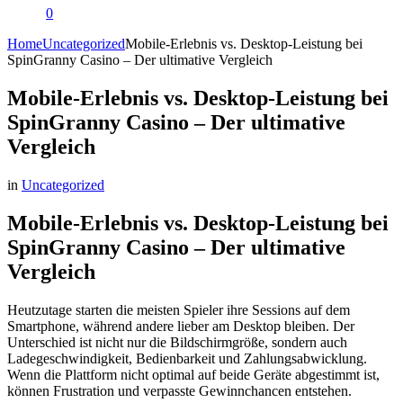
0
Home
Uncategorized
Mobile‑Erlebnis vs. Desktop‑Leistung bei
SpinGranny Casino – Der ultimative Vergleich
Mobile‑Erlebnis vs. Desktop‑Leistung bei
SpinGranny Casino – Der ultimative
Vergleich
in
Uncategorized
Mobile‑Erlebnis vs. Desktop‑Leistung bei
SpinGranny Casino – Der ultimative
Vergleich
Heutzutage starten die meisten Spieler ihre Sessions auf dem
Smartphone, während andere lieber am Desktop bleiben. Der
Unterschied ist nicht nur die Bildschirmgröße, sondern auch
Ladegeschwindigkeit, Bedienbarkeit und Zahlungsabwicklung.
Wenn die Plattform nicht optimal auf beide Geräte abgestimmt ist,
können Frustration und verpasste Gewinnchancen entstehen.