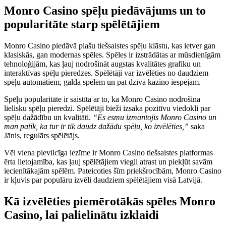
Monro Casino spēļu piedāvājums un to
popularitāte starp spēlētājiem
Monro Casino piedāvā plašu tiešsaistes spēļu klāstu, kas ietver gan
klasiskās, gan modernas spēles. Spēles ir izstrādātas ar mūsdienīgām
tehnoloģijām, kas ļauj nodrošināt augstas kvalitātes grafiku un
interaktīvas spēļu pieredzes. Spēlētāji var izvēlēties no daudziem
spēļu automātiem, galda spēlēm un pat dzīvā kazino iespējām.
Spēļu popularitāte ir saistīta ar to, ka Monro Casino nodrošina
lielisku spēļu pieredzi. Spēlētāji bieži izsaka pozitīvu viedokli par
spēļu dažādību un kvalitāti.
“Es esmu izmantojis Monro Casino un
man patīk, ka tur ir tik daudz dažādu spēļu, ko izvēlēties,”
saka
Jānis, regulārs spēlētājs.
Vēl viena pievilcīga iezīme ir Monro Casino tiešsaistes platformas
ērta lietojamība, kas ļauj spēlētājiem viegli atrast un piekļūt savām
iecienītākajām spēlēm. Pateicoties šīm priekšrocībām, Monro Casino
ir kļuvis par populāru izvēli daudziem spēlētājiem visā Latvijā.
Kā izvēlēties piemērotākās spēles Monro
Casino, lai palielinātu izklaidi