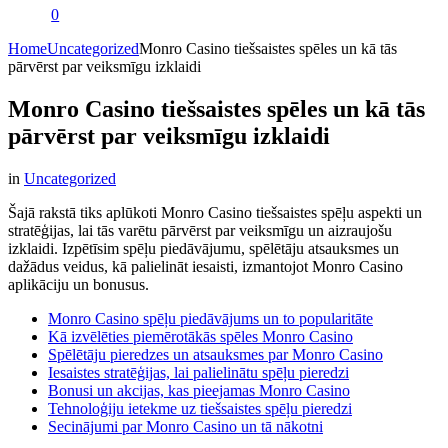
0
Home
Uncategorized
Monro Casino tiešsaistes spēles un kā tās
pārvērst par veiksmīgu izklaidi
Monro Casino tiešsaistes spēles un kā tās
pārvērst par veiksmīgu izklaidi
in
Uncategorized
Šajā rakstā tiks aplūkoti Monro Casino tiešsaistes spēļu aspekti un
stratēģijas, lai tās varētu pārvērst par veiksmīgu un aizraujošu
izklaidi. Izpētīsim spēļu piedāvājumu, spēlētāju atsauksmes un
dažādus veidus, kā palielināt iesaisti, izmantojot Monro Casino
aplikāciju un bonusus.
Monro Casino spēļu piedāvājums un to popularitāte
Kā izvēlēties piemērotākās spēles Monro Casino
Spēlētāju pieredzes un atsauksmes par Monro Casino
Iesaistes stratēģijas, lai palielinātu spēļu pieredzi
Bonusi un akcijas, kas pieejamas Monro Casino
Tehnoloģiju ietekme uz tiešsaistes spēļu pieredzi
Secinājumi par Monro Casino un tā nākotni