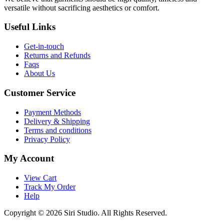
versatile without sacrificing aesthetics or comfort.
Useful Links
Get-in-touch
Returns and Refunds
Faqs
About Us
Customer Service
Payment Methods
Delivery & Shipping
Terms and conditions
Privacy Policy
My Account
View Cart
Track My Order
Help
Copyright © 2026 Siri Studio. All Rights Reserved.