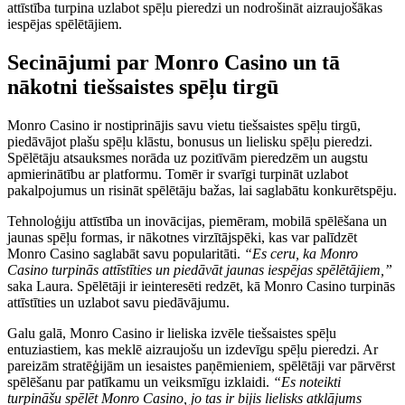
attīstība turpina uzlabot spēļu pieredzi un nodrošināt aizraujošākas
iespējas spēlētājiem.
Secinājumi par Monro Casino un tā
nākotni tiešsaistes spēļu tirgū
Monro Casino ir nostiprinājis savu vietu tiešsaistes spēļu tirgū,
piedāvājot plašu spēļu klāstu, bonusus un lielisku spēļu pieredzi.
Spēlētāju atsauksmes norāda uz pozitīvām pieredzēm un augstu
apmierinātību ar platformu. Tomēr ir svarīgi turpināt uzlabot
pakalpojumus un risināt spēlētāju bažas, lai saglabātu konkurētspēju.
Tehnoloģiju attīstība un inovācijas, piemēram, mobilā spēlēšana un
jaunas spēļu formas, ir nākotnes virzītājspēki, kas var palīdzēt
Monro Casino saglabāt savu popularitāti.
“Es ceru, ka Monro
Casino turpinās attīstīties un piedāvāt jaunas iespējas spēlētājiem,”
saka Laura. Spēlētāji ir ieinteresēti redzēt, kā Monro Casino turpinās
attīstīties un uzlabot savu piedāvājumu.
Galu galā, Monro Casino ir lieliska izvēle tiešsaistes spēļu
entuziastiem, kas meklē aizraujošu un izdevīgu spēļu pieredzi. Ar
pareizām stratēģijām un iesaistes paņēmieniem, spēlētāji var pārvērst
spēlēšanu par patīkamu un veiksmīgu izklaidi.
“Es noteikti
turpināšu spēlēt Monro Casino, jo tas ir bijis lielisks atklājums