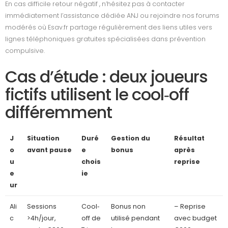
En cas difficile retour négatif , n’hésitez pas à contacter
immédiatement l’assistance dédiée ANJ ou rejoindre nos forums
modérés où Esav.fr partage régulièrement des liens utiles vers
lignes téléphoniques gratuites spécialisées dans prévention
compulsive.
Cas d’étude : deux joueurs
fictifs utilisent le cool‐off
différemment
J
Situation
Duré
Gestion du
Résultat
o
avant pause
e
bonus
après
u
chois
reprise
e
ie
ur
Ali
Sessions
Cool‐
Bonus non
– Reprise
c
>4h/jour,
off de
utilisé pendant
avec budget