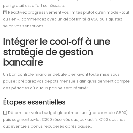
pari gratuit est offert sur
.
Starburst
2️⃣ Réactivez progressivement vos limites plutôt qu’en mode « tout
ou rien » ; commencez avec un dépôt limité à €50 puis ajustez
selon vos sensations.
Intégrer le cool‐off à une
stratégie de gestion
bancaire
Un bon contrôle financier débute bien avant toute mise sous
pause : préparez vos dépôts mensuels afin qu’ils tiennent compte
des périodes où aucun pari ne sera réalisé.“
Étapes essentielles
1️⃣ Déterminez votre budget global mensuel (par exemple €800)
puis segmentez-le : €200 réservés aux jeux actifs, €100 destinés
aux éventuels bonus récupérés après pause…