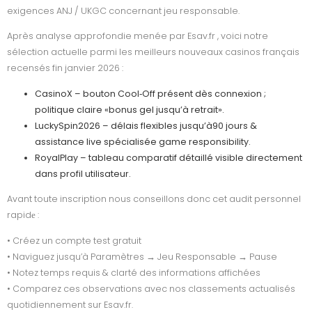
exigences ANJ / UKGC concernant jeu responsable.
Après analyse approfondie menée par Esav.fr , voici notre
sélection actuelle parmi les meilleurs nouveaux casinos français
recensés fin janvier 2026 :
CasinoX – bouton Cool‑Off présent dès connexion ;
politique claire «bonus gel jusqu’à retrait».
LuckySpin2026 – délais flexibles jusqu’à90 jours &
assistance live spécialisée game responsibility.
RoyalPlay – tableau comparatif détaillé visible directement
dans profil utilisateur.
Avant toute inscription nous conseillons donc cet audit personnel
rapidе :
• Créez un compte test gratuit
• Naviguez jusqu’à Paramètres → Jeu Responsable → Pause
• Notez temps requis & clarté des informations affichées
• Comparez ces observations avec nos classements actualisés
quotidiennement sur Esav.fr.