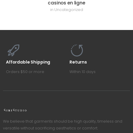
casinos en ligne
in
Uncategorized
Affordable Shipping
Returns
Orders $50 or more
Within 10 days
We believe that garments should be high quality, timeless and
versatile without sacrificing aesthetics or comfort.