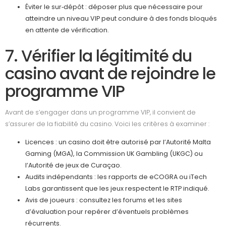
Éviter le sur‑dépôt : déposer plus que nécessaire pour
atteindre un niveau VIP peut conduire à des fonds bloqués
en attente de vérification.
7. Vérifier la légitimité du
casino avant de rejoindre le
programme VIP
Avant de s’engager dans un programme VIP, il convient de
s’assurer de la fiabilité du casino. Voici les critères à examiner :
Licences : un casino doit être autorisé par l’Autorité Malta
Gaming (MGA), la Commission UK Gambling (UKGC) ou
l’Autorité de jeux de Curaçao.
Audits indépendants : les rapports de eCOGRA ou iTech
Labs garantissent que les jeux respectent le RTP indiqué.
Avis de joueurs : consultez les forums et les sites
d’évaluation pour repérer d’éventuels problèmes
récurrents.