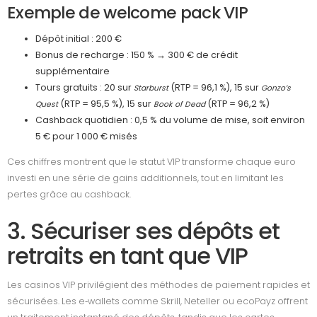
Exemple de welcome pack VIP
Dépôt initial : 200 €
Bonus de recharge : 150 % → 300 € de crédit
supplémentaire
Tours gratuits : 20 sur
(RTP = 96,1 %), 15 sur
Starburst
Gonzo’s
(RTP = 95,5 %), 15 sur
(RTP = 96,2 %)
Quest
Book of Dead
Cashback quotidien : 0,5 % du volume de mise, soit environ
5 € pour 1 000 € misés
Ces chiffres montrent que le statut VIP transforme chaque euro
investi en une série de gains additionnels, tout en limitant les
pertes grâce au cashback.
3. Sécuriser ses dépôts et
retraits en tant que VIP
Les casinos VIP privilégient des méthodes de paiement rapides et
sécurisées. Les e‑wallets comme Skrill, Neteller ou ecoPayz offrent