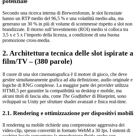
potenziale
Secondo una ricerca interna di Brewersforum, le slot licenziate
hanno un RTP medio del 96,5 % e una volatilità medio‑alta, ma
generano un 30 % in più di volume di scommesse rispetto a slot non
brandizzate. Il ritorno sull’investimento (ROI) medio si colloca tra
3,5 x e 5 x l’importo della licenza, a condizione di una buona
promozione cross‑media.
2. Architettura tecnica delle slot ispirate a
film/TV – (380 parole)
Il cuore di una slot cinematografica è il motore di gioco, che deve
gestire simultaneamente grafica ad alta definizione, audio originale e
logiche di RNG complesse. La maggior parte dei provider utilizza
HTML5 per garantire la compatibilità su desktop e mobile, ma
alcuni titoli di fascia alta, come
The Godfather
di Blueprint, sono
sviluppati su Unity per sfruttare shader avanzati e fisica real‑time.
2.1. Rendering e ottimizzazione per dispositivi mobili
Il rendering su mobile richiede una compressione aggressiva dei
video‑clip, spesso convertiti in formato WebM a 30 fps. I sistemi di
caching locale consentono la riproduzione fluida anche con