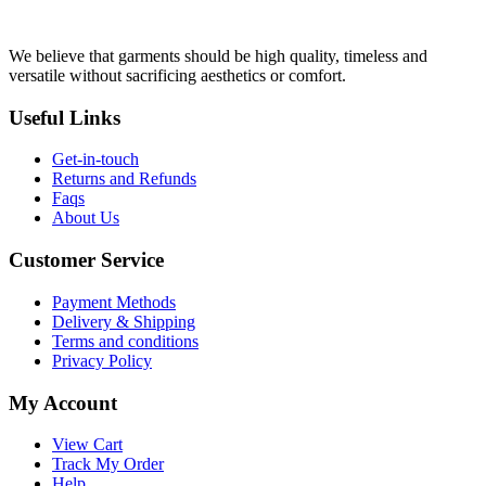
We believe that garments should be high quality, timeless and
versatile without sacrificing aesthetics or comfort.
Useful Links
Get-in-touch
Returns and Refunds
Faqs
About Us
Customer Service
Payment Methods
Delivery & Shipping
Terms and conditions
Privacy Policy
My Account
View Cart
Track My Order
Help