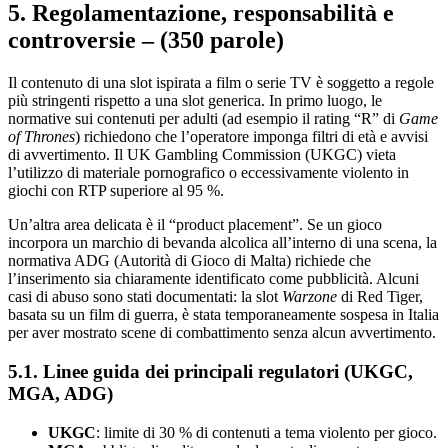
5. Regolamentazione, responsabilità e
controversie – (350 parole)
Il contenuto di una slot ispirata a film o serie TV è soggetto a regole
più stringenti rispetto a una slot generica. In primo luogo, le
normative sui contenuti per adulti (ad esempio il rating “R” di
Game
of Thrones
) richiedono che l’operatore imponga filtri di età e avvisi
di avvertimento. Il UK Gambling Commission (UKGC) vieta
l’utilizzo di materiale pornografico o eccessivamente violento in
giochi con RTP superiore al 95 %.
Un’altra area delicata è il “product placement”. Se un gioco
incorpora un marchio di bevanda alcolica all’interno di una scena, la
normativa ADG (Autorità di Gioco di Malta) richiede che
l’inserimento sia chiaramente identificato come pubblicità. Alcuni
casi di abuso sono stati documentati: la slot
Warzone
di Red Tiger,
basata su un film di guerra, è stata temporaneamente sospesa in Italia
per aver mostrato scene di combattimento senza alcun avvertimento.
5.1. Linee guida dei principali regulatori (UKGC,
MGA, ADG)
UKGC
: limite di 30 % di contenuti a tema violento per gioco.