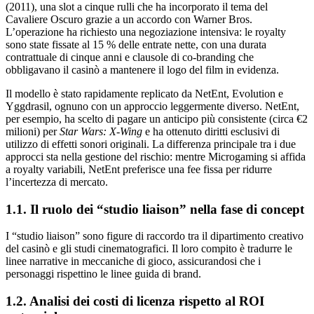
(2011), una slot a cinque rulli che ha incorporato il tema del
Cavaliere Oscuro grazie a un accordo con Warner Bros.
L’operazione ha richiesto una negoziazione intensiva: le royalty
sono state fissate al 15 % delle entrate nette, con una durata
contrattuale di cinque anni e clausole di co‑branding che
obbligavano il casinò a mantenere il logo del film in evidenza.
Il modello è stato rapidamente replicato da NetEnt, Evolution e
Yggdrasil, ognuno con un approccio leggermente diverso. NetEnt,
per esempio, ha scelto di pagare un anticipo più consistente (circa €2
milioni) per
Star Wars: X‑Wing
e ha ottenuto diritti esclusivi di
utilizzo di effetti sonori originali. La differenza principale tra i due
approcci sta nella gestione del rischio: mentre Microgaming si affida
a royalty variabili, NetEnt preferisce una fee fissa per ridurre
l’incertezza di mercato.
1.1. Il ruolo dei “studio liaison” nella fase di concept
I “studio liaison” sono figure di raccordo tra il dipartimento creativo
del casinò e gli studi cinematografici. Il loro compito è tradurre le
linee narrative in meccaniche di gioco, assicurandosi che i
personaggi rispettino le linee guida di brand.
1.2. Analisi dei costi di licenza rispetto al ROI