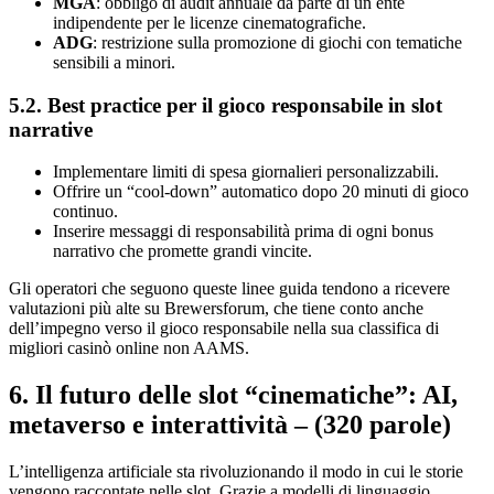
MGA
: obbligo di audit annuale da parte di un ente
indipendente per le licenze cinematografiche.
ADG
: restrizione sulla promozione di giochi con tematiche
sensibili a minori.
5.2. Best practice per il gioco responsabile in slot
narrative
Implementare limiti di spesa giornalieri personalizzabili.
Offrire un “cool‑down” automatico dopo 20 minuti di gioco
continuo.
Inserire messaggi di responsabilità prima di ogni bonus
narrativo che promette grandi vincite.
Gli operatori che seguono queste linee guida tendono a ricevere
valutazioni più alte su Brewersforum, che tiene conto anche
dell’impegno verso il gioco responsabile nella sua classifica di
migliori casinò online non AAMS.
6. Il futuro delle slot “cinematiche”: AI,
metaverso e interattività – (320 parole)
L’intelligenza artificiale sta rivoluzionando il modo in cui le storie
vengono raccontate nelle slot. Grazie a modelli di linguaggio