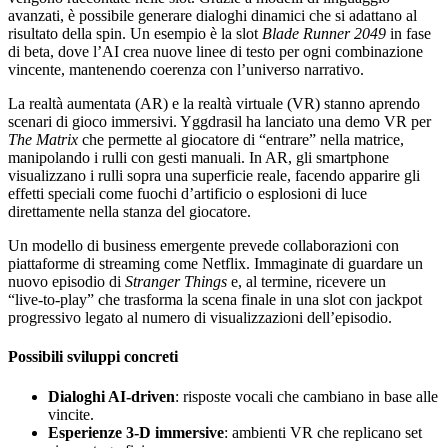
avanzati, è possibile generare dialoghi dinamici che si adattano al
risultato della spin. Un esempio è la slot
Blade Runner 2049
in fase
di beta, dove l’AI crea nuove linee di testo per ogni combinazione
vincente, mantenendo coerenza con l’universo narrativo.
La realtà aumentata (AR) e la realtà virtuale (VR) stanno aprendo
scenari di gioco immersivi. Yggdrasil ha lanciato una demo VR per
The Matrix
che permette al giocatore di “entrare” nella matrice,
manipolando i rulli con gesti manuali. In AR, gli smartphone
visualizzano i rulli sopra una superficie reale, facendo apparire gli
effetti speciali come fuochi d’artificio o esplosioni di luce
direttamente nella stanza del giocatore.
Un modello di business emergente prevede collaborazioni con
piattaforme di streaming come Netflix. Immaginate di guardare un
nuovo episodio di
Stranger Things
e, al termine, ricevere un
“live‑to‑play” che trasforma la scena finale in una slot con jackpot
progressivo legato al numero di visualizzazioni dell’episodio.
Possibili sviluppi concreti
Dialoghi AI‑driven
: risposte vocali che cambiano in base alle
vincite.
Esperienze 3‑D immersive
: ambienti VR che replicano set