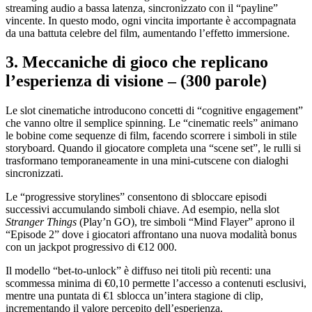
streaming audio a bassa latenza, sincronizzato con il “payline”
vincente. In questo modo, ogni vincita importante è accompagnata
da una battuta celebre del film, aumentando l’effetto immersione.
3. Meccaniche di gioco che replicano
l’esperienza di visione – (300 parole)
Le slot cinematiche introducono concetti di “cognitive engagement”
che vanno oltre il semplice spinning. Le “cinematic reels” animano
le bobine come sequenze di film, facendo scorrere i simboli in stile
storyboard. Quando il giocatore completa una “scene set”, le rulli si
trasformano temporaneamente in una mini‑cutscene con dialoghi
sincronizzati.
Le “progressive storylines” consentono di sbloccare episodi
successivi accumulando simboli chiave. Ad esempio, nella slot
Stranger Things
(Play’n GO), tre simboli “Mind Flayer” aprono il
“Episode 2” dove i giocatori affrontano una nuova modalità bonus
con un jackpot progressivo di €12 000.
Il modello “bet‑to‑unlock” è diffuso nei titoli più recenti: una
scommessa minima di €0,10 permette l’accesso a contenuti esclusivi,
mentre una puntata di €1 sblocca un’intera stagione di clip,
incrementando il valore percepito dell’esperienza.