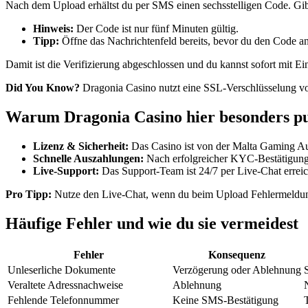
Nach dem Upload erhältst du per SMS einen sechsstelligen Code. Gib
Hinweis:
Der Code ist nur fünf Minuten gültig.
Tipp:
Öffne das Nachrichtenfeld bereits, bevor du den Code a
Damit ist die Verifizierung abgeschlossen und du kannst sofort mit 
Did You Know?
Dragonia Casino nutzt eine SSL‑Verschlüsselung vo
Warum Dragonia Casino hier besonders p
Lizenz & Sicherheit:
Das Casino ist von der Malta Gaming Auth
Schnelle Auszahlungen:
Nach erfolgreicher KYC‑Bestätigung 
Live‑Support:
Das Support‑Team ist 24/7 per Live‑Chat erreich
Pro Tipp:
Nutze den Live‑Chat, wenn du beim Upload Fehlermeldun
Häufige Fehler und wie du sie vermeidest
Fehler
Konsequenz
Unleserliche Dokumente
Verzögerung oder Ablehnung
Veraltete Adressnachweise
Ablehnung
Fehlende Telefonnummer
Keine SMS‑Bestätigung