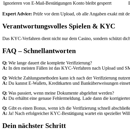
Ignorieren von E‑Mail‑Bestätigungen
Konto bleibt gesperrt
Expert Advice:
Prüfe vor dem Upload, ob alle Angaben exakt mit 
Verantwortungsvolles Spielen & KYC
Das KYC‑Verfahren dient nicht nur dem Casino, sondern schützt dich vo
FAQ – Schnellantworten
Q:
Wie lange dauert die komplette Verifizierung?
A:
In den meisten Fällen ist das KYC‑Verfahren nach Upload und S
Q:
Welche Zahlungsmethoden kann ich nach der Verifizierung nutze
A:
Du kannst E‑Wallets, Kreditkarten und Banküberweisungen einsetze
Q:
Was passiert, wenn meine Dokumente abgelehnt werden?
A:
Du erhältst eine genaue Fehlermeldung. Lade dann die korrigierte
Q:
Gibt es einen Bonus, wenn ich die Verifizierung schnell abschließ
A:
Ja! Nach erfolgreicher KYC‑Bestätigung wartet ein spezieller Wi
Dein nächster Schritt