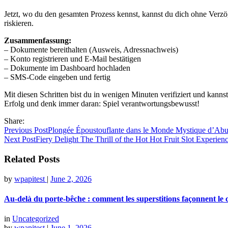
Jetzt, wo du den gesamten Prozess kennst, kannst du dich ohne Verz
riskieren.
Zusammenfassung:
– Dokumente bereithalten (Ausweis, Adressnachweis)
– Konto registrieren und E‑Mail bestätigen
– Dokumente im Dashboard hochladen
– SMS‑Code eingeben und fertig
Mit diesen Schritten bist du in wenigen Minuten verifiziert und kann
Erfolg und denk immer daran: Spiel verantwortungsbewusst!
Share:
Previous Post
Plongée Époustouflante dans le Monde Mystique d’Ab
Next Post
Fiery Delight The Thrill of the Hot Hot Fruit Slot Experien
Related Posts
by
wpapitest
|
June 2, 2026
Au‑delà du porte‑bêche : comment les superstitions façonnent le 
in
Uncategorized
by
wpapitest
|
June 1, 2026