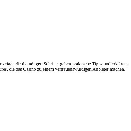
 zeigen dir die nötigen Schritte, geben praktische Tipps und erklären,
tures, die das Casino zu einem vertrauenswürdigen Anbieter machen.