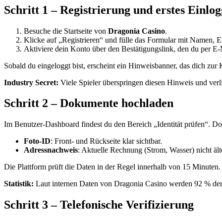
Schritt 1 – Registrierung und erstes Einlo
Besuche die Startseite von
Dragonia Casino
.
Klicke auf „Registrieren“ und fülle das Formular mit Namen,
Aktiviere dein Konto über den Bestätigungslink, den du per E‑M
Sobald du eingeloggt bist, erscheint ein Hinweisbanner, das dich zur
Industry Secret:
Viele Spieler überspringen diesen Hinweis und verlie
Schritt 2 – Dokumente hochladen
Im Benutzer‑Dashboard findest du den Bereich „Identität prüfen“. D
Foto‑ID
: Front‑ und Rückseite klar sichtbar.
Adressnachweis
: Aktuelle Rechnung (Strom, Wasser) nicht ält
Die Plattform prüft die Daten in der Regel innerhalb von 15 Minuten.
Statistik:
Laut internen Daten von Dragonia Casino werden 92 % de
Schritt 3 – Telefonische Verifizierung