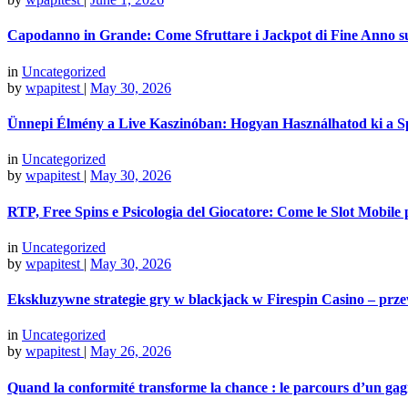
Capodanno in Grande: Come Sfruttare i Jackpot di Fine Anno sui 
in
Uncategorized
by
wpapitest
|
May 30, 2026
Ünnepi Élmény a Live Kaszinóban: Hogyan Használhatod ki a Sp
in
Uncategorized
by
wpapitest
|
May 30, 2026
RTP, Free Spins e Psicologia del Giocatore: Come le Slot Mobile
in
Uncategorized
by
wpapitest
|
May 30, 2026
Ekskluzywne strategie gry w blackjack w Firespin Casino – pr
in
Uncategorized
by
wpapitest
|
May 26, 2026
Quand la conformité transforme la chance : le parcours d’un gag