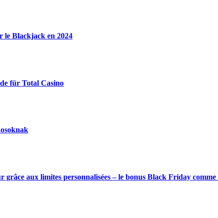
r le Blackjack en 2024
de für Total Casino
ékosoknak
r grâce aux limites personnalisées – le bonus Black Friday comme 