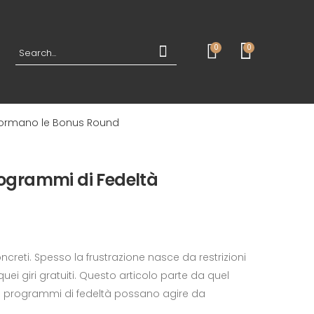
0
0
sformano le Bonus Round
rogrammi di Fedeltà
creti. Spesso la frustrazione nasce da restrizioni
i giri gratuiti. Questo articolo parte da quel
i programmi di fedeltà possano agire da