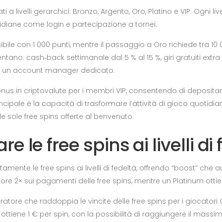
 a livelli gerarchici: Bronzo, Argento, Oro, Platino e VIP. Ogni l
idiane come login e partecipazione a tornei.
sibile con 1 000 punti, mentre il passaggio a Oro richiede tra 1
ano: cash‑back settimanale dal 5 % al 15 %, giri gratuiti extra
ati, un account manager dedicato.
nus in criptovalute per i membri VIP, consentendo di depositar
ncipale è la capacità di trasformare l’attività di gioco quotidia
 sole free spins offerte al benvenuto.
e le free spins ai livelli di
tamente le free spins ai livelli di fedeltà, offrendo “boost” che
ore 2× sui pagamenti delle free spins, mentre un Platinum ottie
atore che raddoppia le vincite delle free spins per i giocatori
o ottiene 1 € per spin, con la possibilità di raggiungere il mass