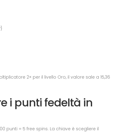
P}
plicatore 2× per il livello Oro, il valore sale a 15,36
 i punti fedeltà in
0 punti = 5 free spins. La chiave è scegliere il