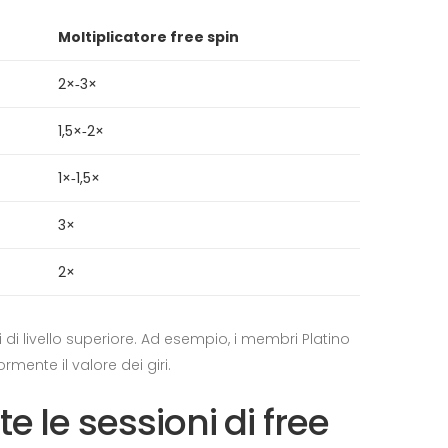
Moltiplicatore free spin
2×‑3×
1,5×‑2×
1×‑1,5×
3×
2×
di livello superiore. Ad esempio, i membri Platino
mente il valore dei giri.
e le sessioni di free