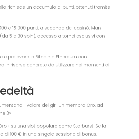
ivello richiede un accumulo di punti, ottenuti tramite
0 000 e 15 000 punti, a seconda del casinò. Man
 (da 5 a 30 spin), accesso a tornei esclusivi con
e e prelevare in Bitcoin o Ethereum con
na in risorse concrete da utilizzare nei momenti di
 fedeltà
 aumentano il valore dei giri. Un membro Oro, ad
ne 3×.
 Oro+ su una slot popolare come Starburst. Se la
imo di 100 € in una singola sessione di bonus.