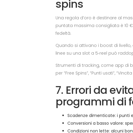
spins
Una regola d’oro è destinare al massi
puntata massima consigliata è 10 €. Q
fedeltà.
Quando si attivano i boost di livello
linee su una slot a 5‑reel può raddoppi
Strumenti di tracking, come app di bu
per “Free Spins”, “Punti usati”, “Vin
7. Errori da ev
programmi di f
Scadenze dimenticate: i punti e 
Conversioni a basso valore: spen
Condizioni non lette: alcuni bon