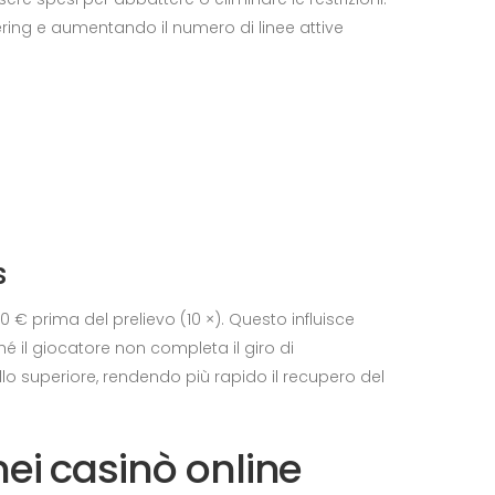
ering e aumentando il numero di linee attive
s
 € prima del prelievo (10 ×). Questo influisce
hé il giocatore non completa il giro di
llo superiore, rendendo più rapido il recupero del
nei casinò online