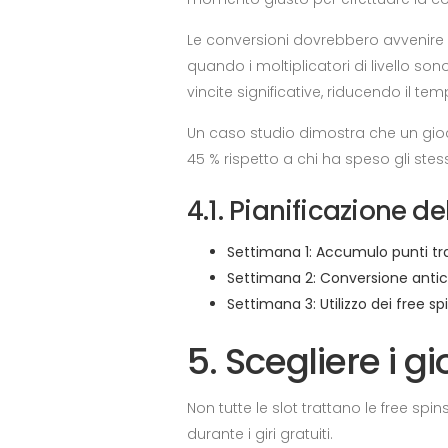
Le conversioni dovrebbero avvenire 
quando i moltiplicatori di livello so
vincite significative, riducendo il te
Un caso studio dimostra che un gioca
45 % rispetto a chi ha speso gli st
4.1. Pianificazione d
Settimana 1: Accumulo punti tra
Settimana 2: Conversione anticip
Settimana 3: Utilizzo dei free sp
5. Scegliere i g
Non tutte le slot trattano le free sp
durante i giri gratuiti.