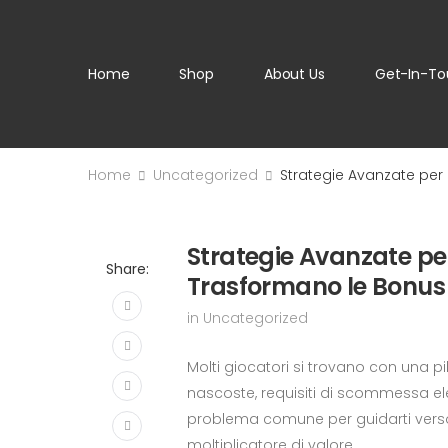
Home
Shop
About Us
Get-In-To
Home
Uncategorized
Strategie Avanzate per
Strategie Avanzate pe
Share:
Trasformano le Bonu
in
Uncategorized
Molti giocatori si trovano con una p
nascoste, requisiti di scommessa ele
problema comune per guidarti verso
moltiplicatore di valore.